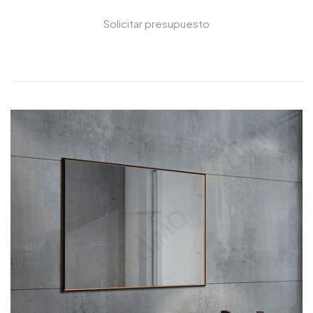
Solicitar presupuesto