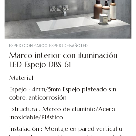
ESPEJO CON MARCO
,
ESPEJO DE BAÑO LED
Marco interior con iluminación
LED Espejo DBS-61
Material:
Espejo : 4mm/5mm Espejo plateado sin
cobre, anticorrosión
Estructura : Marco de aluminio/Acero
inoxidable/Plástico
Instalación : Montaje en pared vertical u