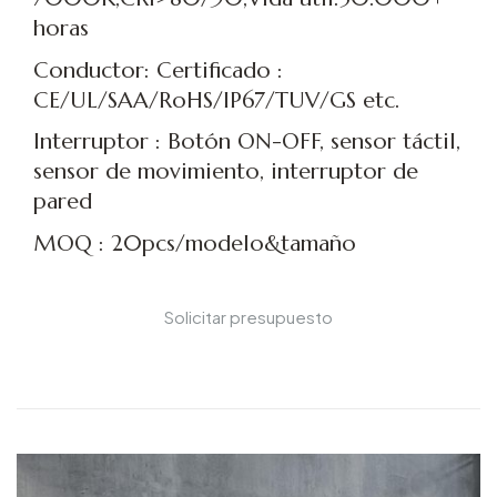
horas
Conductor: Certificado :
CE/UL/SAA/RoHS/IP67/TUV/GS etc.
Interruptor : Botón ON-OFF, sensor táctil,
sensor de movimiento, interruptor de
pared
MOQ : 20pcs/modelo&tamaño
Solicitar presupuesto