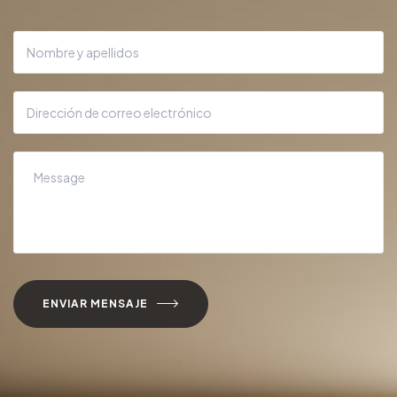
ENVIAR MENSAJE