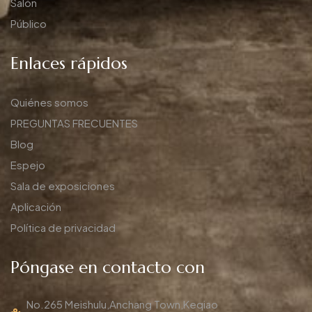
Salón
Público
Enlaces rápidos
Quiénes somos
PREGUNTAS FRECUENTES
Blog
Espejo
Sala de exposiciones
Aplicación
Política de privacidad
Póngase en contacto con
No.265 Meishulu,Anchang Town,Keqiao