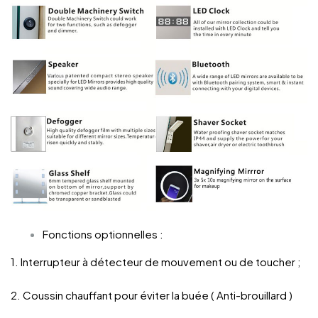
Fonctions optionnelles :
1. Interrupteur à détecteur de mouvement ou de toucher ;
2. Coussin chauffant pour éviter la buée ( Anti-brouillard )