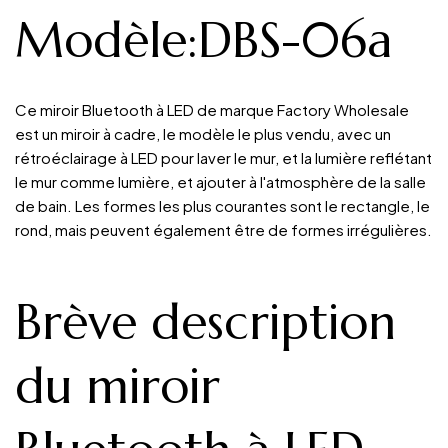
Modèle:DBS-06a
Ce miroir Bluetooth à LED de marque Factory Wholesale
est un miroir à cadre, le modèle le plus vendu, avec un
rétroéclairage à LED pour laver le mur, et la lumière reflétant
le mur comme lumière, et ajouter à l'atmosphère de la salle
de bain. Les formes les plus courantes sont le rectangle, le
rond, mais peuvent également être de formes irrégulières.
Brève description
du miroir