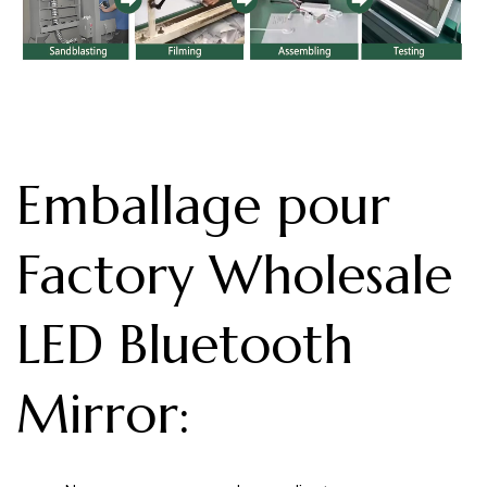
Emballage pour
Factory Wholesale
LED Bluetooth
Mirror
: