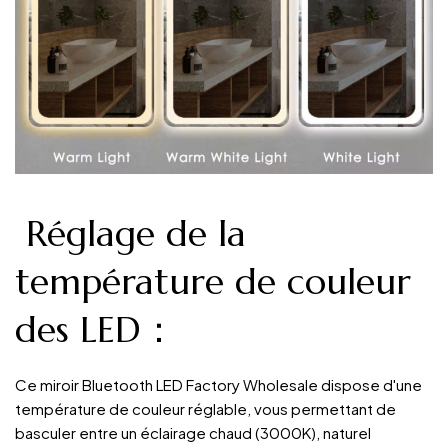
Réglage de la
température de couleur
des LED：
Ce miroir Bluetooth LED Factory Wholesale dispose d'une
température de couleur réglable, vous permettant de
basculer entre un éclairage chaud (3000K), naturel