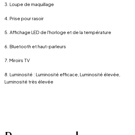
3. Loupe de maquillage
4. Prise pour rasoir
5. Affichage LED de l'horloge et de la température
6. Bluetooth et haut-parleurs
7. Miroirs TV
8. Luminosité : Luminosité efficace, Luminosité élevée,
Luminosité très élevée