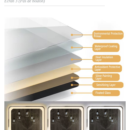
Écran 3 (Pas de bouton)