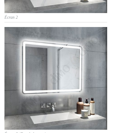
Écran 2