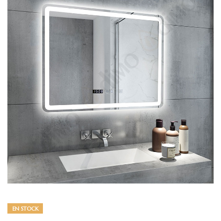
EN STOCK