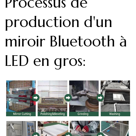
Processus de
production d'un
miroir Bluetooth à
LED en gros
: