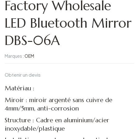
Factory Wholesale
LED Bluetooth Mirror
DBS-06A
Marques :
OEM
Obtenir un devis
Matériau :
Miroir : miroir argenté sans cuivre de
4mm/5mm, anti-corrosion
Structure : Cadre en aluminium/acier
inoxydable/plastique