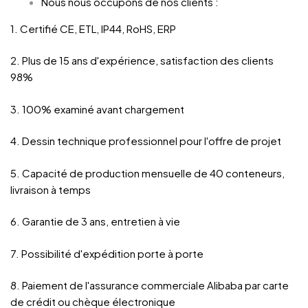
Nous nous occupons de nos clients :
1. Certifié CE, ETL, IP44, RoHS, ERP
2. Plus de 15 ans d'expérience, satisfaction des clients
98%
3. 100% examiné avant chargement
4. Dessin technique professionnel pour l'offre de projet
5. Capacité de production mensuelle de 40 conteneurs,
livraison à temps
6. Garantie de 3 ans, entretien à vie
7. Possibilité d'expédition porte à porte
8. Paiement de l'assurance commerciale Alibaba par carte
de crédit ou chèque électronique