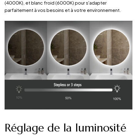
(4000K), et blanc froid (6000K) pour s'adapter
parfaitement à vos besoins et à votre environnement.
Réglage de la luminosité