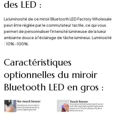
des LED
:
La luminosité de ce miroir Bluetooth LED Factory Wholesale
peut être réglée par le commutateur tactile, ce qui vous
permet de personnaliser l'intensité lumineuse de la lueur
ambiante douce à l'éclairage de tâche lumineux. Luminosité
: 10% -100%.
Caractéristiques
optionnelles du miroir
Bluetooth LED en gros :