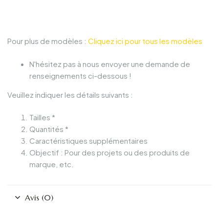
Pour plus de modèles :
Cliquez ici pour tous les modèles
N'hésitez pas à nous envoyer une demande de
renseignements ci-dessous !
Veuillez indiquer les détails suivants :
Tailles *
Quantités *
Caractéristiques supplémentaires
Objectif : Pour des projets ou des produits de
marque, etc.
Avis (0)