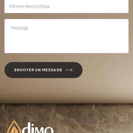
ENVOYER UN MESSAGE