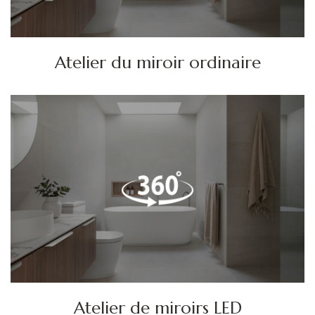
Atelier du miroir ordinaire
Atelier de miroirs LED