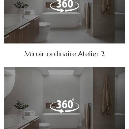
Miroir ordinaire Atelier 2