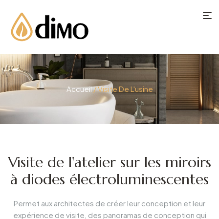
Accueil
/ Visite De L'usine
Visite de l'atelier sur les miroirs
à diodes électroluminescentes
Permet aux architectes de créer leur conception et leur
expérience de visite, des panoramas de conception qui