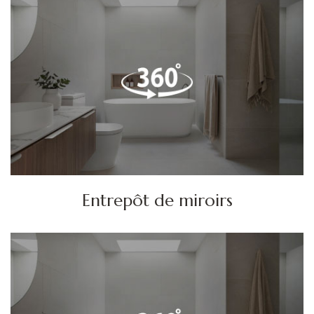
Entrepôt de miroirs