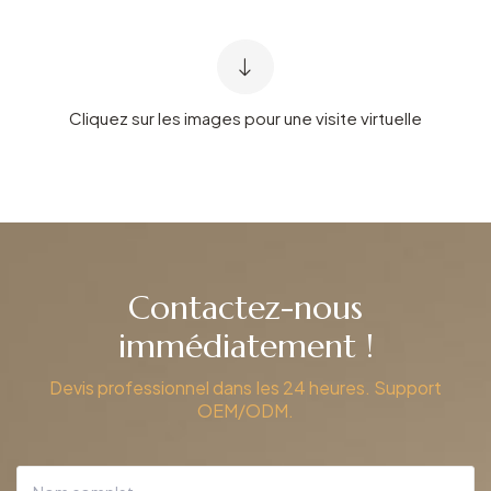
Cliquez sur les images pour une visite virtuelle
Contactez-nous
immédiatement !
Devis professionnel dans les 24 heures. Support
OEM/ODM.