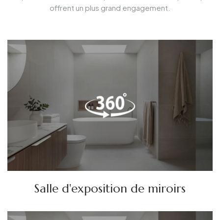
offrent un plus grand engagement.
Salle d'exposition de miroirs