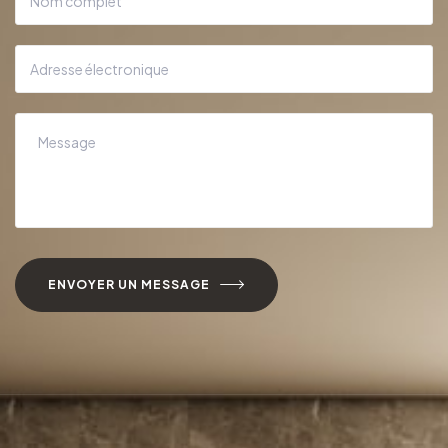
ENVOYER UN MESSAGE