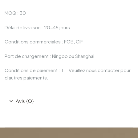
MOQ : 30
Délai de livraison : 20-45 jours
Conditions commerciales : FOB, CIF
Port de chargement : Ningbo ou Shanghai
Conditions de paiement : TT. Veuillez nous contacter pour
d'autres paiements.
Avis (0)