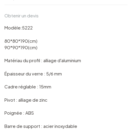
Obtenir un devis
Modèle:5222
80*80*190(cm)
90*90*190(cm)
Matériau du profil : alliage d'aluminium
Épaisseur du verre : 5/6 mm
Cadre réglable : 15mm
Pivot : alliage de zinc
Poignée : ABS
Barre de support : acier inoxydable