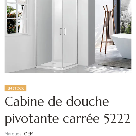
EN STOCK
Cabine de douche
pivotante carrée 5222
Marques :
OEM