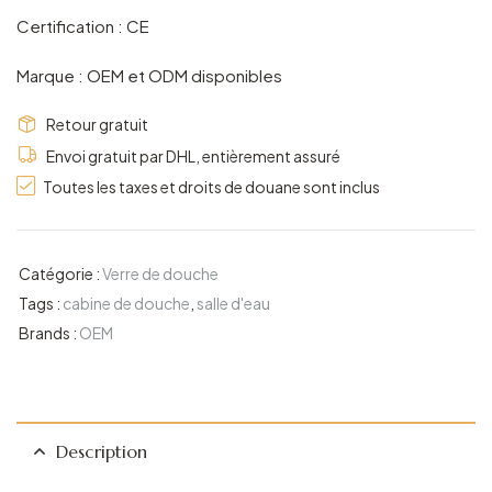
Certification : CE
Marque : OEM et ODM disponibles
Retour gratuit
Envoi gratuit par DHL, entièrement assuré
Toutes les taxes et droits de douane sont inclus
Catégorie :
Verre de douche
Tags :
cabine de douche
,
salle d'eau
Brands :
OEM
Description