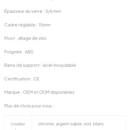
Épaisseur du verre : 5/6 mm
Cadre réglable : 15mm
Pivot : alliage de zinc
Poignée : ABS
Barre de support : acier inoxydable
Certification : CE
Marque : OEM et ODM disponibles
Plus de choix pour vous :
couleu
chrome, argent sable, noir, blanc