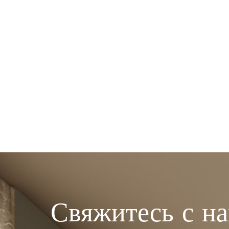
Свяжитесь с н