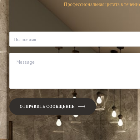
Профессиональная цитата в тече
ОТПРАВИТЬ СООБЩЕНИЕ