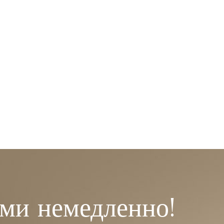
ами немедленно!