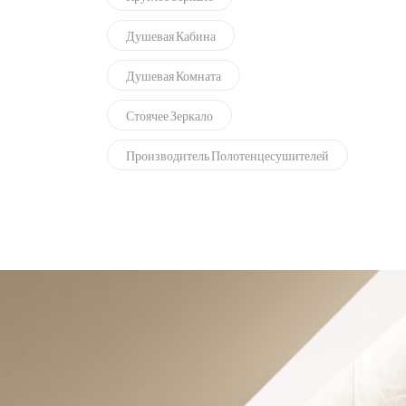
Душевая Кабина
Душевая Комната
Стоячее Зеркало
Производитель Полотенцесушителей