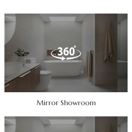
Mirror Showroom