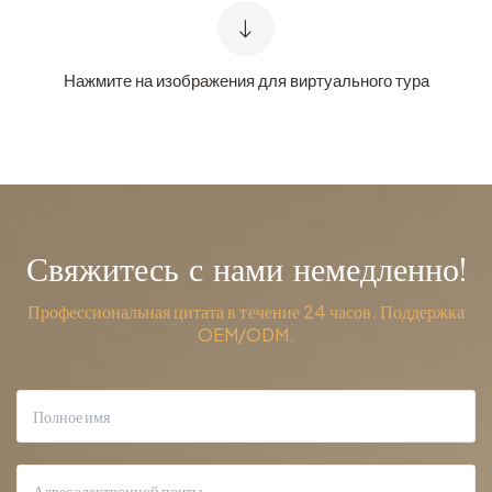
Нажмите на изображения для виртуального тура
Свяжитесь с нами немедленно!
Профессиональная цитата в течение 24 часов. Поддержка
OEM/ODM.