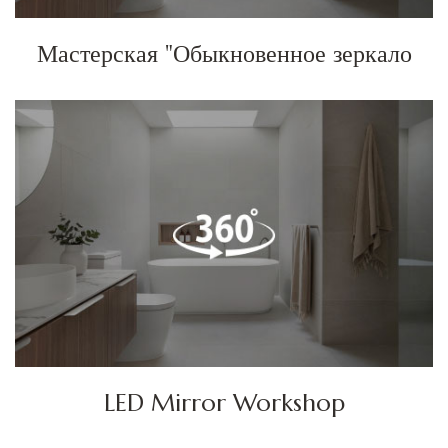
Мастерская "Обыкновенное зеркало
LED Mirror Workshop