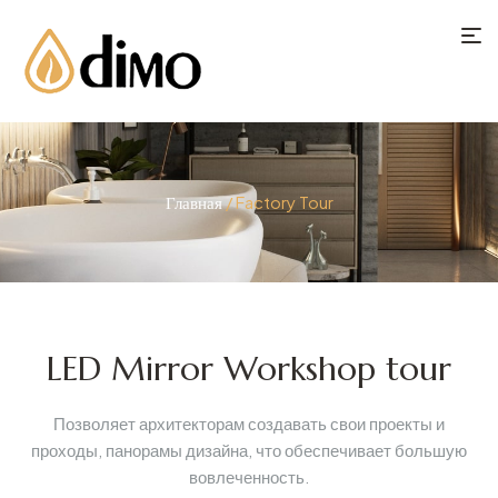
Главная
/ Factory Tour
LED Mirror Workshop tour
Позволяет архитекторам создавать свои проекты и
проходы, панорамы дизайна, что обеспечивает большую
вовлеченность.