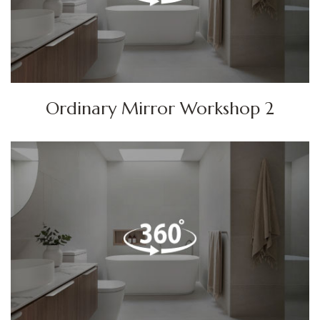
Ordinary Mirror Workshop 2