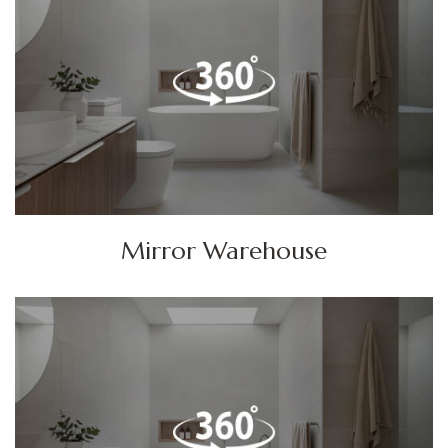
Mirror Warehouse