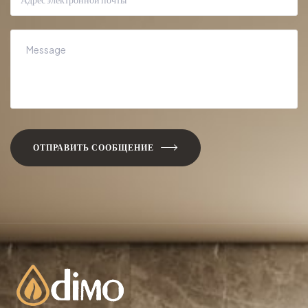
ОТПРАВИТЬ СООБЩЕНИЕ