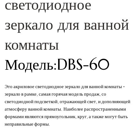
светодиодное
зеркало для ванной
комнаты
Модель:DBS-60
Это акриловое светодиодное зеркало для ванной комнаты -
зеркало в рамке, самая горячая модель продаж, со
светодиодной подсветкой, отражающей свет, и дополняющей
атмосферу ванной комнаты. Наиболее распространенными
формами являются прямоугольник, круг, а также могут быть
неправильные формы.