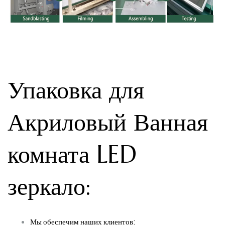
Упаковка для
Акриловый Ванная
комната LED
зеркало
:
Мы обеспечим наших клиентов: