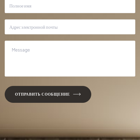
ОТПРАВИТЬ СООБЩЕНИЕ