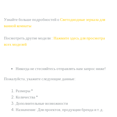
Узнайте больше подробностей о
Светодиодные зеркала для
ванной комнаты
Посмотреть другие модели :
Нажмите здесь для просмотра
всех моделей
Никогда не стесняйтесь отправлять нам запрос ниже!
Пожалуйста, укажите следующие данные:
Размеры *
Количества *
Дополнительные возможности
Назначение: Для проектов, продукции бренда и т.д.