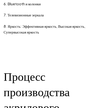
6. Bluetooth и колонки
7. Телевизионные зеркала
8. Яркость: Эффективная яркость, Высокая яркость,
Супервысокая яркость
Процесс
производства
акрилового