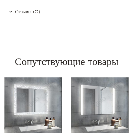
Отзывы (0)
Сопутствующие товары