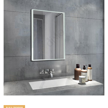
В НАЛИЧИИ