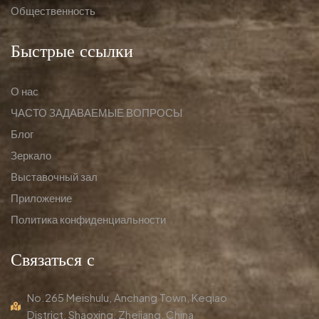
Общественность
Быстрые ссылки
О нас
ЧАСТО ЗАДАВАЕМЫЕ ВОПРОСЫ
Блог
Зеркало
Выставочный зал
Приложение
Политика конфиденциальности
Связаться с
No.265 Meishulu, Anchang Town, Keqiao
District, Shaoxing, Zhejiang, China