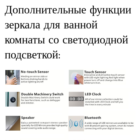
Дополнительные функции
зеркала для ванной
комнаты со светодиодной
подсветкой: