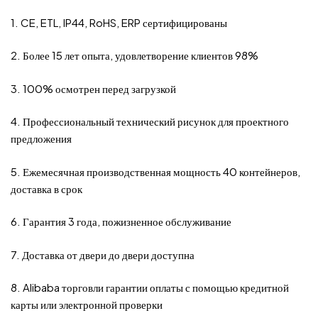
1. CE, ETL, IP44, RoHS, ERP сертифицированы
2. Более 15 лет опыта, удовлетворение клиентов 98%
3. 100% осмотрен перед загрузкой
4. Профессиональный технический рисунок для проектного
предложения
5. Ежемесячная производственная мощность 40 контейнеров,
доставка в срок
6. Гарантия 3 года, пожизненное обслуживание
7. Доставка от двери до двери доступна
8. Alibaba торговли гарантии оплаты с помощью кредитной
карты или электронной проверки