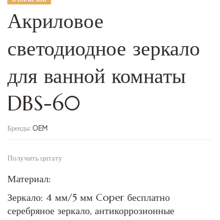
Акриловое
светодиодное зеркало
для ванной комнаты
DBS-60
Бренды:
OEM
Получить цитату
Материал:
Зеркало: 4 мм/5 мм Coper бесплатно
серебряное зеркало, антикоррозионные