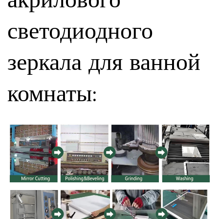
светодиодного
зеркала для ванной
комнаты
: