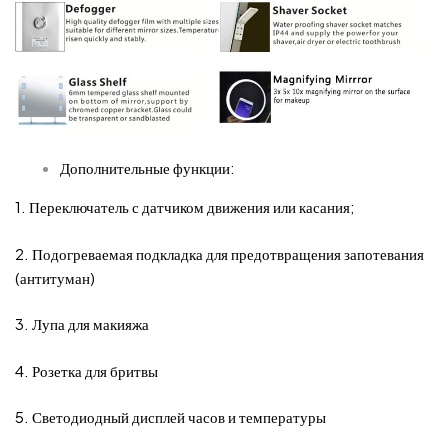
Дополнительные функции:
1. Переключатель с датчиком движения или касания;
2. Подогреваемая подкладка для предотвращения запотевания
(антитуман)
3. Лупа для макияжа
4. Розетка для бритвы
5. Светодиодный дисплей часов и температуры