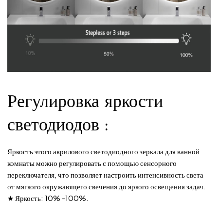
и
я
Регулировка яркости
светодиодов
:
Яркость этого акрилового светодиодного зеркала для ванной
комнаты можно регулировать с помощью сенсорного
переключателя, что позволяет настроить интенсивность света
от мягкого окружающего свечения до яркого освещения задач.
★ Яркость: 10% -100%.