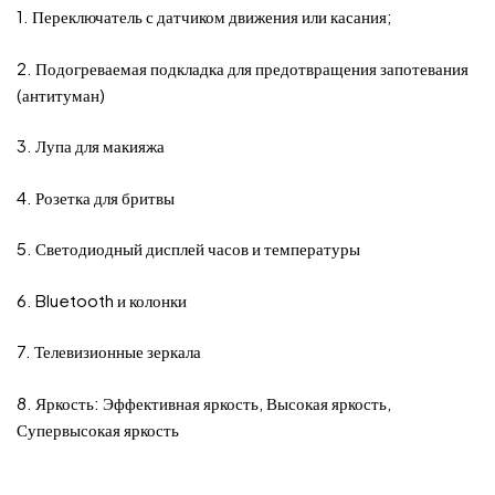
1. Переключатель с датчиком движения или касания;
2. Подогреваемая подкладка для предотвращения запотевания
(антитуман)
3. Лупа для макияжа
4. Розетка для бритвы
5. Светодиодный дисплей часов и температуры
6. Bluetooth и колонки
7. Телевизионные зеркала
8. Яркость: Эффективная яркость, Высокая яркость,
Супервысокая яркость