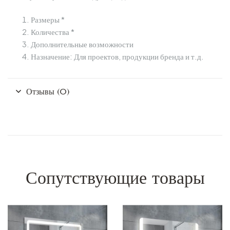
Размеры *
Количества *
Дополнительные возможности
Назначение: Для проектов, продукции бренда и т.д.
Отзывы (0)
Сопутствующие товары