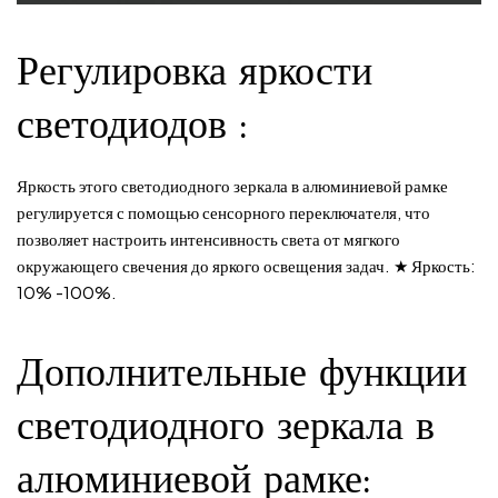
Регулировка яркости
светодиодов
:
Яркость этого светодиодного зеркала в алюминиевой рамке
регулируется с помощью сенсорного переключателя, что
позволяет настроить интенсивность света от мягкого
окружающего свечения до яркого освещения задач. ★ Яркость:
10% -100%.
Дополнительные функции
светодиодного зеркала в
алюминиевой рамке: