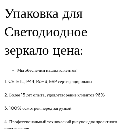
Упаковка для
Светодиодное
зеркало цена
:
Мы обеспечим наших клиентов:
1. CE, ETL, IP44, RoHS, ERP сертифицированы
2. Более 15 лет опыта, удовлетворение клиентов 98%
3. 100% осмотрен перед загрузкой
4. Профессиональный технический рисунок для проектного
предложения