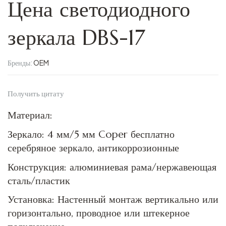
Цена светодиодного
зеркала DBS-17
Бренды:
OEM
Получить цитату
Материал:
Зеркало: 4 мм/5 мм Coper бесплатно
серебряное зеркало, антикоррозионные
Конструкция: алюминиевая рама/нержавеющая
сталь/пластик
Установка: Настенный монтаж вертикально или
горизонтально, проводное или штекерное