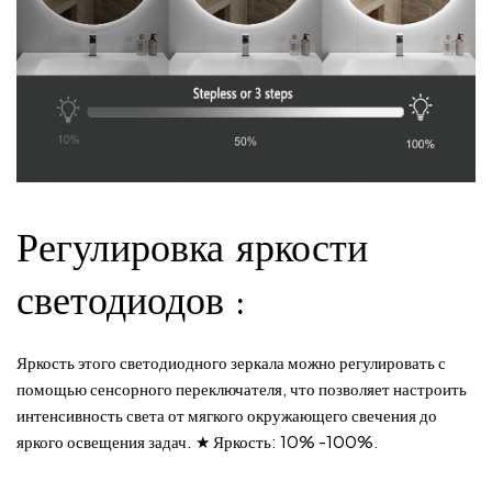
и
я
Регулировка яркости
светодиодов
:
Яркость этого светодиодного зеркала можно регулировать с
помощью сенсорного переключателя, что позволяет настроить
интенсивность света от мягкого окружающего свечения до
яркого освещения задач. ★ Яркость: 10% -100%.