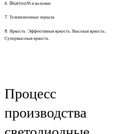
6. Bluetooth и колонки
7. Телевизионные зеркала
8. Яркость: Эффективная яркость, Высокая яркость,
Супервысокая яркость
Процесс
производства
светодиодные