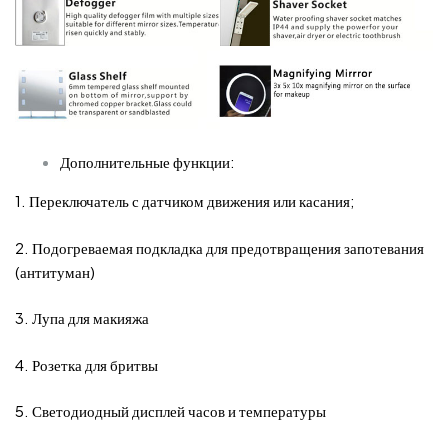
Дополнительные функции:
1. Переключатель с датчиком движения или касания;
2. Подогреваемая подкладка для предотвращения запотевания
(антитуман)
3. Лупа для макияжа
4. Розетка для бритвы
5. Светодиодный дисплей часов и температуры