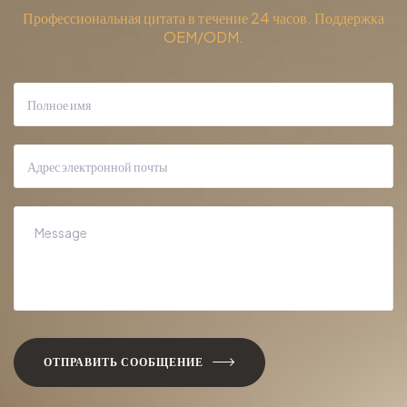
Профессиональная цитата в течение 24 часов. Поддержка
OEM/ODM.
ОТПРАВИТЬ СООБЩЕНИЕ