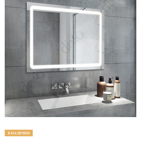
В НАЛИЧИИ