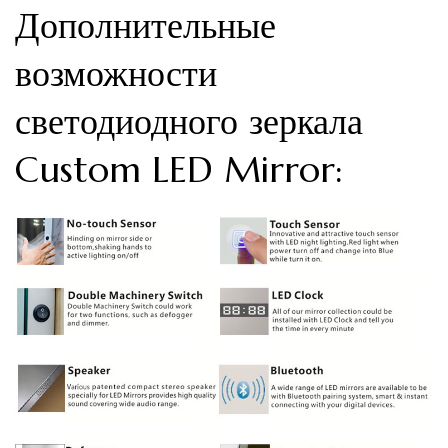
Дополнительные
возможности
светодиодного зеркала
Custom LED Mirror: