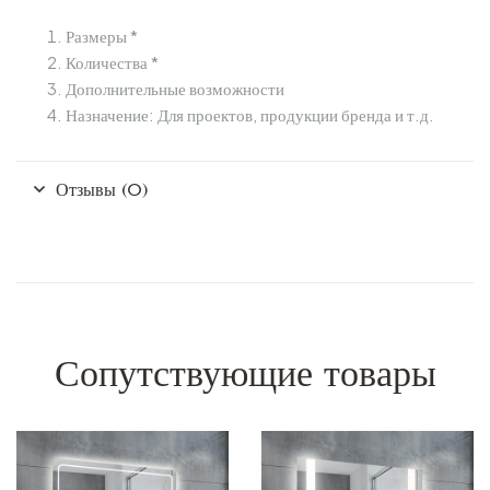
Размеры *
Количества *
Дополнительные возможности
Назначение: Для проектов, продукции бренда и т.д.
Отзывы (0)
Сопутствующие товары