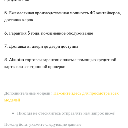
5. Ежемесячная производственная мощность 40 контейнеров,
доставка в срок
6. Гарантия 3 года, пожизненное обслуживание
7. Доставка от двери до двери доступна
8. Alibaba торговли гарантии оплаты с помощью кредитной
карты или электронной проверки
Дополнительные модели :
Нажмите здесь для просмотра всех
моделей
Никогда не стесняйтесь отправлять нам запрос ниже!
Пожалуйста, укажите следующие данные: