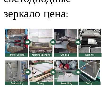
зеркало цена
: