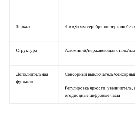
Зеркало
4 мм/5 мм серебряное зеркало без
Структура
Алюминий/нержавеющая сталь/пла
Дополнительная
Сенсорный выключатель/сенсорный
функция
Регулировка яркости, увеличитель,
етодиодные цифровые часы