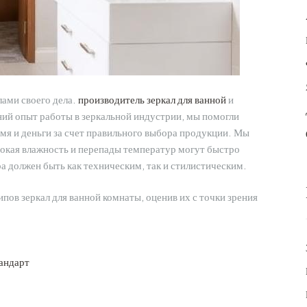
ами своего дела.
производитель зеркал для ванной
и
ий опыт работы в зеркальной индустрии, мы помогли
мя и деньги за счет правильного выбора продукции. Мы
сокая влажность и перепады температур могут быстро
 должен быть как техническим, так и стилистическим.
ов зеркал для ванной комнаты, оценив их с точки зрения
тандарт