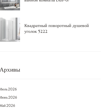
Квадратный поворотный душевой
уголок 5222
Архивы
Июль 2026
Июнь 2026
Май 2026