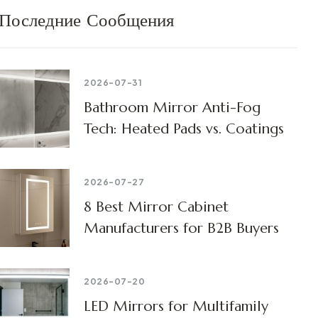
Последние Сообщения
2026-07-31
Bathroom Mirror Anti-Fog
Tech: Heated Pads vs. Coatings
2026-07-27
8 Best Mirror Cabinet
Manufacturers for B2B Buyers
2026-07-20
LED Mirrors for Multifamily