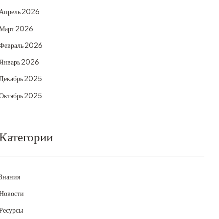
Апрель 2026
Март 2026
Февраль 2026
Январь 2026
Декабрь 2025
Октябрь 2025
Категории
Знания
Новости
Ресурсы