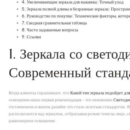
4. Увеличивающие зеркала для макияжа: Точный уход
5. Зеркала полной длины и безрамные зеркала: Простра
6. Руководство по покупке: Технические факторы, котор
7. Сводная сравнительная таблица
8. Часто задаваемые вопросы
9. Ссылки
1. Зеркала со свето
Современный станд
Когда клиенты спрашивают, что
Какой тип зеркала подойдет дл
освещении наша первая рекомендация - это неизменно
Светоди
гостиничном и жилом дизайне это стало золотым стандартом. В
располагаются над зеркалом, отбрасывая резкие тени на лицо, 
равномерное освещение.