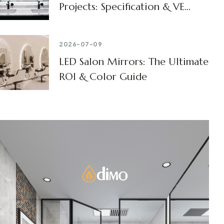
Projects: Specification & VE
Guide
2026-07-09
LED Salon Mirrors: The Ultimate
ROI & Color Guide