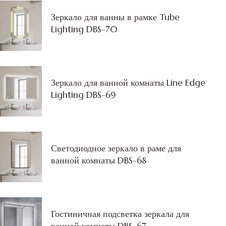
Зеркало для ванны в рамке Tube
Lighting DBS-70
Зеркало для ванной комнаты Line Edge
Lighting DBS-69
Светодиодное зеркало в раме для
ванной комнаты DBS-68
Гостиничная подсветка зеркала для
ванной комнаты DBS-67