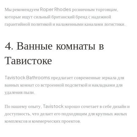
Мы рекомендуем Roper Rhodes розничным торговцам,
которые ищут сильный британский бренд с надежной
гарантийной политикой и налаженными каналами логистики.
4. Ванные комнаты в
Тавистоке
Tavistock Bathrooms предлагает современные зеркала для
ванных комнат со встроенной подсветкой и накладками для
удаления пыли.
По нашему опыту, Tavistock хорошо сочетает в себе дизайн и
доступность, что делает его подходящим для крупных жилых
комплексов и коммерческих проектов.