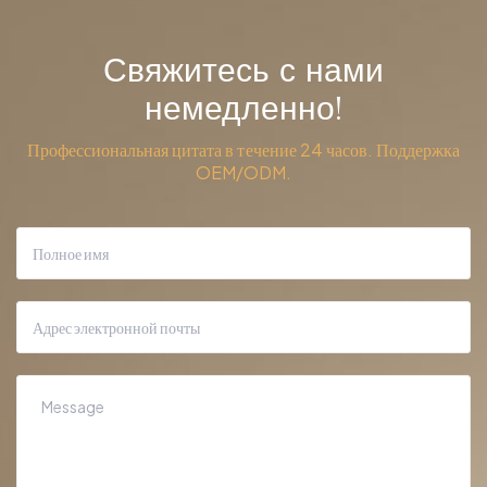
Свяжитесь с нами
немедленно!
Профессиональная цитата в течение 24 часов. Поддержка
OEM/ODM.