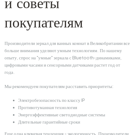
и советы
покупателям
Производители зеркал для ванных комнат в Великобритании все
больше внимания уделяют умным технологиям. По нашему
опыту, спрос на "умные" зеркала с Bluetooth-динамиками,
цифровыми часами и сенсорными датчиками растет год от
года.
Мы рекомендуем покупателям расставить приоритеты:
Электробезопасность по классу IP
Противотуманная технология
Энергоэффективные светодиодные системы
Длительные гарантийные сроки
Еще одна ключевая тенденция - экологичность. Производители