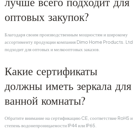
лучше всего подходит для
оптовых закупок?
Благодаря своим производственным мощностям и широкому
ассортименту продукции компания Dimo Home Products. Ltd
подходит для оптовых и мелкооптовых заказов.
Какие сертификаты
должны иметь зеркала для
ванной комнаты?
Обратите внимание на сертификацию CE, соответствие RoHS и
степень водонепроницаемости IP44 или IP65.