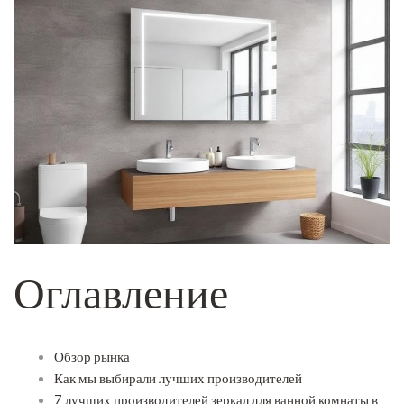
Оглавление
Обзор рынка
Как мы выбирали лучших производителей
7 лучших производителей зеркал для ванной комнаты в