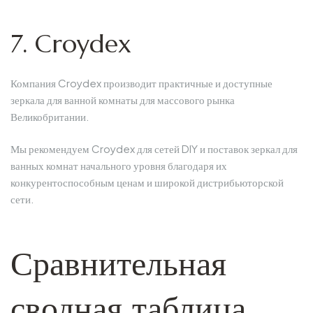
7. Croydex
Компания Croydex производит практичные и доступные
зеркала для ванной комнаты для массового рынка
Великобритании.
Мы рекомендуем Croydex для сетей DIY и поставок зеркал для
ванных комнат начального уровня благодаря их
конкурентоспособным ценам и широкой дистрибьюторской
сети.
Сравнительная
сводная таблица