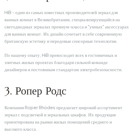
HiB - один из самых известных производителей зеркал для
ванных комнат в Великобритании, специализирующийся на
светодиодных зеркалах премиум-класса и "умных" аксессуарах
для ванных комнат. Их дизайн сочетает в себе современную
британскую эстетику и передовые сенсорные технологии.
По нашему опыту, HiB превосходит всех в гостиничных и
элитных жилых проектах благодаря сильной команде
дизайнеров и постоянным стандартам электробезопасности.
3. Ропер Родс
Компания Roper Rhodes предлагает широкий ассортимент
зеркал с подсветкой и зеркальных шкафов. Их продукция
ориентирована на рынки жилых помещений среднего и
высокого класса.