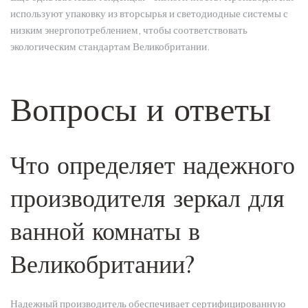
используют упаковку из вторсырья и светодиодные системы с
низким энергопотреблением, чтобы соответствовать
экологическим стандартам Великобритании.
Вопросы и ответы
Что определяет надежного
производителя зеркал для
ванной комнаты в
Великобритании?
Надежный производитель обеспечивает сертифицированную