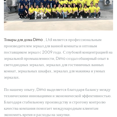
Товары для дома Dimo
., Ltd является профессиональным
производителем зеркал для ванной комнаты и оптовым
поставщиком зеркал с 2009 года. С глубокой концентрацией на
зеркальной промышленности, Dimo создал обширный опыт в
светодиодных зеркалах, зеркалах для гостиничных ванных
комнат, зеркальных шкафах, зеркалах для макияжа и умных
зеркалах.
По нашему опыту, Dimo выделяется благодаря балансу между
техническими инновациями и экономической эффективностью.
Благодаря стабильному производству и строгому контролю
качества компания помогает международным клиентам
экономить время и расходы на закупки.