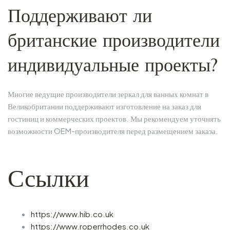
Поддерживают ли
британские производители
индивидуальные проекты?
Многие ведущие производители зеркал для ванных комнат в
Великобритании поддерживают изготовление на заказ для
гостиниц и коммерческих проектов. Мы рекомендуем уточнять
возможности OEM-производителя перед размещением заказа.
Ссылки
https://www.hib.co.uk
https://www.roperrhodes.co.uk