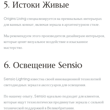
5. Истоки Живые
Origins Living специализируется на премиальных интерьерах
для ванных комнат, включая зеркала в архитектурном стиле.
Мы рекомендуем этого производителя дизайнерам интерьеров,
которые ценят визуальное воздействие и изысканное
мастерство.
6. Освещение Sensio
Sensio Lighting известна своей инновационной технологией
светодиодных зеркал и аксессуаров для освещения.
По нашему опыту, Sensio идеально подходит для клиентов,
которые ищут технологически продвинутые зеркала с сильной
технической поддержкой в Великобритании.