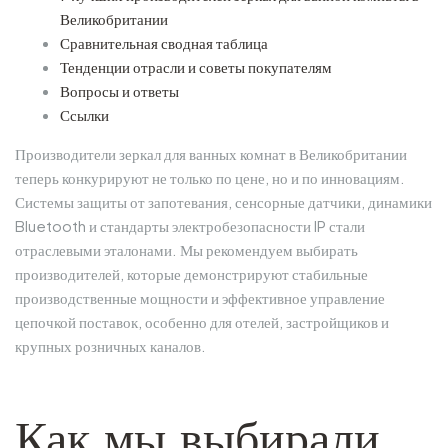
Великобритании
Сравнительная сводная таблица
Тенденции отрасли и советы покупателям
Вопросы и ответы
Ссылки
Производители зеркал для ванных комнат в Великобритании
теперь конкурируют не только по цене, но и по инновациям.
Системы защиты от запотевания, сенсорные датчики, динамики
Bluetooth и стандарты электробезопасности IP стали
отраслевыми эталонами. Мы рекомендуем выбирать
производителей, которые демонстрируют стабильные
производственные мощности и эффективное управление
цепочкой поставок, особенно для отелей, застройщиков и
крупных розничных каналов.
Как мы выбирали