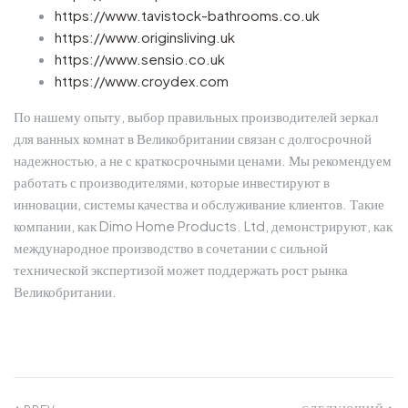
https://www.tavistock-bathrooms.co.uk
https://www.originsliving.uk
https://www.sensio.co.uk
https://www.croydex.com
По нашему опыту, выбор правильных производителей зеркал
для ванных комнат в Великобритании связан с долгосрочной
надежностью, а не с краткосрочными ценами. Мы рекомендуем
работать с производителями, которые инвестируют в
инновации, системы качества и обслуживание клиентов. Такие
компании, как Dimo Home Products. Ltd, демонстрируют, как
международное производство в сочетании с сильной
технической экспертизой может поддержать рост рынка
Великобритании.