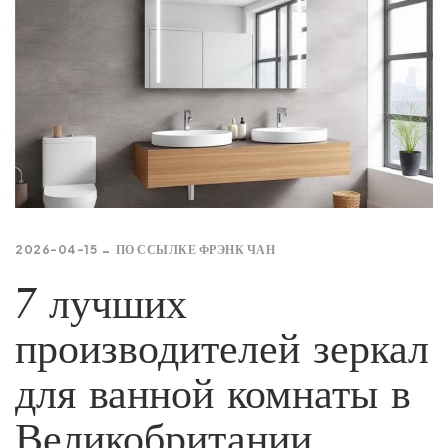
2026-04-15
ПО ССЫЛКЕ
ФРЭНК ЧАН
7 лучших
производителей зеркал
для ванной комнаты в
Великобритании