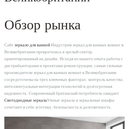
Обзор рынка
Сайт
зеркало для ванной
Индустрия зеркал для ванных комнат в
Великобритании превратилась в зрелый сектор,
ориентированный на дизайн. Исходя из нашего опыта работы с
дистрибьюторами и проектами реконструкции, самые сильные
производители зеркал для ванных комнат в Великобритании
сосредоточены на трех ключевых факторах: контроль качества,
интеллектуальная интеграция технологий и долгосрочная
надежность. Современный британский потребитель ожидает
Светодиодные зеркала
Умные зеркала и зеркальные шкафы
сочетают в себе эстетику, безопасность и долговечность.