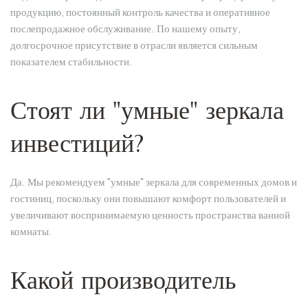
продукцию, постоянный контроль качества и оперативное
послепродажное обслуживание. По нашему опыту,
долгосрочное присутствие в отрасли является сильным
показателем стабильности.
Стоят ли "умные" зеркала
инвестиций?
Да. Мы рекомендуем "умные" зеркала для современных домов и
гостиниц, поскольку они повышают комфорт пользователей и
увеличивают воспринимаемую ценность пространства ванной
комнаты.
Какой производитель