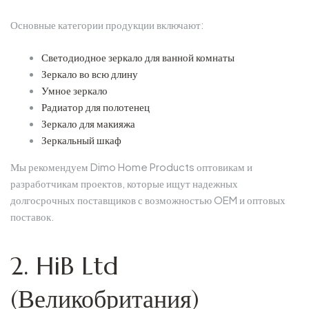
Основные категории продукции включают:
Светодиодное зеркало для ванной комнаты
Зеркало во всю длину
Умное зеркало
Радиатор для полотенец
Зеркало для макияжа
Зеркальный шкаф
Мы рекомендуем Dimo Home Products оптовикам и
разработчикам проектов, которые ищут надежных
долгосрочных поставщиков с возможностью OEM и оптовых
поставок.
2. HiB Ltd
(Великобритания)