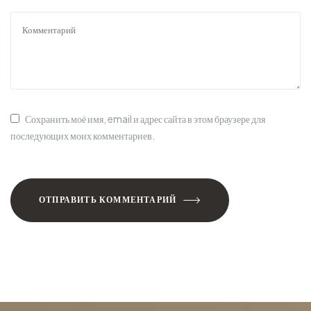
Сохранить моё имя, email и адрес сайта в этом браузере для
последующих моих комментариев.
ОТПРАВИТЬ КОММЕНТАРИЙ