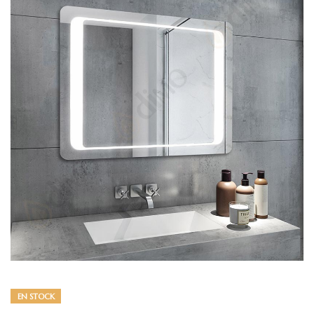
EN STOCK