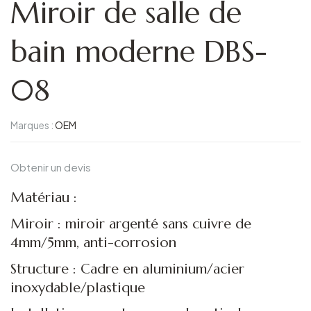
Miroir de salle de
bain moderne DBS-
08
Marques :
OEM
Obtenir un devis
Matériau :
Miroir : miroir argenté sans cuivre de
4mm/5mm, anti-corrosion
Structure : Cadre en aluminium/acier
inoxydable/plastique