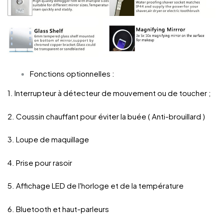
Fonctions optionnelles :
1. Interrupteur à détecteur de mouvement ou de toucher ;
2. Coussin chauffant pour éviter la buée ( Anti-brouillard )
3. Loupe de maquillage
4. Prise pour rasoir
5. Affichage LED de l'horloge et de la température
6. Bluetooth et haut-parleurs