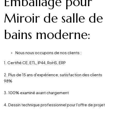
Emballage pour
Miroir de salle de
bains moderne
:
Nous nous occupons de nos clients :
1. Certifié CE, ETL, IP44, RoHS, ERP
2. Plus de 15 ans d'expérience, satisfaction des clients
98%
3. 100% examiné avant chargement
4. Dessin technique professionnel pour l'offre de projet