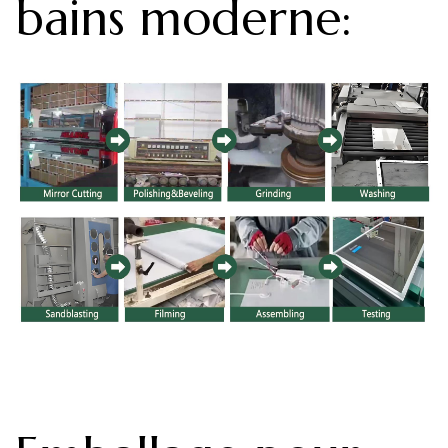
bains moderne
: