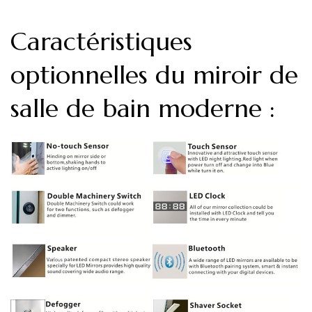
Caractéristiques
optionnelles du miroir de
salle de bain moderne :