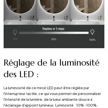
Réglage de la luminosité
des LED
:
La luminosité de ce miroir LED peut être réglée par
l'interrupteur tactile, ce qui vous permet de personnaliser
l'intensité de la lumière, de la lueur ambiante douce à
l'éclairage d'appoint lumineux. Luminosité : 10% -100%.