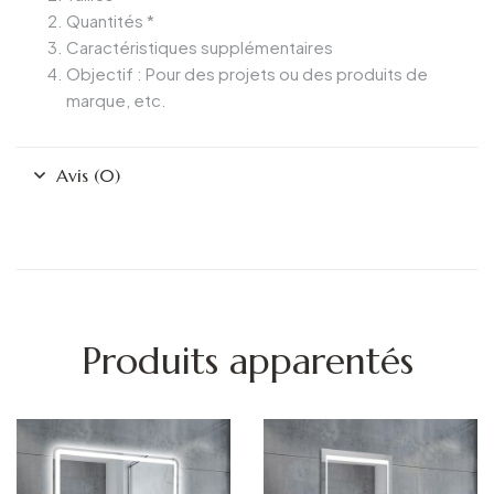
Quantités *
Caractéristiques supplémentaires
Objectif : Pour des projets ou des produits de
marque, etc.
Avis (0)
Produits apparentés