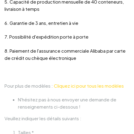
5. Capacité de production mensuelle de 40 conteneurs,
livraison à temps
6. Garantie de 3 ans, entretien à vie
7. Possibilité d'expédition porte à porte
8. Paiement de l'assurance commerciale Alibaba par carte
de crédit ou chèque électronique
Pour plus de modèles :
Cliquez ici pour tous les modèles
N'hésitez pas à nous envoyer une demande de
renseignements ci-dessous !
Veuillez indiquer les détails suivants :
Tailles *