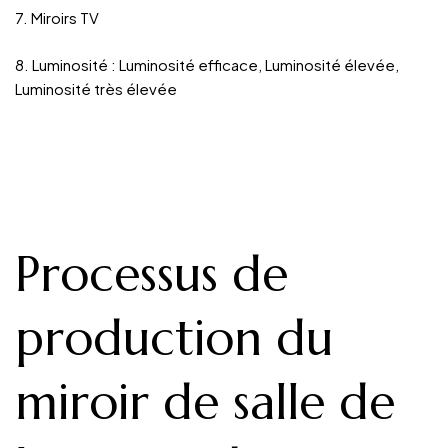
7. Miroirs TV
8. Luminosité : Luminosité efficace, Luminosité élevée,
Luminosité très élevée
Processus de
production du
miroir de salle de