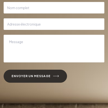
ENVOYER UN MESSAGE