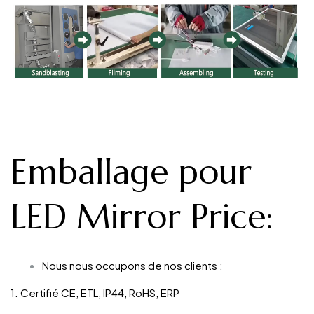
Emballage pour
LED Mirror Price
:
Nous nous occupons de nos clients :
1. Certifié CE, ETL, IP44, RoHS, ERP