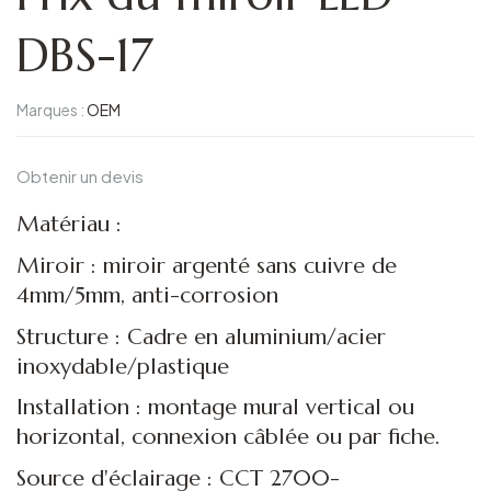
DBS-17
Marques :
OEM
Obtenir un devis
Matériau :
Miroir : miroir argenté sans cuivre de
4mm/5mm, anti-corrosion
Structure : Cadre en aluminium/acier
inoxydable/plastique
Installation : montage mural vertical ou
horizontal, connexion câblée ou par fiche.
Source d'éclairage : CCT 2700-