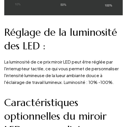
Réglage de la luminosité
des LED
:
La luminosité de ce prix miroir LED peut être réglée par
l'interrupteur tactile, ce qui vous permet de personnaliser
l'intensité lumineuse de la lueur ambiante douce à
l'éclairage de travail lumineux. Luminosité : 10% -100%.
Caractéristiques
optionnelles du miroir