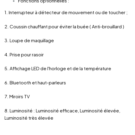
Fonctions optionnelles :
1. Interrupteur à détecteur de mouvement ou de toucher ;
2. Coussin chauffant pour éviter la buée ( Anti-brouillard )
3. Loupe de maquillage
4. Prise pour rasoir
5. Affichage LED de l'horloge et de la température
6. Bluetooth et haut-parleurs
7. Miroirs TV
8. Luminosité : Luminosité efficace, Luminosité élevée,
Luminosité très élevée