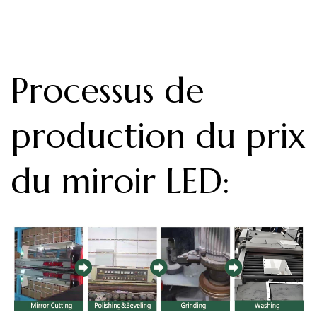
Processus de
production du prix
du miroir LED
: