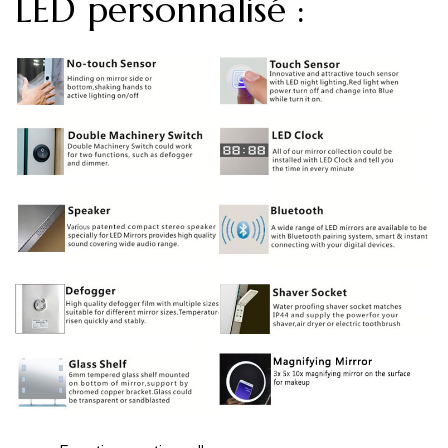
LED personnalisé :