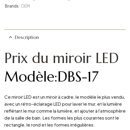
Brands :
OEM
Description
Prix du miroir LED
Modèle:DBS-17
Ce miroir LED est un miroir à cadre, le modèle le plus vendu,
avec un rétro-éclairage LED pour laver le mur, et la lumière
reflétant le mur comme la lumière, et ajouter à l'atmosphère
de la salle de bain. Les formes les plus courantes sont le
rectangle, le rond et les formes irrégulières.