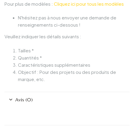
Pour plus de modèles :
Cliquez ici pour tous les modèles
N'hésitez pas à nous envoyer une demande de
renseignements ci-dessous !
Veuillez indiquer les détails suivants :
Tailles *
Quantités *
Caractéristiques supplémentaires
Objectif : Pour des projets ou des produits de
marque, etc.
Avis (0)