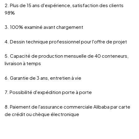
2. Plus de 15 ans d'expérience, satisfaction des clients
98%
3. 100% examiné avant chargement
4. Dessin technique professionnel pour l'offre de projet
5. Capacité de production mensuelle de 40 conteneurs,
livraison à temps
6. Garantie de 3 ans, entretien à vie
7. Possibilité d'expédition porte à porte
8. Paiement de l'assurance commerciale Alibaba par carte
de crédit ou chèque électronique