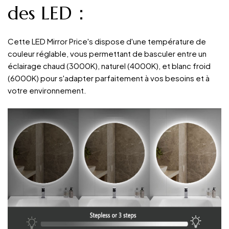
des LED：
Cette LED Mirror Price's dispose d'une température de
couleur réglable, vous permettant de basculer entre un
éclairage chaud (3000K), naturel (4000K), et blanc froid
(6000K) pour s'adapter parfaitement à vos besoins et à
votre environnement.