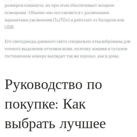
размеров планшета, но при этом обеспечивает мощное
освещение. Обычно оно поставляется с различными
вариантами увеличения (1х/10х) и работает от батареек или
USB.
Его светодиоды дневного света специально откалиброваны для
точного выделения оттенков кожи, поэтому макияж в тусклом
гостиничном номере выглядит так же хорошо, как и дома.
Руководство по
покупке: Как
выбрать лучшее