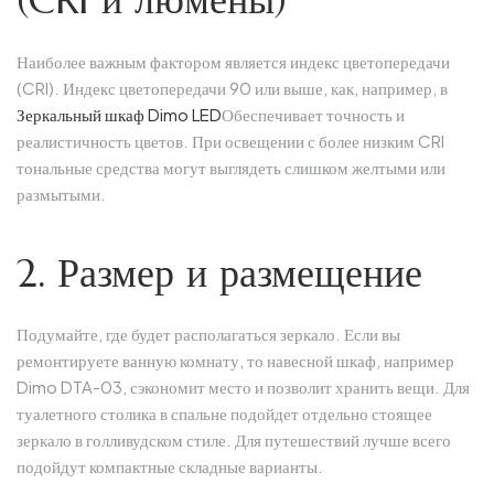
Наиболее важным фактором является индекс цветопередачи
(CRI). Индекс цветопередачи 90 или выше, как, например, в
Зеркальный шкаф Dimo LED
Обеспечивает точность и
реалистичность цветов. При освещении с более низким CRI
тональные средства могут выглядеть слишком желтыми или
размытыми.
2. Размер и размещение
Подумайте, где будет располагаться зеркало. Если вы
ремонтируете ванную комнату, то навесной шкаф, например
Dimo DTA-03, сэкономит место и позволит хранить вещи. Для
туалетного столика в спальне подойдет отдельно стоящее
зеркало в голливудском стиле. Для путешествий лучше всего
подойдут компактные складные варианты.