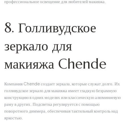
профессиональное освещение для любителей макияжа.
8. Голливудское
зеркало для
макияжа Chende
Компания Chende создает зеркала, которые служат долго. Их
голливудское зеркало для макияжа имеет гладкую безрамную
конструкцию в одних моделях или классическую алюминиевую
раму в других. Подсветка регулируется с помощью
поворотного диммера, обеспечивая тактильный контроль над
яркостью.