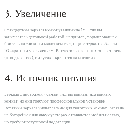
3. Увеличение
Стандартные зеркала имеют увеличение 1х. Если вы
занимаетесь детальной работой, например, формированием
бровей или сложным макияжем глаз, ищите зеркало с 5- или
10-кратным увеличением. В некоторых зеркалах она встроена
(откидывается), в других - крепится на магнитах.
4. Источник питания
Зеркала с проводкой - самый чистый вариант для ванных
комнат, но они требуют профессиональной установки.
Вставные зеркала универсальны для туалетных комнат. Зеркала
на батарейках или аккумуляторах отличаются мобильностью,
но требуют регулярной подзарядки.