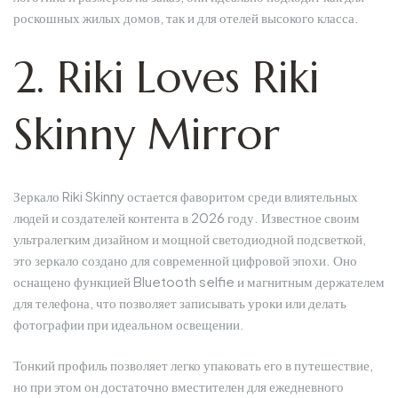
роскошных жилых домов, так и для отелей высокого класса.
2. Riki Loves Riki
Skinny Mirror
Зеркало Riki Skinny остается фаворитом среди влиятельных
людей и создателей контента в 2026 году. Известное своим
ультралегким дизайном и мощной светодиодной подсветкой,
это зеркало создано для современной цифровой эпохи. Оно
оснащено функцией Bluetooth selfie и магнитным держателем
для телефона, что позволяет записывать уроки или делать
фотографии при идеальном освещении.
Тонкий профиль позволяет легко упаковать его в путешествие,
но при этом он достаточно вместителен для ежедневного