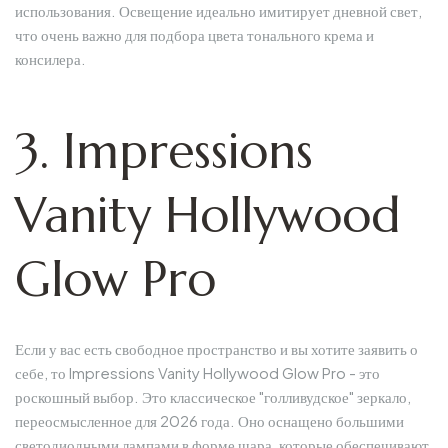
использования. Освещение идеально имитирует дневной свет,
что очень важно для подбора цвета тонального крема и
консилера.
3. Impressions
Vanity Hollywood
Glow Pro
Если у вас есть свободное пространство и вы хотите заявить о
себе, то Impressions Vanity Hollywood Glow Pro - это
роскошный выбор. Это классическое "голливудское" зеркало,
переосмысленное для 2026 года. Оно оснащено большими
светодиодными лампами в форме шара, которые обеспечивают