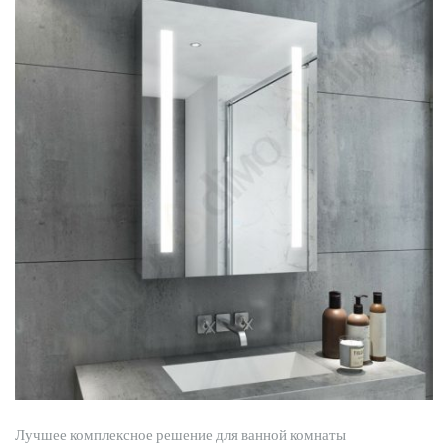
Лучшее комплексное решение для ванной комнаты