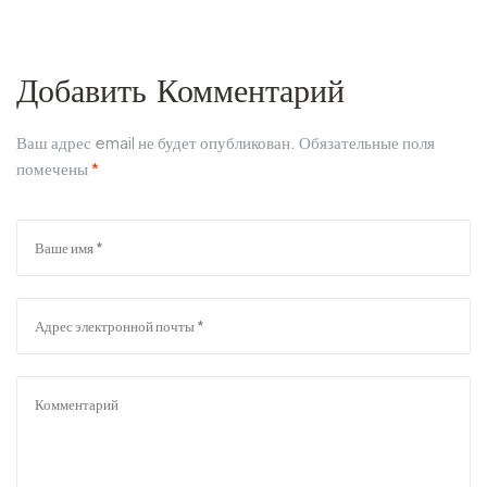
Добавить Комментарий
Ваш адрес email не будет опубликован.
Обязательные поля
помечены
*