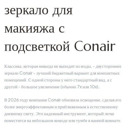
зеркало для
макияжа с
подсветкой Conair
Классика, которая никогда не выходит из моды, - двустороннее
зеркало Conair - лучший бюджетный вариант для компактных
помещений. С одной стороны у него стандартный вид, а с
другой - большое увеличение (обычно 7x или 10x).
В 2026 году компания Conair обновила освещение, сделав его
более энергоэффективным и приближенным к естественному
дневному свету. Это надежный инструмент, который легко
поместится на небольшом комоде или тумбе в ванной комнате.