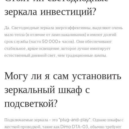
зеркала инвестиций?
Да. Светодиодные зеркала энергоэффективны, выделяют очень
мало тепла (в отличие от ламп накаливания) и имеют долгий
срок службы (часто 50 000+ часов). Они обеспечивают
стабильное, яркое освещение, которое лучше имитирует
естественный дневной свет, чем традиционные лампы.
Могу ли я сам установить
зеркальный шкаф с
подсветкой?
Подключаемые зеркала - это "plug-and-play". Однако шкафы с
жесткой проводкой, такие как Dimo DTA-03, обычно требуют