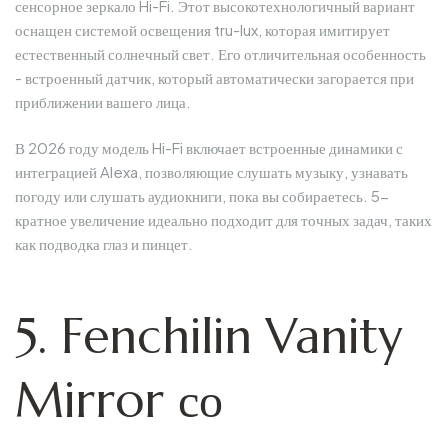
сенсорное зеркало Hi-Fi. Этот высокотехнологичный вариант
оснащен системой освещения tru-lux, которая имитирует
естественный солнечный свет. Его отличительная особенность
- встроенный датчик, который автоматически загорается при
приближении вашего лица.
В 2026 году модель Hi-Fi включает встроенные динамики с
интеграцией Alexa, позволяющие слушать музыку, узнавать
погоду или слушать аудиокниги, пока вы собираетесь. 5-
кратное увеличение идеально подходит для точных задач, таких
как подводка глаз и пинцет.
5. Fenchilin Vanity
Mirror со