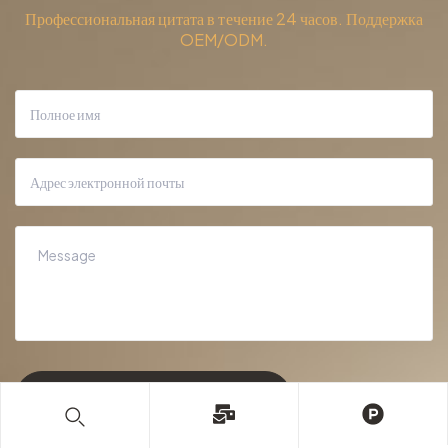
Профессиональная цитата в течение 24 часов. Поддержка
OEM/ODM.
ОТПРАВИТЬ СООБЩЕНИЕ