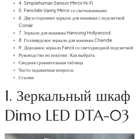
4. Simplehuman Sensor Mirror Hi-Fi
5. Fenchilin Vanity Mirror со светильниками
6. Двухстороннее зеркало для макияжа с подсветкой
Conair
7. Зеркало для макияжа Hansong Hollywood
8. Голливудское зеркало для макияжа Chende
9. Дорожное зеркало Fancii со светодиодной подсветкой
Руководство по покупке: Как выбрать
Сводная сравнительная таблица
Часто задаваемые вопросы
Ссылки
1. Зеркальный шкаф
Dimo LED DTA-03