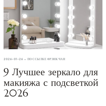
2026-01-26
ПО ССЫЛКЕ
ФРЭНК ЧАН
9 Лучшее зеркало для
макияжа с подсветкой
2026