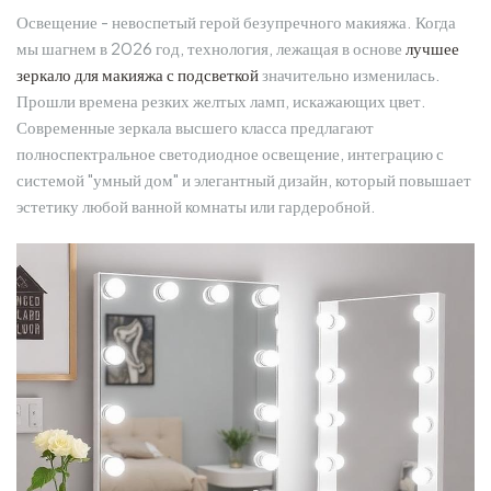
Освещение - невоспетый герой безупречного макияжа. Когда
мы шагнем в 2026 год, технология, лежащая в основе
лучшее
зеркало для макияжа с подсветкой
значительно изменилась.
Прошли времена резких желтых ламп, искажающих цвет.
Современные зеркала высшего класса предлагают
полноспектральное светодиодное освещение, интеграцию с
системой "умный дом" и элегантный дизайн, который повышает
эстетику любой ванной комнаты или гардеробной.