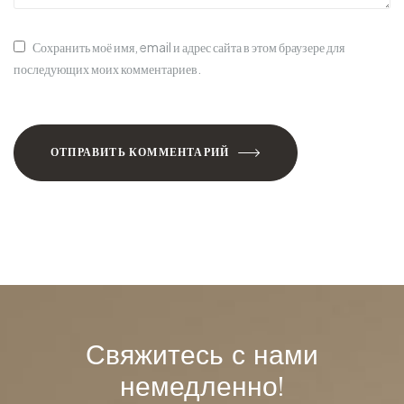
Сохранить моё имя, email и адрес сайта в этом браузере для
последующих моих комментариев.
ОТПРАВИТЬ КОММЕНТАРИЙ
Свяжитесь с нами
немедленно!