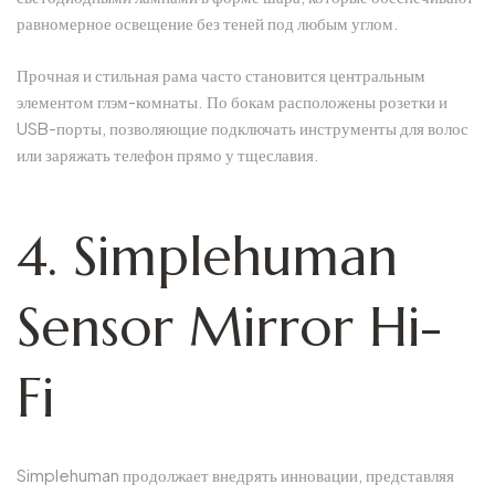
равномерное освещение без теней под любым углом.
Прочная и стильная рама часто становится центральным
элементом глэм-комнаты. По бокам расположены розетки и
USB-порты, позволяющие подключать инструменты для волос
или заряжать телефон прямо у тщеславия.
4. Simplehuman
Sensor Mirror Hi-
Fi
Simplehuman продолжает внедрять инновации, представляя