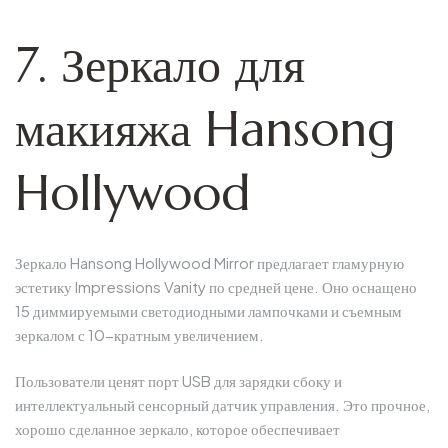
7. Зеркало для
макияжа Hansong
Hollywood
Зеркало Hansong Hollywood Mirror предлагает гламурную
эстетику Impressions Vanity по средней цене. Оно оснащено
15 диммируемыми светодиодными лампочками и съемным
зеркалом с 10-кратным увеличением.
Пользователи ценят порт USB для зарядки сбоку и
интеллектуальный сенсорный датчик управления. Это прочное,
хорошо сделанное зеркало, которое обеспечивает