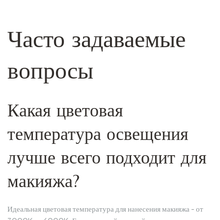
Часто задаваемые
вопросы
Какая цветовая
температура освещения
лучше всего подходит для
макияжа?
Идеальная цветовая температура для нанесения макияжа - от