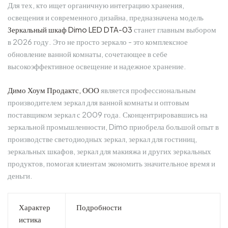
Для тех, кто ищет органичную интеграцию хранения,
освещения и современного дизайна, предназначена модель
Зеркальный шкаф Dimo LED DTA-03
станет главным выбором
в 2026 году. Это не просто зеркало - это комплексное
обновление ванной комнаты, сочетающее в себе
высокоэффективное освещение и надежное хранение.
Димо Хоум Продактс, ООО
является профессиональным
производителем зеркал для ванной комнаты и оптовым
поставщиком зеркал с 2009 года. Сконцентрировавшись на
зеркальной промышленности, Dimo приобрела большой опыт в
производстве светодиодных зеркал, зеркал для гостиниц,
зеркальных шкафов, зеркал для макияжа и других зеркальных
продуктов, помогая клиентам экономить значительное время и
деньги.
Характер
Подробности
истика