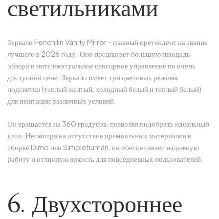
светильниками
Зеркало Fenchilin Vanity Mirror - главный претендент на звание
лучшего в 2026 году. Оно предлагает большую площадь
обзора и интеллектуальное сенсорное управление по очень
доступной цене. Зеркало имеет три цветовых режима
подсветки (теплый желтый, холодный белый и теплый белый)
для имитации различных условий.
Он вращается на 360 градусов, позволяя подобрать идеальный
угол. Несмотря на отсутствие премиальных материалов в
сборке Dimo или Simplehuman, он обеспечивает надежную
работу и отличную яркость для повседневных пользователей.
6. Двухстороннее