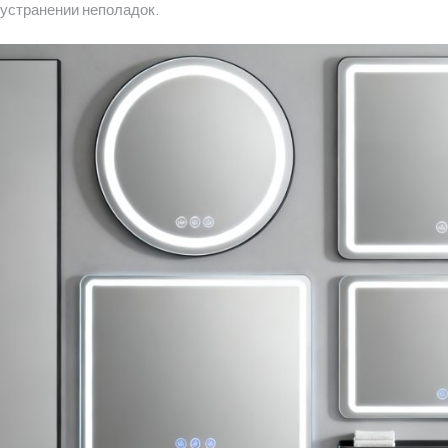
устранении неполадок.