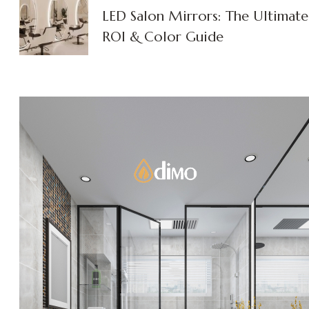
LED Salon Mirrors: The Ultimate
ROI & Color Guide