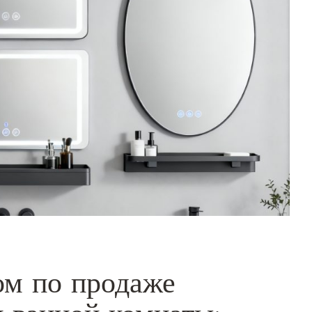
ом по продаже