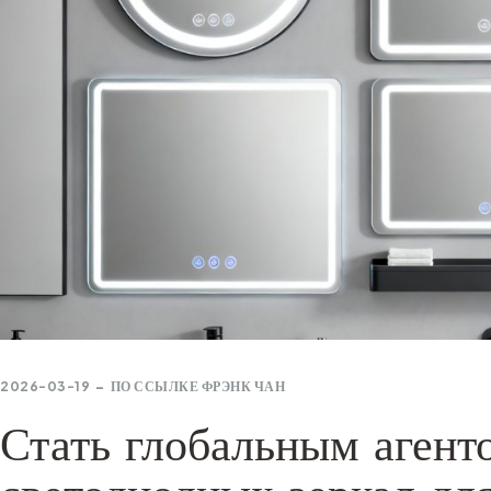
2026-03-19
ПО ССЫЛКЕ
ФРЭНК ЧАН
Стать глобальным агент