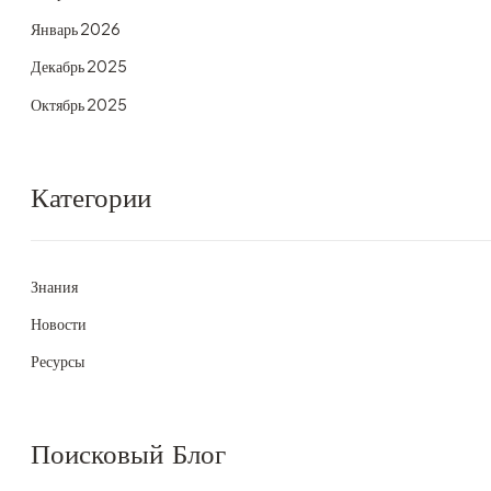
Январь 2026
Декабрь 2025
Октябрь 2025
Категории
Знания
Новости
Ресурсы
Поисковый Блог