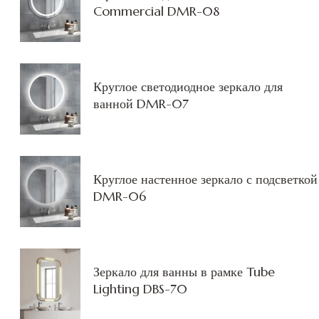
Commercial DMR-08
Круглое светодиодное зеркало для
ванной DMR-07
Круглое настенное зеркало с подсветкой
DMR-06
Зеркало для ванны в рамке Tube
Lighting DBS-70