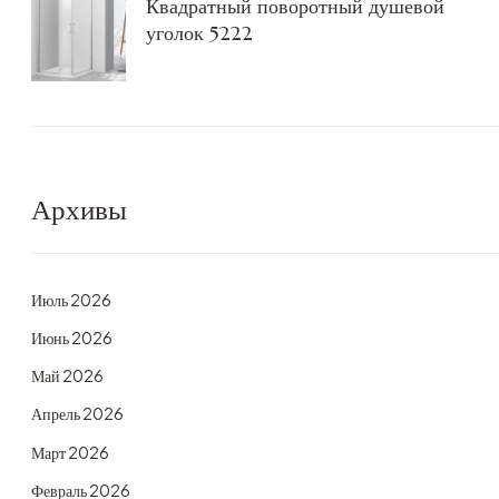
Квадратный поворотный душевой
уголок 5222
Архивы
Июль 2026
Июнь 2026
Май 2026
Апрель 2026
Март 2026
Февраль 2026