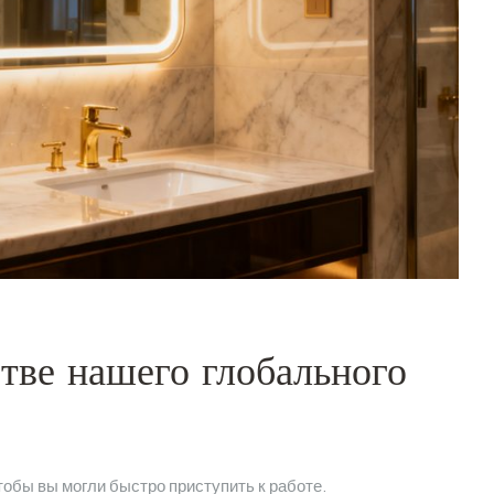
стве нашего глобального
тобы вы могли быстро приступить к работе.