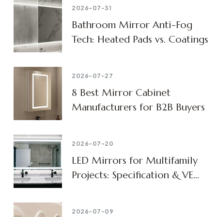
2026-07-31
Bathroom Mirror Anti-Fog
Tech: Heated Pads vs. Coatings
2026-07-27
8 Best Mirror Cabinet
Manufacturers for B2B Buyers
2026-07-20
LED Mirrors for Multifamily
Projects: Specification & VE
Guide
2026-07-09