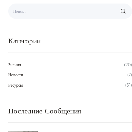
Категории
Знания
(20)
Новости
(7)
Ресурсы
(31)
Последние Сообщения