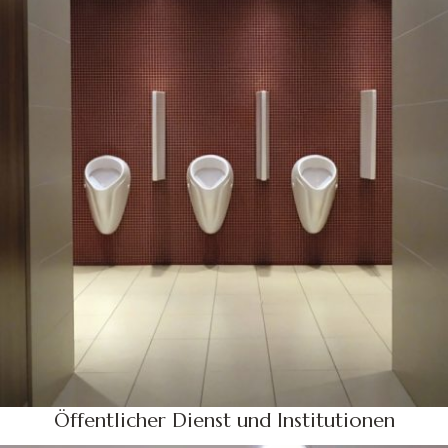
Öffentlicher Dienst und Institutionen