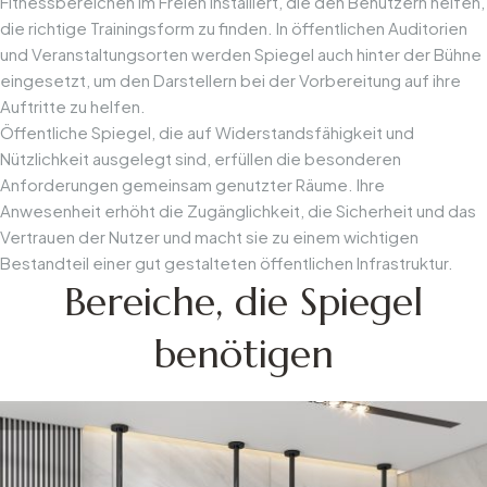
Fitnessbereichen im Freien installiert, die den Benutzern helfen,
die richtige Trainingsform zu finden. In öffentlichen Auditorien
und Veranstaltungsorten werden Spiegel auch hinter der Bühne
eingesetzt, um den Darstellern bei der Vorbereitung auf ihre
Auftritte zu helfen.
Öffentliche Spiegel, die auf Widerstandsfähigkeit und
Nützlichkeit ausgelegt sind, erfüllen die besonderen
Anforderungen gemeinsam genutzter Räume. Ihre
Anwesenheit erhöht die Zugänglichkeit, die Sicherheit und das
Vertrauen der Nutzer und macht sie zu einem wichtigen
Bestandteil einer gut gestalteten öffentlichen Infrastruktur.
Bereiche, die Spiegel
benötigen