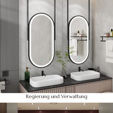
Regierung und Verwaltung