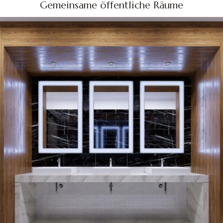
Gemeinsame öffentliche Räume