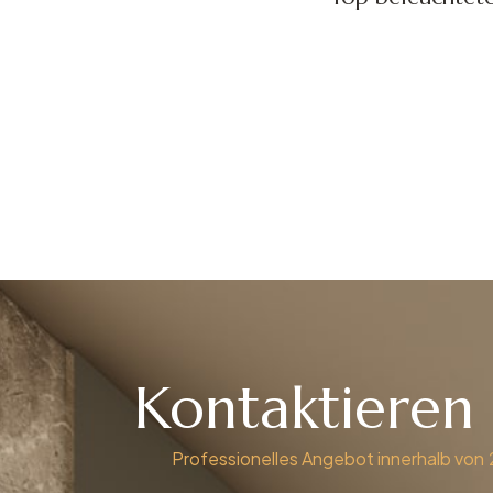
Spiegel DBS-29
Spiegel DBS
Angebot einholen
Angebot einho
Kontaktieren 
Professionelles Angebot innerhalb v