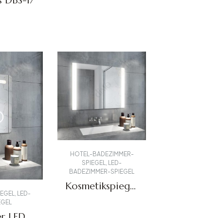
s DBS-17
Angebot einholen
Wandspiegel
Angebot e
DMR-06
len
HOTEL-BADEZIMMER-
SPIEGEL
,
LED-
BADEZIMMER-SPIEGEL
Kosmetikspiegel
EGEL
,
LED-
mit LED-
EGEL
Beleuchtung
er LED-
Angebot einholen