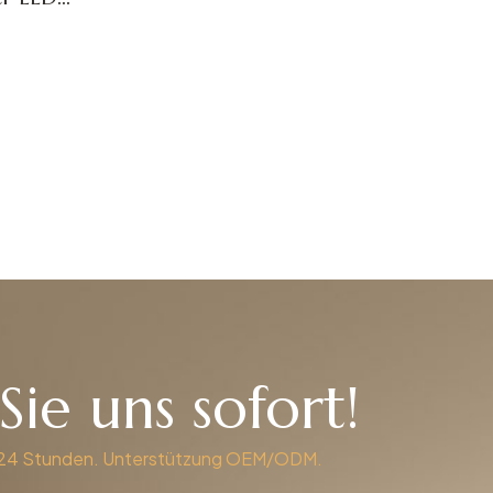
DBS-19
-28
len
Sie uns sofort!
on 24 Stunden. Unterstützung OEM/ODM.