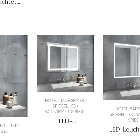
uchteter
Angebot einholen
Spiegel DMR-
DMR
 DBS-15
Angebot e
08
len
HOTEL-BADEZIMMER-
SPIEGEL
,
LED-
HOTEL-BADE
BADEZIMMER-SPIEGEL
SPIEGEL
,
LED-B
LED-
SPIEG
EGEL
,
LED-
Badezimmer-
LED-Leuch
EGEL
Spiegel DBS-09
DBS-