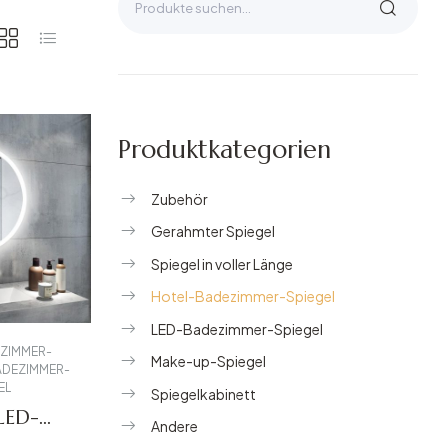
Produktkategorien
Zubehör
Gerahmter Spiegel
Spiegel in voller Länge
Hotel-Badezimmer-Spiegel
LED-Badezimmer-Spiegel
ZIMMER-
Make-up-Spiegel
ADEZIMMER-
EL
Spiegelkabinett
 LED-
Andere
rspiegel