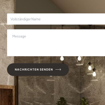
NACHRICHTEN SENDEN