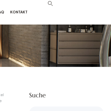
AQ
KONTAKT
Suche
tel
e