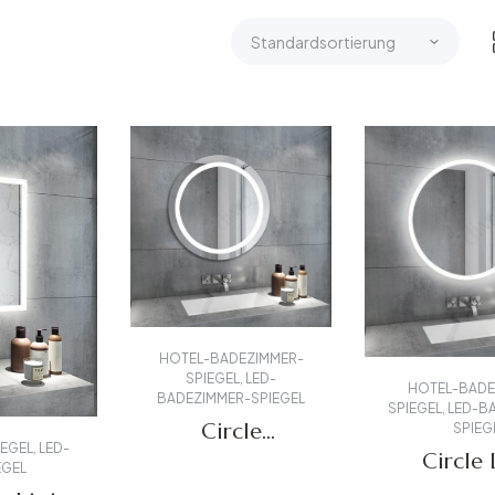
HOTEL-BADEZIMMER-
SPIEGEL
,
LED-
HOTEL-BADE
BADEZIMMER-SPIEGEL
SPIEGEL
,
LED-B
Circle
SPIEG
EGEL
,
LED-
Commercial
Circle
EGEL
Beleuchteter
Badezimme