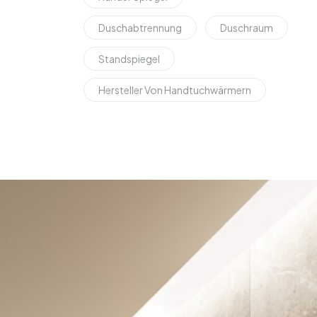
Duschabtrennung
Duschraum
Standspiegel
Hersteller Von Handtuchwärmern