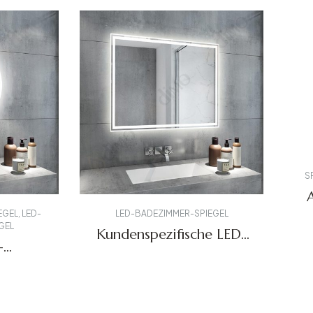
S
EGEL
,
LED-
LED-BADEZIMMER-SPIEGEL
GEL
Kundenspezifische LED-
-
Spiegel DBS-16
egel
Angebot einholen
len