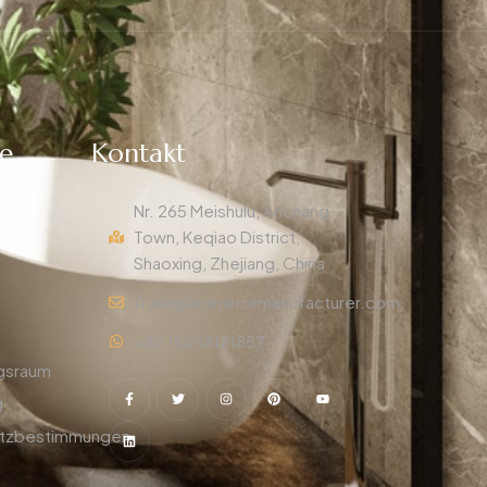
le
Kontakt
Nr. 265 Meishulu, Anchang
Town, Keqiao District,
Shaoxing, Zhejiang, China
frank@ledmirrormanufacturer.com
+86 15658121857
ngsraum
g
utzbestimmungen