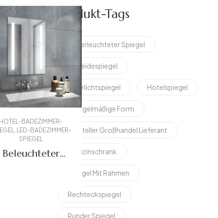
Produkt-Tags
Hinterleuchteter Spiegel
Ankleidespiegel
Oberlichtspiegel
Hotelspiegel
Unregelmäßige Form
HOTEL-BADEZIMMER-
Hersteller Großhandel Lieferant
IEGEL
,
LED-BADEZIMMER-
SPIEGEL
Medizinschrank
Beleuchteter
dezimmerspiegel
Spiegel Mit Rahmen
DBS-12
Angebot einholen
Rechteckspiegel
Runder Spiegel