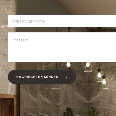
NACHRICHTEN SENDEN