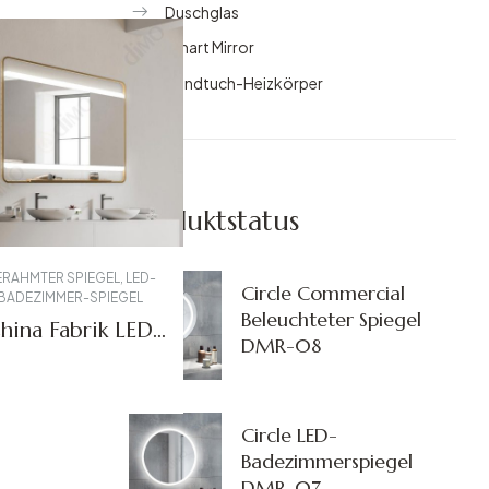
Duschglas
Smart Mirror
Handtuch-Heizkörper
Produktstatus
RAHMTER SPIEGEL
,
LED-
Circle Commercial
BADEZIMMER-SPIEGEL
Beleuchteter Spiegel
hina Fabrik LED
DMR-08
belfreie Spiegel
DBS-65
Angebot einholen
Circle LED-
Badezimmerspiegel
DMR-07