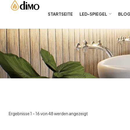
STARTSEITE
LED-SPIEGEL
BLO
Ergebnisse 1 – 16 von 48 werden angezeigt