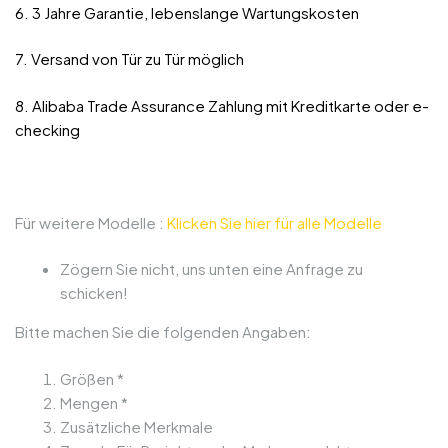
6. 3 Jahre Garantie, lebenslange Wartungskosten
7. Versand von Tür zu Tür möglich
8. Alibaba Trade Assurance Zahlung mit Kreditkarte oder e-
checking
Für weitere Modelle :
Klicken Sie hier für alle Modelle
Zögern Sie nicht, uns unten eine Anfrage zu
schicken!
Bitte machen Sie die folgenden Angaben:
Größen *
Mengen *
Zusätzliche Merkmale