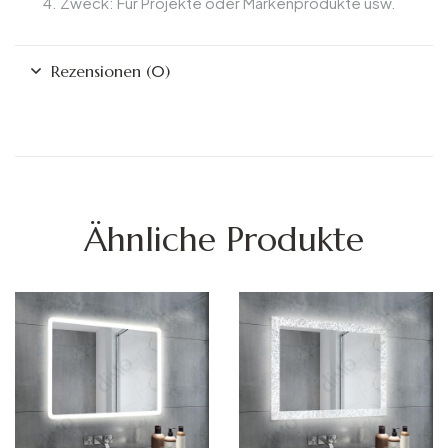
Zweck: Für Projekte oder Markenprodukte usw.
Rezensionen (0)
Ähnliche Produkte