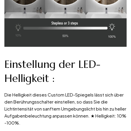
Einstellung der LED-
Helligkeit
:
Die Helligkeit dieses Custom LED-Spiegels lässt sich über
den Berührungsschalter einstellen, so dass Sie die
Lichtintensität von sanftem Umgebungslicht bis hin zu heller
Aufgabenbeleuchtung anpassen können. ★ Helligkeit: 10%
-100%.