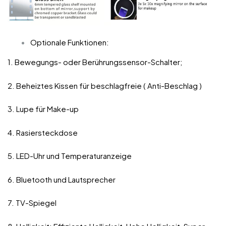
Optionale Funktionen:
1. Bewegungs- oder Berührungssensor-Schalter;
2. Beheiztes Kissen für beschlagfreie ( Anti-Beschlag )
3. Lupe für Make-up
4. Rasiersteckdose
5. LED-Uhr und Temperaturanzeige
6. Bluetooth und Lautsprecher
7. TV-Spiegel