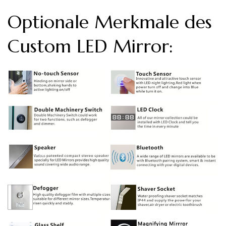
Optionale Merkmale des
Custom LED Mirror: