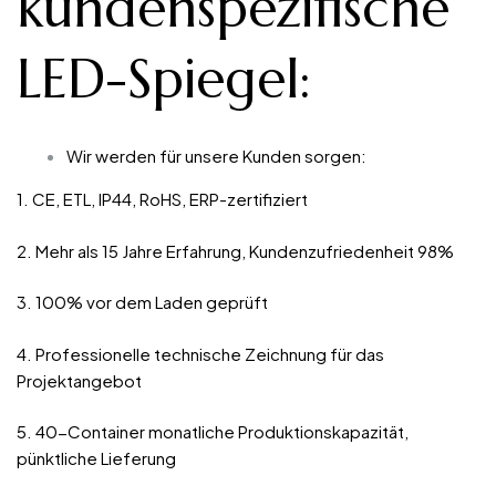
kundenspezifische
LED-Spiegel
:
Wir werden für unsere Kunden sorgen:
1. CE, ETL, IP44, RoHS, ERP-zertifiziert
2. Mehr als 15 Jahre Erfahrung, Kundenzufriedenheit 98%
3. 100% vor dem Laden geprüft
4. Professionelle technische Zeichnung für das
Projektangebot
5. 40-Container monatliche Produktionskapazität,
pünktliche Lieferung