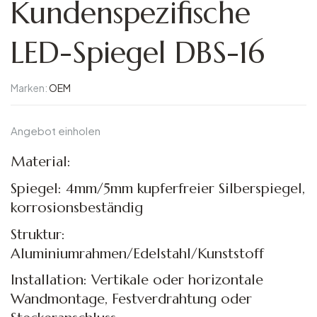
Kundenspezifische
LED-Spiegel DBS-16
Marken:
OEM
Angebot einholen
Material:
Spiegel: 4mm/5mm kupferfreier Silberspiegel,
korrosionsbeständig
Struktur:
Aluminiumrahmen/Edelstahl/Kunststoff
Installation: Vertikale oder horizontale
Wandmontage, Festverdrahtung oder