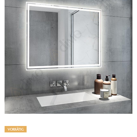
VORRÄTIG