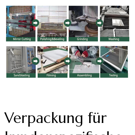
Verpackung für