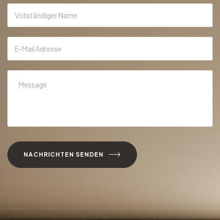
NACHRICHTEN SENDEN