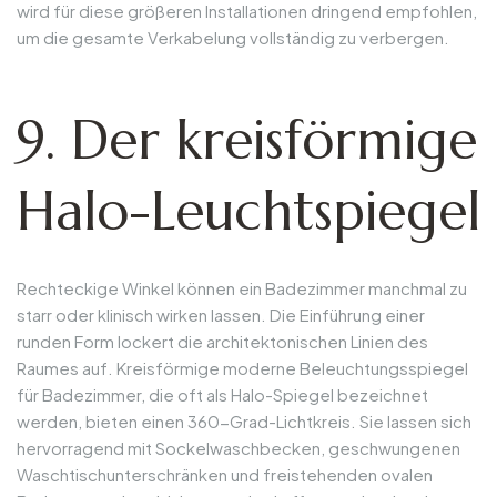
wird für diese größeren Installationen dringend empfohlen,
um die gesamte Verkabelung vollständig zu verbergen.
9. Der kreisförmige
Halo-Leuchtspiegel
Rechteckige Winkel können ein Badezimmer manchmal zu
starr oder klinisch wirken lassen. Die Einführung einer
runden Form lockert die architektonischen Linien des
Raumes auf. Kreisförmige moderne Beleuchtungsspiegel
für Badezimmer, die oft als Halo-Spiegel bezeichnet
werden, bieten einen 360-Grad-Lichtkreis. Sie lassen sich
hervorragend mit Sockelwaschbecken, geschwungenen
Waschtischunterschränken und freistehenden ovalen