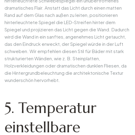
hinterleuchtete Schwebespiegel ein unübertroffenes
dramatisches Flair. Anstatt das Licht durch einen matten
Rand auf dem Glas nach außen zu leiten, positionieren
hinterleuchtete Spiegel die LED-Streifen hinter dem
Spiegel und projizieren das Licht gegen die Wand. Dadurch
wird die Wand in ein sanftes, angenehmes Licht getaucht,
das den Eindruck erweckt, der Spiegel würde in der Luft
schweben. Wir empfehlen diesen Stil für Bäder mit stark
strukturierten Wänden, wie z. B. Steinplatten,
Holzverkleidungen oder dramatischen dunklen Fliesen, da
die Hintergrundbeleuchtung die architektonische Textur
wunderschön hervorhebt.
5. Temperatur
einstellbare