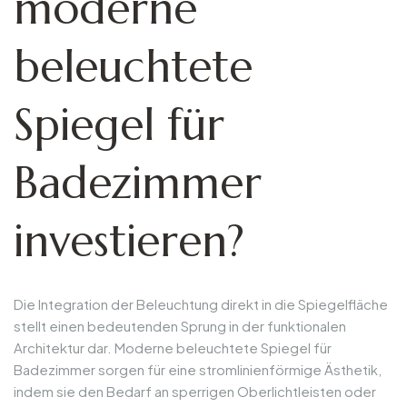
moderne
beleuchtete
Spiegel für
Badezimmer
investieren?
Die Integration der Beleuchtung direkt in die Spiegelfläche
stellt einen bedeutenden Sprung in der funktionalen
Architektur dar. Moderne beleuchtete Spiegel für
Badezimmer sorgen für eine stromlinienförmige Ästhetik,
indem sie den Bedarf an sperrigen Oberlichtleisten oder