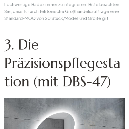
hochwertige Badezimmer zu integrieren. Bitte beachten
Sie, dass für architektonische Großhandelsaufträge eine
Standard-MOQ von 20 Stück/Modell und Größe gilt.
3. Die
Präzisionspflegesta
tion (mit DBS-47)