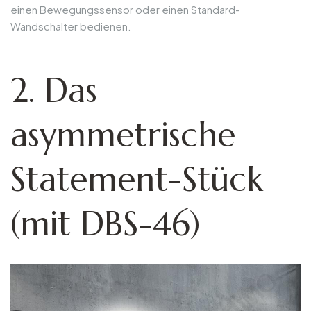
einen Bewegungssensor oder einen Standard-
Wandschalter bedienen.
2. Das
asymmetrische
Statement-Stück
(mit DBS-46)