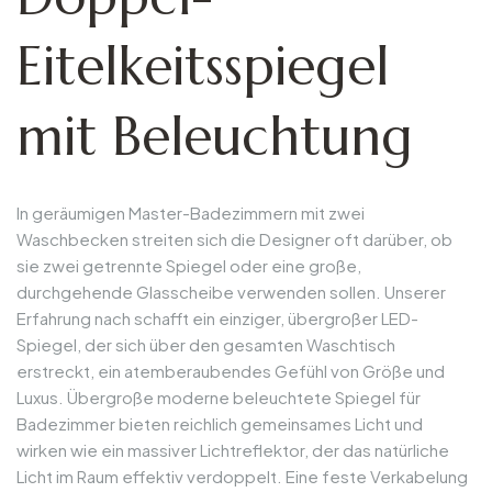
Eitelkeitsspiegel
mit Beleuchtung
In geräumigen Master-Badezimmern mit zwei
Waschbecken streiten sich die Designer oft darüber, ob
sie zwei getrennte Spiegel oder eine große,
durchgehende Glasscheibe verwenden sollen. Unserer
Erfahrung nach schafft ein einziger, übergroßer LED-
Spiegel, der sich über den gesamten Waschtisch
erstreckt, ein atemberaubendes Gefühl von Größe und
Luxus. Übergroße moderne beleuchtete Spiegel für
Badezimmer bieten reichlich gemeinsames Licht und
wirken wie ein massiver Lichtreflektor, der das natürliche
Licht im Raum effektiv verdoppelt. Eine feste Verkabelung