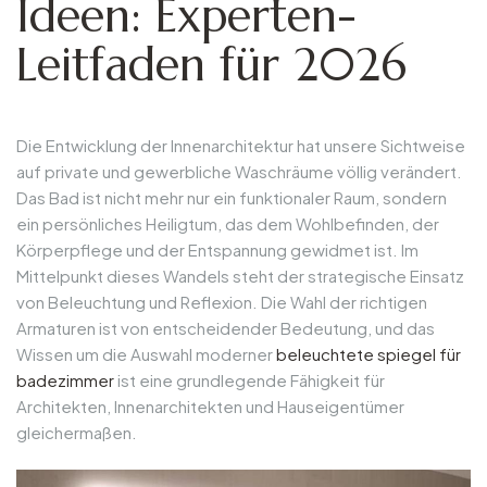
Ideen: Experten-
Leitfaden für 2026
Die Entwicklung der Innenarchitektur hat unsere Sichtweise
auf private und gewerbliche Waschräume völlig verändert.
Das Bad ist nicht mehr nur ein funktionaler Raum, sondern
ein persönliches Heiligtum, das dem Wohlbefinden, der
Körperpflege und der Entspannung gewidmet ist. Im
Mittelpunkt dieses Wandels steht der strategische Einsatz
von Beleuchtung und Reflexion. Die Wahl der richtigen
Armaturen ist von entscheidender Bedeutung, und das
Wissen um die Auswahl moderner
beleuchtete spiegel für
badezimmer
ist eine grundlegende Fähigkeit für
Architekten, Innenarchitekten und Hauseigentümer
gleichermaßen.