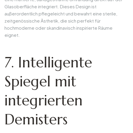
Glasoberfläche integriert. Dieses Design ist
außerordentlich pflegeleicht und bewahrt eine sterile,
zeitgenössische Ästhetik, die sich perfekt für
hochmoderne oder skandinavisch inspirierte Räume
eignet.
7. Intelligente
Spiegel mit
integrierten
Demisters