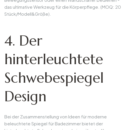
das ultimative Werkzeug für die Körperpflege. (MOQ: 20
Stück/Modell&Größe).
4. Der
hinterleuchtete
Schwebespiegel
Design
Bei der Zusammenstellung von Ideen für moderne
beleuchtete Spiegel für Badezimmer bietet der