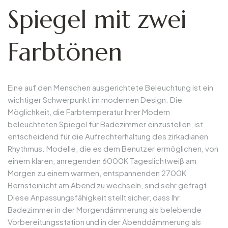
Spiegel mit zwei
Farbtönen
Eine auf den Menschen ausgerichtete Beleuchtung ist ein
wichtiger Schwerpunkt im modernen Design. Die
Möglichkeit, die Farbtemperatur Ihrer Modern
beleuchteten Spiegel für Badezimmer einzustellen, ist
entscheidend für die Aufrechterhaltung des zirkadianen
Rhythmus. Modelle, die es dem Benutzer ermöglichen, von
einem klaren, anregenden 6000K Tageslichtweiß am
Morgen zu einem warmen, entspannenden 2700K
Bernsteinlicht am Abend zu wechseln, sind sehr gefragt.
Diese Anpassungsfähigkeit stellt sicher, dass Ihr
Badezimmer in der Morgendämmerung als belebende
Vorbereitungsstation und in der Abenddämmerung als