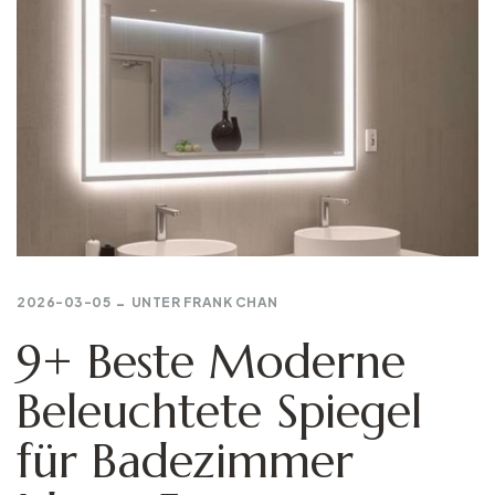
2026-03-05
UNTER
FRANK CHAN
9+ Beste Moderne
Beleuchtete Spiegel
für Badezimmer