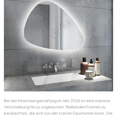
Bei der Innenraumgestaltung im Jahr 2026 ist eine massive
Verschiebung hin zu organischen, fließenden Formen zu
beobachten, die sich von der starren Geometrie lösen. Die