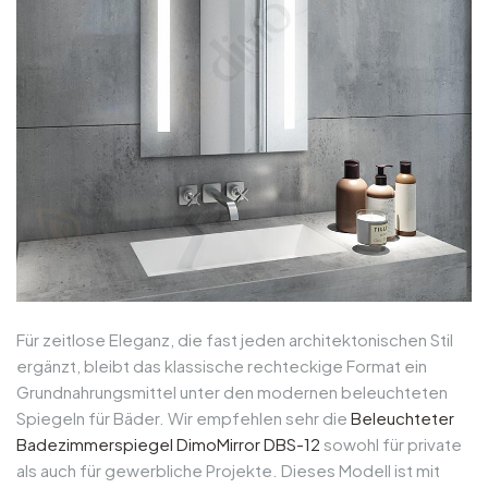
Für zeitlose Eleganz, die fast jeden architektonischen Stil
ergänzt, bleibt das klassische rechteckige Format ein
Grundnahrungsmittel unter den modernen beleuchteten
Spiegeln für Bäder. Wir empfehlen sehr die
Beleuchteter
Badezimmerspiegel DimoMirror DBS-12
sowohl für private
als auch für gewerbliche Projekte. Dieses Modell ist mit