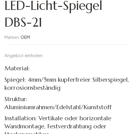
LED-Licht-Spiegel
DBS-21
Marken:
OEM
Angebot einholen
Material:
Spiegel: 4mm/5mm kupferfreier Silberspiegel,
korrosionsbeständig
Struktur:
Aluminiumrahmen/Edelstahl/Kunststoff
Installation: Vertikale oder horizontale
Wandmontage, Festverdrahtung oder