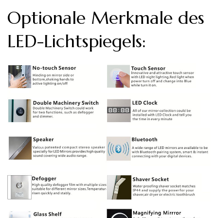
Optionale Merkmale des
LED-Lichtspiegels: