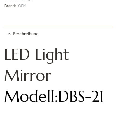
Brands:
OEM
Beschreibung
LED Light
Mirror​
Modell:DBS-21