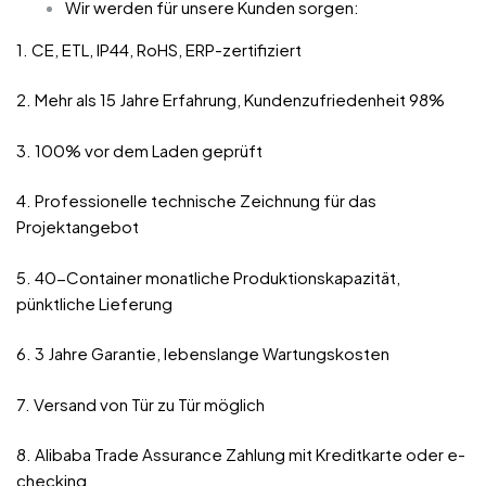
Wir werden für unsere Kunden sorgen:
1. CE, ETL, IP44, RoHS, ERP-zertifiziert
2. Mehr als 15 Jahre Erfahrung, Kundenzufriedenheit 98%
3. 100% vor dem Laden geprüft
4. Professionelle technische Zeichnung für das
Projektangebot
5. 40-Container monatliche Produktionskapazität,
pünktliche Lieferung
6. 3 Jahre Garantie, lebenslange Wartungskosten
7. Versand von Tür zu Tür möglich
8. Alibaba Trade Assurance Zahlung mit Kreditkarte oder e-
checking