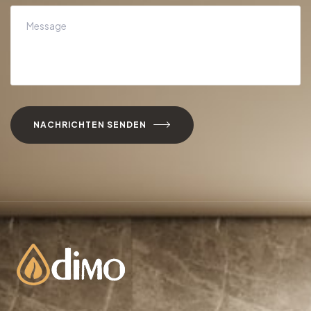
NACHRICHTEN SENDEN