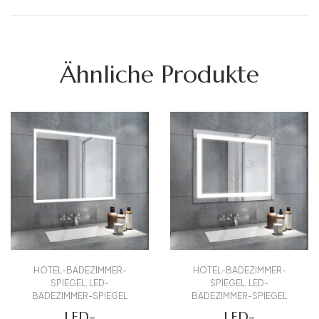
Ähnliche Produkte
HOTEL-BADEZIMMER-
HOTEL-BADEZIMMER-
SPIEGEL
,
LED-
SPIEGEL
,
LED-
BADEZIMMER-SPIEGEL
BADEZIMMER-SPIEGEL
LED-
LED-