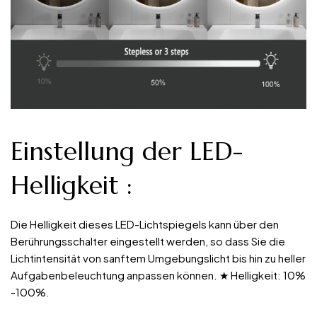
Einstellung der LED-
Helligkeit
:
Die Helligkeit dieses LED-Lichtspiegels kann über den
Berührungsschalter eingestellt werden, so dass Sie die
Lichtintensität von sanftem Umgebungslicht bis hin zu heller
Aufgabenbeleuchtung anpassen können. ★ Helligkeit: 10%
-100%.