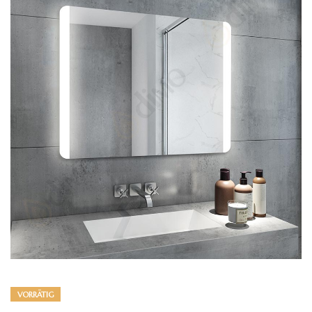
VORRÄTIG