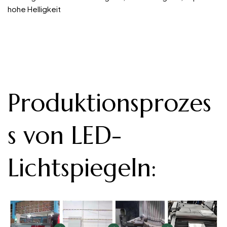
hohe Helligkeit
Produktionsprozes
s von LED-
Lichtspiegeln
: