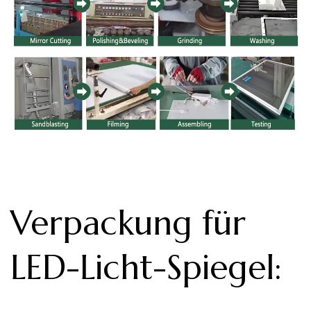
Verpackung für
LED-Licht-Spiegel
: