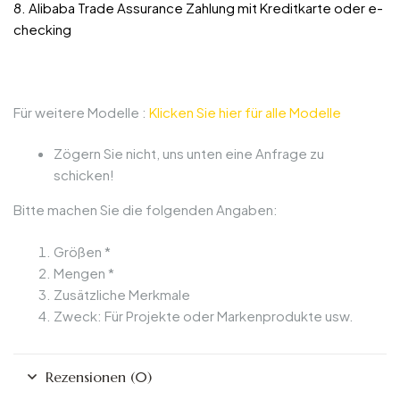
8. Alibaba Trade Assurance Zahlung mit Kreditkarte oder e-
checking
Für weitere Modelle :
Klicken Sie hier für alle Modelle
Zögern Sie nicht, uns unten eine Anfrage zu
schicken!
Bitte machen Sie die folgenden Angaben:
Größen *
Mengen *
Zusätzliche Merkmale
Zweck: Für Projekte oder Markenprodukte usw.
Rezensionen (0)