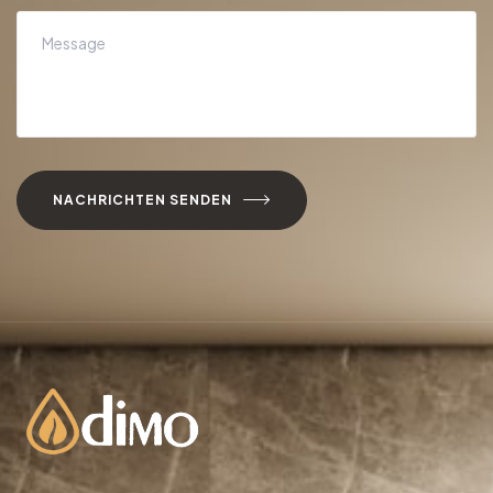
NACHRICHTEN SENDEN