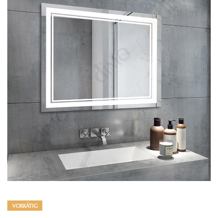
VORRÄTIG