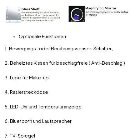
Optionale Funktionen:
1. Bewegungs- oder Berührungssensor-Schalter;
2. Beheiztes Kissen für beschlagfreie ( Anti-Beschlag )
3. Lupe für Make-up
4. Rasiersteckdose
5. LED-Uhr und Temperaturanzeige
6. Bluetooth und Lautsprecher
7. TV-Spiegel