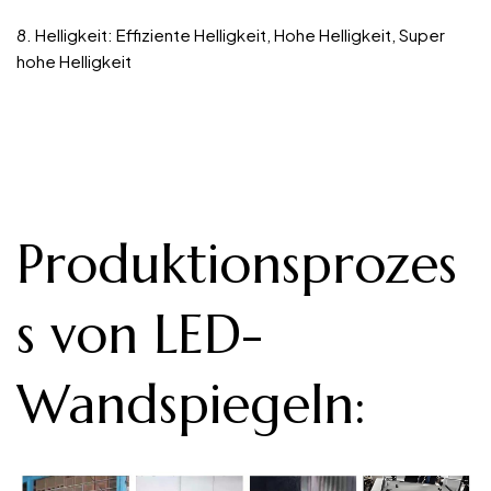
8. Helligkeit: Effiziente Helligkeit, Hohe Helligkeit, Super
hohe Helligkeit
Produktionsprozes
s von LED-
Wandspiegeln
: