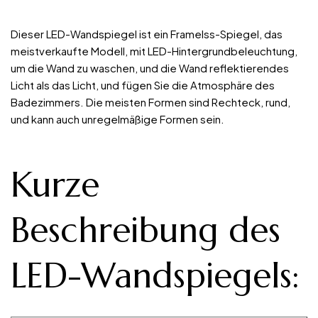
Dieser LED-Wandspiegel ist ein Framelss-Spiegel, das
meistverkaufte Modell, mit LED-Hintergrundbeleuchtung,
um die Wand zu waschen, und die Wand reflektierendes
Licht als das Licht, und fügen Sie die Atmosphäre des
Badezimmers. Die meisten Formen sind Rechteck, rund,
und kann auch unregelmäßige Formen sein.
Kurze
Beschreibung des
LED-Wandspiegels: