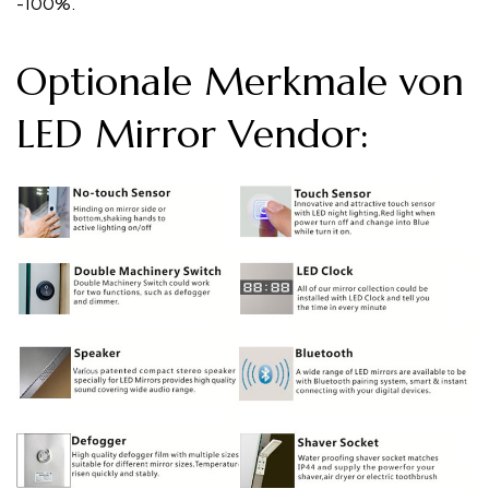
-100%.
Optionale Merkmale von
LED Mirror Vendor: