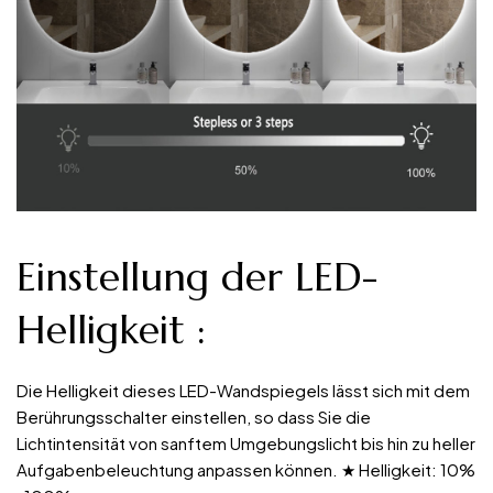
Einstellung der LED-
Helligkeit
:
Die Helligkeit dieses LED-Wandspiegels lässt sich mit dem
Berührungsschalter einstellen, so dass Sie die
Lichtintensität von sanftem Umgebungslicht bis hin zu heller
Aufgabenbeleuchtung anpassen können. ★ Helligkeit: 10%