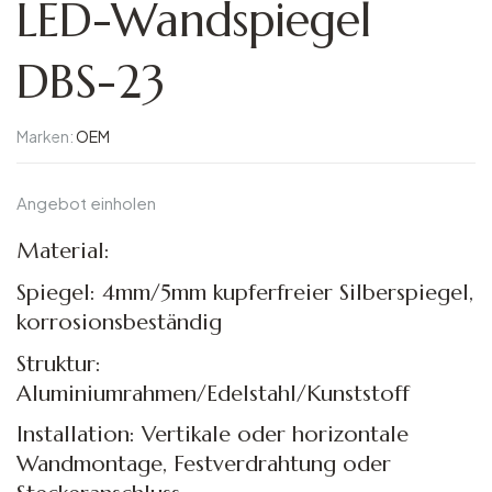
LED-Wandspiegel
DBS-23
Marken:
OEM
Angebot einholen
Material:
Spiegel: 4mm/5mm kupferfreier Silberspiegel,
korrosionsbeständig
Struktur:
Aluminiumrahmen/Edelstahl/Kunststoff
Installation: Vertikale oder horizontale
Wandmontage, Festverdrahtung oder