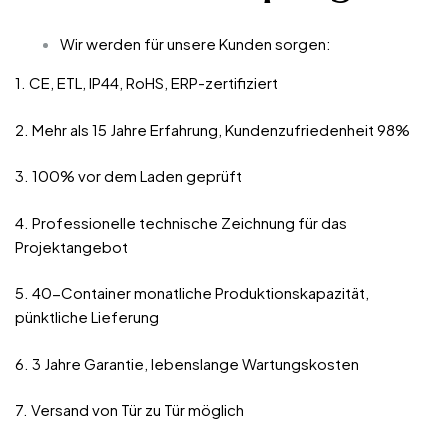
Wir werden für unsere Kunden sorgen:
1. CE, ETL, IP44, RoHS, ERP-zertifiziert
2. Mehr als 15 Jahre Erfahrung, Kundenzufriedenheit 98%
3. 100% vor dem Laden geprüft
4. Professionelle technische Zeichnung für das
Projektangebot
5. 40-Container monatliche Produktionskapazität,
pünktliche Lieferung
6. 3 Jahre Garantie, lebenslange Wartungskosten
7. Versand von Tür zu Tür möglich