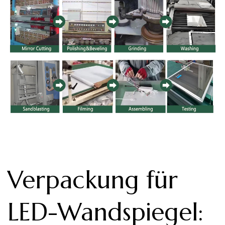
Verpackung für
LED-Wandspiegel
: