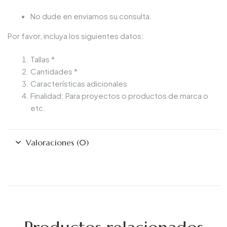
No dude en enviarnos su consulta.
Por favor, incluya los siguientes datos:
Tallas *
Cantidades *
Características adicionales
Finalidad: Para proyectos o productos de marca o
etc.
Valoraciones (0)