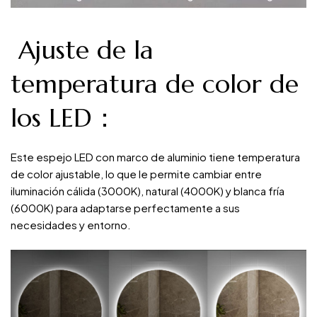
Ajuste de la
temperatura de color de
los LED：
Este espejo LED con marco de aluminio tiene temperatura
de color ajustable, lo que le permite cambiar entre
iluminación cálida (3000K), natural (4000K) y blanca fría
(6000K) para adaptarse perfectamente a sus
necesidades y entorno.