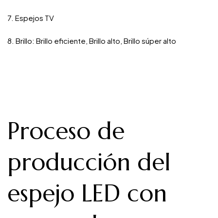
7. Espejos TV
8. Brillo: Brillo eficiente, Brillo alto, Brillo súper alto
Proceso de
producción del
espejo LED con