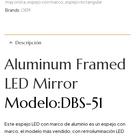
mayorista
,
espejo con marco
,
espejo rectangular
Brands:
OEM
Descripción
Aluminum Framed
LED Mirror
Modelo:DBS-51
Este espejo LED con marco de aluminio es un espejo con
marco, el modelo más vendido, con retroiluminación LED