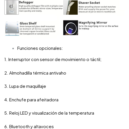
Funciones opcionales:
1. Interruptor con sensor de movimiento o táctil;
2. Almohadilla térmica antivaho
3. Lupa de maquillaje
4. Enchufe para afeitadora
5. Reloj LED y visualización de la temperatura
6. Bluetooth y altavoces