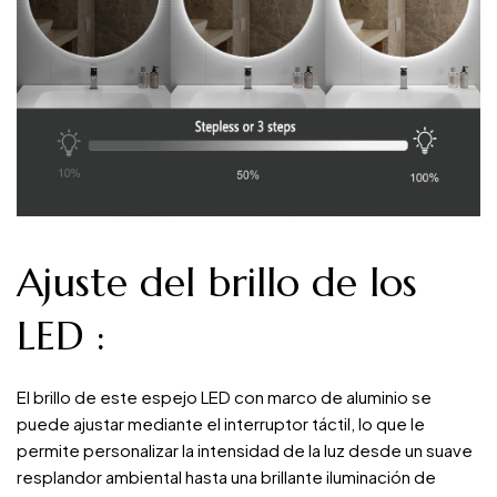
Ajuste del brillo de los
LED
:
El brillo de este espejo LED con marco de aluminio se
puede ajustar mediante el interruptor táctil, lo que le
permite personalizar la intensidad de la luz desde un suave
resplandor ambiental hasta una brillante iluminación de