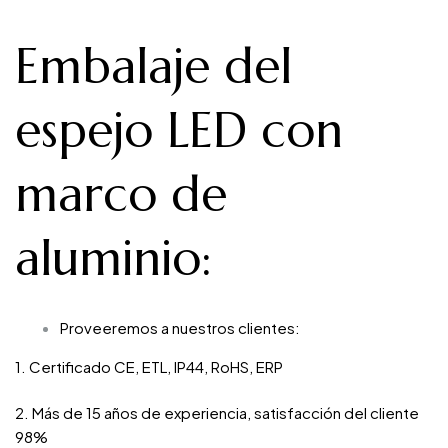
Embalaje del
espejo LED con
marco de
aluminio
:
Proveeremos a nuestros clientes:
1. Certificado CE, ETL, IP44, RoHS, ERP
2. Más de 15 años de experiencia, satisfacción del cliente
98%