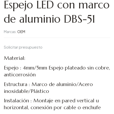
Espejo LED con marco
de aluminio DBS-51
Marcas:
OEM
Solicitar presupuesto
Material:
Espejo : 4mm/5mm Espejo plateado sin cobre,
anticorrosión
Estructura : Marco de aluminio/Acero
inoxidable/Plástico
Instalación : Montaje en pared vertical u
horizontal, conexión por cable o enchufe