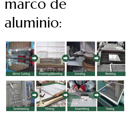
marco de
aluminio
: