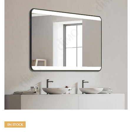
EN STOCK