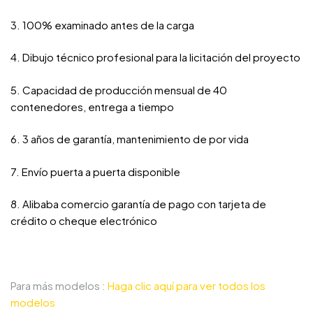
3. 100% examinado antes de la carga
4. Dibujo técnico profesional para la licitación del proyecto
5. Capacidad de producción mensual de 40
contenedores, entrega a tiempo
6. 3 años de garantía, mantenimiento de por vida
7. Envío puerta a puerta disponible
8. Alibaba comercio garantía de pago con tarjeta de
crédito o cheque electrónico
Para más modelos :
Haga clic aquí para ver todos los
modelos