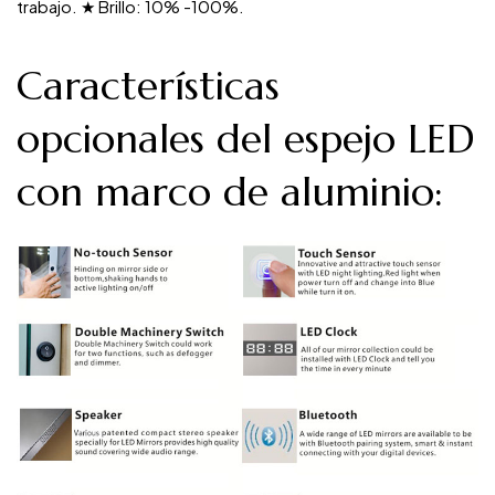
trabajo. ★ Brillo: 10% -100%.
Características
opcionales del espejo LED
con marco de aluminio: