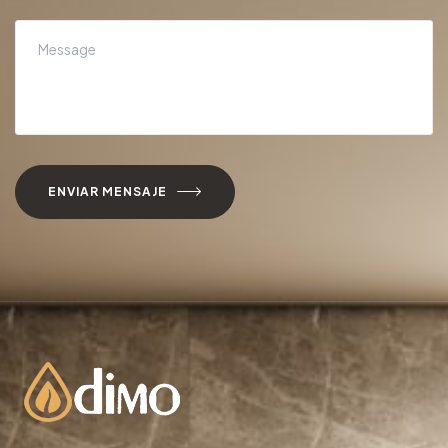
ENVIAR MENSAJE