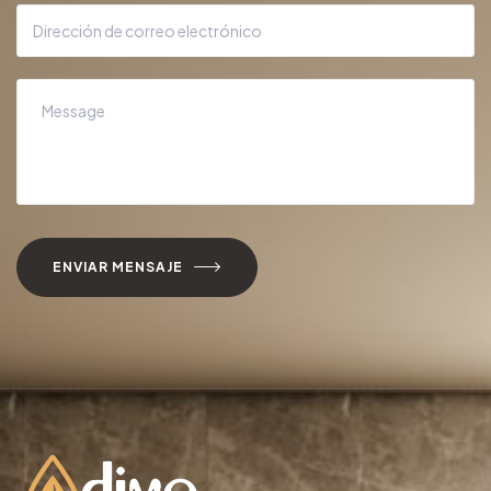
ENVIAR MENSAJE