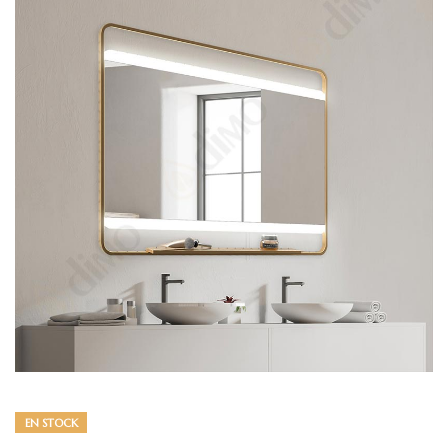
EN STOCK