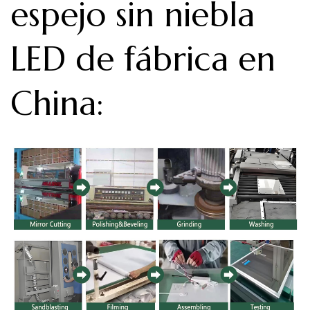
espejo sin niebla
LED de fábrica en
China
: