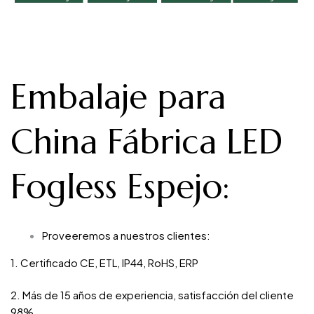
Embalaje para
China Fábrica LED
Fogless Espejo
:
Proveeremos a nuestros clientes:
1. Certificado CE, ETL, IP44, RoHS, ERP
2. Más de 15 años de experiencia, satisfacción del cliente
98%