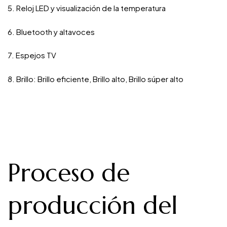
5. Reloj LED y visualización de la temperatura
6. Bluetooth y altavoces
7. Espejos TV
8. Brillo: Brillo eficiente, Brillo alto, Brillo súper alto
Proceso de
producción del