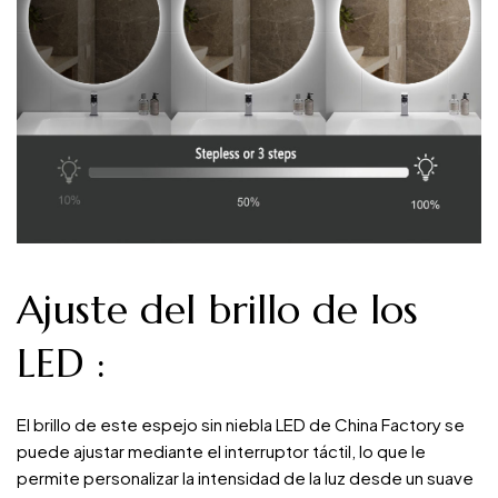
Ajuste del brillo de los
LED
:
El brillo de este espejo sin niebla LED de China Factory se
puede ajustar mediante el interruptor táctil, lo que le
permite personalizar la intensidad de la luz desde un suave