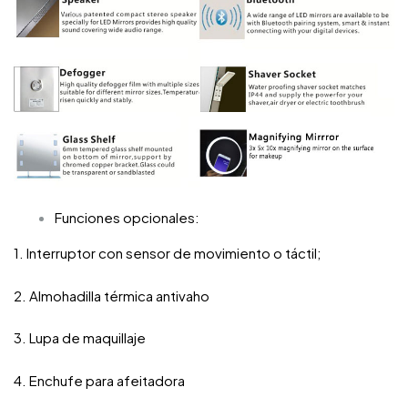
Funciones opcionales:
1. Interruptor con sensor de movimiento o táctil;
2. Almohadilla térmica antivaho
3. Lupa de maquillaje
4. Enchufe para afeitadora