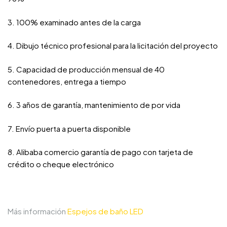
3. 100% examinado antes de la carga
4. Dibujo técnico profesional para la licitación del proyecto
5. Capacidad de producción mensual de 40
contenedores, entrega a tiempo
6. 3 años de garantía, mantenimiento de por vida
7. Envío puerta a puerta disponible
8. Alibaba comercio garantía de pago con tarjeta de
crédito o cheque electrónico
Más información
Espejos de baño LED