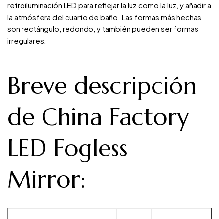
retroiluminación LED para reflejar la luz como la luz, y añadir a
la atmósfera del cuarto de baño. Las formas más hechas
son rectángulo, redondo, y también pueden ser formas
irregulares.
Breve descripción
de China Factory
LED Fogless
Mirror: