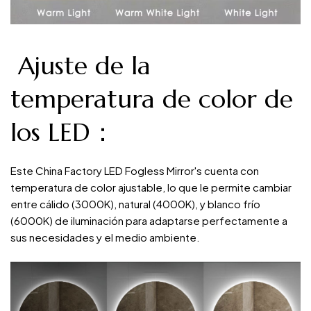
Ajuste de la
temperatura de color de
los LED：
Este China Factory LED Fogless Mirror's cuenta con
temperatura de color ajustable, lo que le permite cambiar
entre cálido (3000K), natural (4000K), y blanco frío
(6000K) de iluminación para adaptarse perfectamente a
sus necesidades y el medio ambiente.