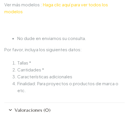
Ver más modelos :
Haga clic aquí para ver todos los
modelos
No dude en enviarnos su consulta.
Por favor, incluya los siguientes datos:
Tallas *
Cantidades *
Características adicionales
Finalidad: Para proyectos o productos de marca o
etc.
Valoraciones (0)