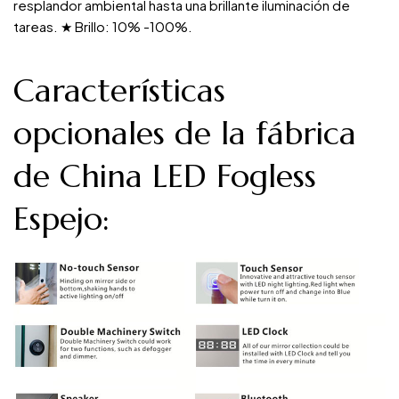
resplandor ambiental hasta una brillante iluminación de
tareas. ★ Brillo: 10% -100%.
Características
opcionales de la fábrica
de China LED Fogless
Espejo: