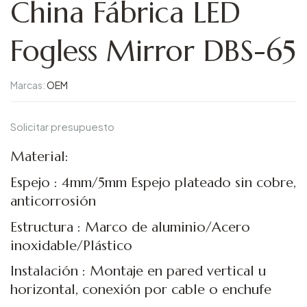
China Fábrica LED
Fogless Mirror DBS-65
Marcas:
OEM
Solicitar presupuesto
Material:
Espejo : 4mm/5mm Espejo plateado sin cobre,
anticorrosión
Estructura : Marco de aluminio/Acero
inoxidable/Plástico
Instalación : Montaje en pared vertical u
horizontal, conexión por cable o enchufe