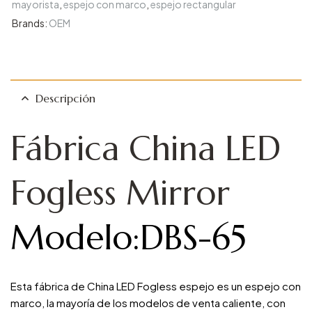
mayorista
,
espejo con marco
,
espejo rectangular
Brands:
OEM
Descripción
Fábrica China LED
Fogless Mirror
Modelo:DBS-65
Esta fábrica de China LED Fogless espejo es un espejo con
marco, la mayoría de los modelos de venta caliente, con