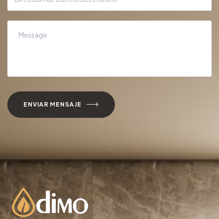
ENVIAR MENSAJE