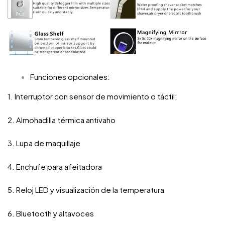
Funciones opcionales:
1. Interruptor con sensor de movimiento o táctil;
2. Almohadilla térmica antivaho
3. Lupa de maquillaje
4. Enchufe para afeitadora
5. Reloj LED y visualización de la temperatura
6. Bluetooth y altavoces