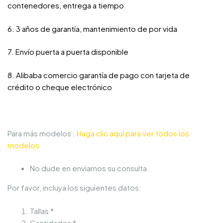
contenedores, entrega a tiempo
6. 3 años de garantía, mantenimiento de por vida
7. Envío puerta a puerta disponible
8. Alibaba comercio garantía de pago con tarjeta de
crédito o cheque electrónico
Para más modelos :
Haga clic aquí para ver todos los
modelos
No dude en enviarnos su consulta.
Por favor, incluya los siguientes datos:
Tallas *
Cantidades *