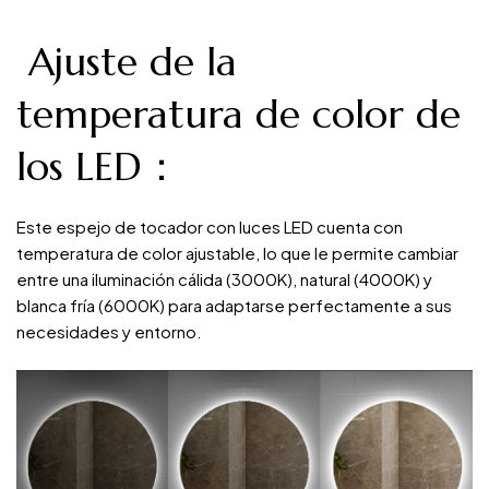
Ajuste de la
temperatura de color de
los LED：
Este espejo de tocador con luces LED cuenta con
temperatura de color ajustable, lo que le permite cambiar
entre una iluminación cálida (3000K), natural (4000K) y
blanca fría (6000K) para adaptarse perfectamente a sus
necesidades y entorno.