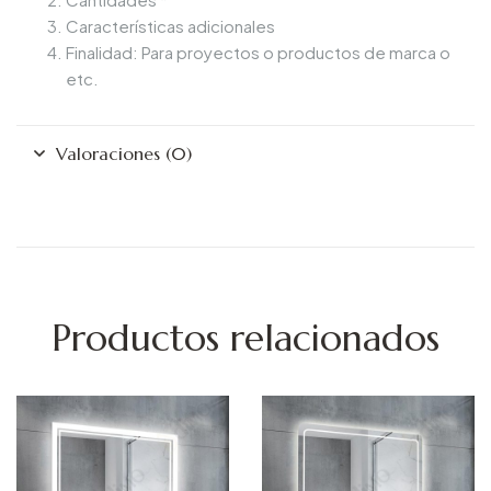
Características adicionales
Finalidad: Para proyectos o productos de marca o
etc.
Valoraciones (0)
Productos relacionados