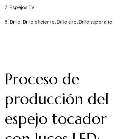
7. Espejos TV
8. Brillo: Brillo eficiente, Brillo alto, Brillo súper alto
Proceso de
producción del
espejo tocador
con luces LED
: