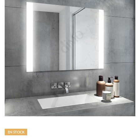
EN STOCK