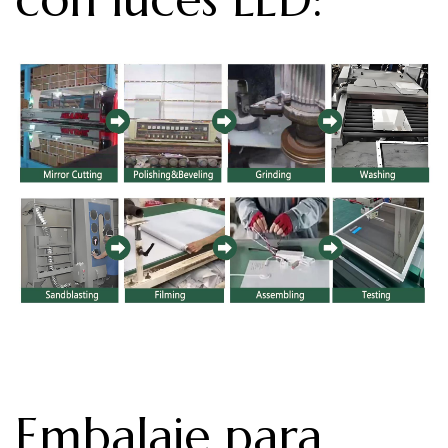
Embalaje para