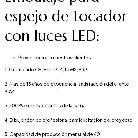
espejo de tocador
con luces LED
:
Proveeremos a nuestros clientes:
1. Certificado CE, ETL, IP44, RoHS, ERP
2. Más de 15 años de experiencia, satisfacción del cliente
98%
3. 100% examinado antes de la carga
4. Dibujo técnico profesional para la licitación del proyecto
5. Capacidad de producción mensual de 40