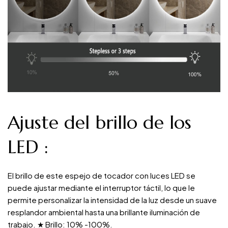
Ajuste del brillo de los
LED
:
El brillo de este espejo de tocador con luces LED se
puede ajustar mediante el interruptor táctil, lo que le
permite personalizar la intensidad de la luz desde un suave
resplandor ambiental hasta una brillante iluminación de
trabajo. ★ Brillo: 10% -100%.