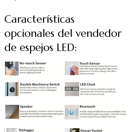
Características
opcionales del vendedor
de espejos LED: