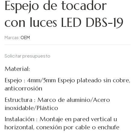
Espejo de tocador
con luces LED DBS-19
Marcas:
OEM
Solicitar presupuesto
Material:
Espejo : 4mm/5mm Espejo plateado sin cobre,
anticorrosión
Estructura : Marco de aluminio/Acero
inoxidable/Plástico
Instalación : Montaje en pared vertical u
horizontal, conexión por cable o enchufe