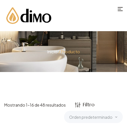
Inicio
/ Producto
Filtro
Mostrando 1–16 de 48 resultados