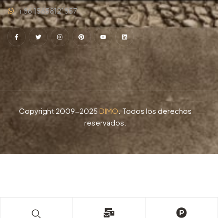
+86 15658121857
Copyright 2009-2025
DIMO
. Todos los derechos
reservados.