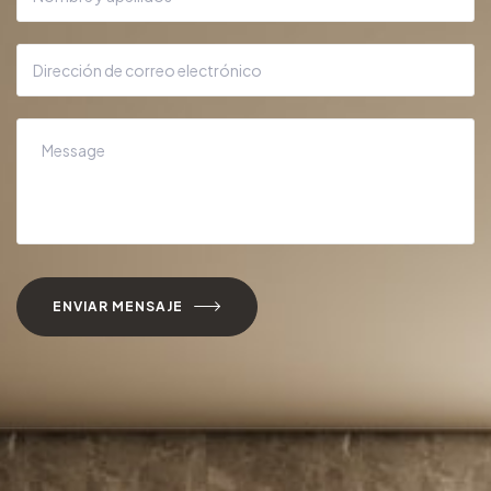
ENVIAR MENSAJE