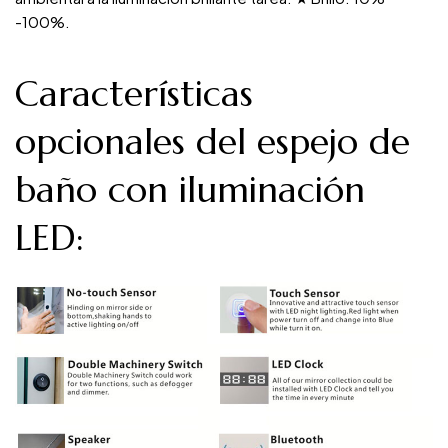
-100%.
Características
opcionales del espejo de
baño con iluminación
LED: