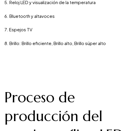
5. Reloj LED y visualización de la temperatura
6. Bluetooth y altavoces
7. Espejos TV
8. Brillo: Brillo eficiente, Brillo alto, Brillo súper alto
Proceso de
producción del