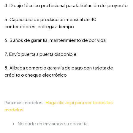
4. Dibujo técnico profesional para la licitación del proyecto
5. Capacidad de producción mensual de 40
contenedores, entrega a tiempo
6. 3 años de garantía, mantenimiento de por vida
7. Envío puerta a puerta disponible
8. Alibaba comercio garantía de pago con tarjeta de
crédito o cheque electrónico
Para más modelos :
Haga clic aquí para ver todos los
modelos
No dude en enviarnos su consulta.