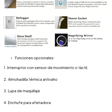
Funciones opcionales:
1. Interruptor con sensor de movimiento o táctil;
2. Almohadilla térmica antivaho
3. Lupa de maquillaje
4. Enchufe para afeitadora