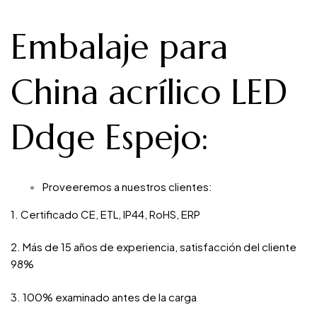
Embalaje para
China acrílico LED
Ddge Espejo
:
Proveeremos a nuestros clientes:
1. Certificado CE, ETL, IP44, RoHS, ERP
2. Más de 15 años de experiencia, satisfacción del cliente
98%
3. 100% examinado antes de la carga