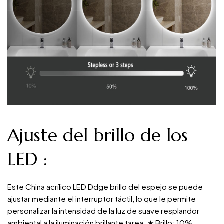
Ajuste del brillo de los
LED
:
Este China acrílico LED Ddge brillo del espejo se puede
ajustar mediante el interruptor táctil, lo que le permite
personalizar la intensidad de la luz de suave resplandor
ambiental a la iluminación brillante tarea. ★ Brillo: 10%