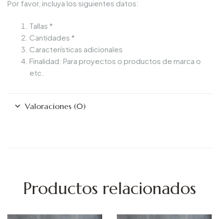
Por favor, incluya los siguientes datos:
Tallas *
Cantidades *
Características adicionales
Finalidad: Para proyectos o productos de marca o
etc.
Valoraciones (0)
Productos relacionados