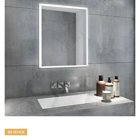
EN STOCK