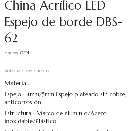
China Acrílico LED
Espejo de borde DBS-
62
Marcas:
OEM
Solicitar presupuesto
Material:
Espejo : 4mm/5mm Espejo plateado sin cobre,
anticorrosión
Estructura : Marco de aluminio/Acero
inoxidable/Plástico