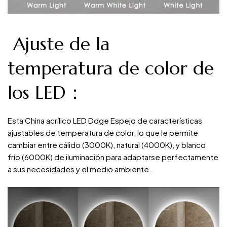
Ajuste de la
temperatura de color de
los LED：
Esta China acrílico LED Ddge Espejo de características
ajustables de temperatura de color, lo que le permite
cambiar entre cálido (3000K), natural (4000K), y blanco
frío (6000K) de iluminación para adaptarse perfectamente
a sus necesidades y el medio ambiente.