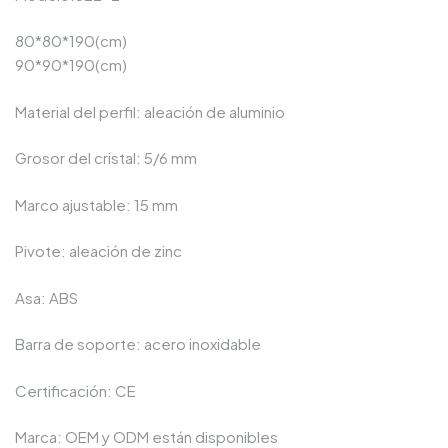
80*80*190(cm)
90*90*190(cm)
Material del perfil: aleación de aluminio
Grosor del cristal: 5/6 mm
Marco ajustable: 15 mm
Pivote: aleación de zinc
Asa: ABS
Barra de soporte: acero inoxidable
Certificación: CE
Marca: OEM y ODM están disponibles