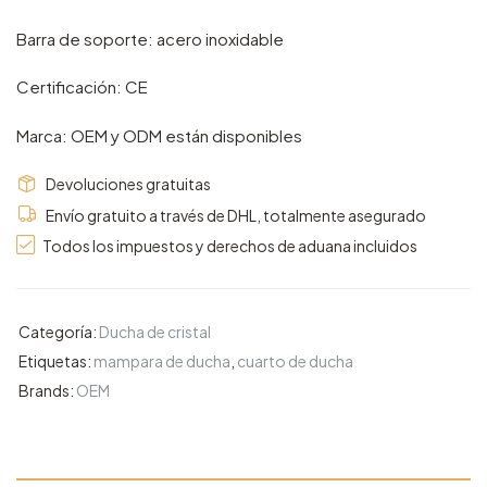
Barra de soporte: acero inoxidable
Certificación: CE
Marca: OEM y ODM están disponibles
Devoluciones gratuitas
Envío gratuito a través de DHL, totalmente asegurado
Todos los impuestos y derechos de aduana incluidos
Categoría:
Ducha de cristal
Etiquetas:
mampara de ducha
,
cuarto de ducha
Brands:
OEM