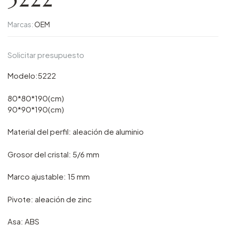
Marcas:
OEM
Solicitar presupuesto
Modelo:5222
80*80*190(cm)
90*90*190(cm)
Material del perfil: aleación de aluminio
Grosor del cristal: 5/6 mm
Marco ajustable: 15 mm
Pivote: aleación de zinc
Asa: ABS