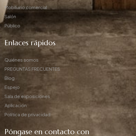
Mobiliario comercial
Salón
Público
Enlaces rápidos
Quiénes somos
PREGUNTAS FRECUENTES
Blog
Espejo
Sala de exposiciones
Aplicación
Política de privacidad
Póngase en contacto con