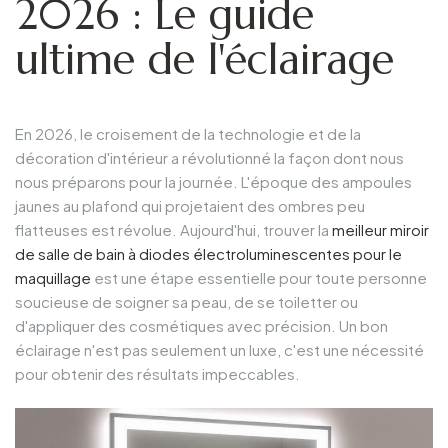
2026 : Le guide
ultime de l'éclairage
En 2026, le croisement de la technologie et de la
décoration d'intérieur a révolutionné la façon dont nous
nous préparons pour la journée. L'époque des ampoules
jaunes au plafond qui projetaient des ombres peu
flatteuses est révolue. Aujourd'hui, trouver la
meilleur
miroir
de salle de bain à diodes électroluminescentes
pour le
maquillage
est une étape essentielle pour toute personne
soucieuse de soigner sa peau, de se toiletter ou
d'appliquer des cosmétiques avec précision. Un bon
éclairage n'est pas seulement un luxe, c'est une nécessité
pour obtenir des résultats impeccables.