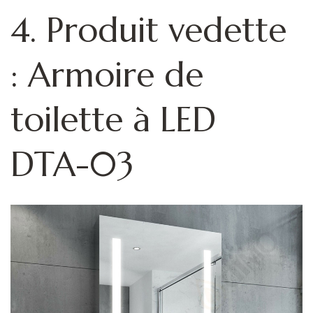
4. Produit vedette
: Armoire de
toilette à LED
DTA-03