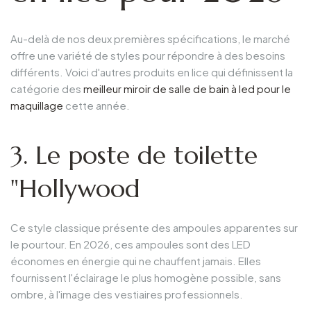
Au-delà de nos deux premières spécifications, le marché
offre une variété de styles pour répondre à des besoins
différents. Voici d'autres produits en lice qui définissent la
catégorie des
meilleur miroir de salle de bain à led pour le
maquillage
cette année.
3. Le poste de toilette
"Hollywood
Ce style classique présente des ampoules apparentes sur
le pourtour. En 2026, ces ampoules sont des LED
économes en énergie qui ne chauffent jamais. Elles
fournissent l'éclairage le plus homogène possible, sans
ombre, à l'image des vestiaires professionnels.