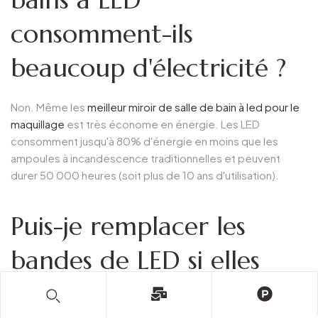
consomment-ils
beaucoup d'électricité ?
Non. Même les
meilleur miroir de salle de bain à led pour le
maquillage
est très économe en énergie. Les LED
consomment jusqu'à 80% d'énergie en moins que les
ampoules à incandescence traditionnelles et peuvent
durer 50 000 heures (soit plus de 10 ans d'utilisation).
Puis-je remplacer les
bandes de LED si elles
grillent ?