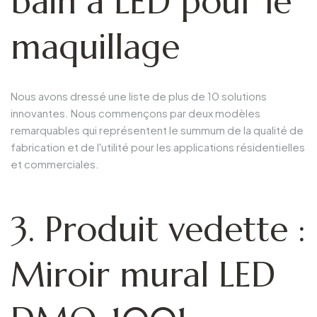
bain à LED pour le
maquillage
Nous avons dressé une liste de plus de 10 solutions
innovantes. Nous commençons par deux modèles
remarquables qui représentent le summum de la qualité de
fabrication et de l'utilité pour les applications résidentielles
et commerciales.
3. Produit vedette :
Miroir mural LED