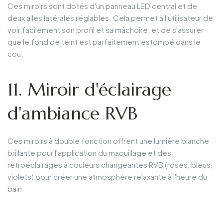
Ces miroirs sont dotés d'un panneau LED central et de
deux ailes latérales réglables. Cela permet à l'utilisateur de
voir facilement son profil et sa mâchoire, et de s'assurer
que le fond de teint est parfaitement estompé dans le
cou.
11. Miroir d'éclairage
d'ambiance RVB
Ces miroirs à double fonction offrent une lumière blanche
brillante pour l'application du maquillage et des
rétroéclairages à couleurs changeantes RVB (roses, bleus,
violets) pour créer une atmosphère relaxante à l'heure du
bain.