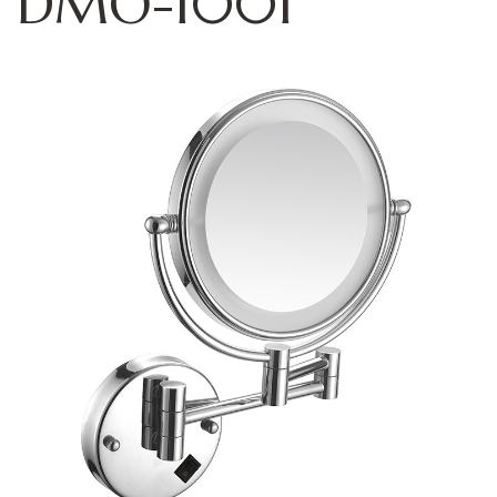
DMO-1001