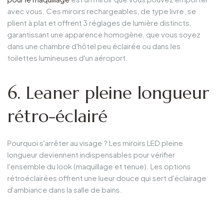
avec vous. Ces miroirs rechargeables, de type livre, se
plient à plat et offrent 3 réglages de lumière distincts,
garantissant une apparence homogène, que vous soyez
dans une chambre d'hôtel peu éclairée ou dans les
toilettes lumineuses d'un aéroport.
6. Leaner pleine longueur
rétro-éclairé
Pourquoi s'arrêter au visage ? Les miroirs LED pleine
longueur deviennent indispensables pour vérifier
l'ensemble du look (maquillage et tenue). Les options
rétroéclairées offrent une lueur douce qui sert d'éclairage
d'ambiance dans la salle de bains.