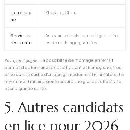
Lieu d'origi
Zhejiang, Chine
ne
Service ap
Assistance technique en ligne, pièc
rès-vente
es de rechange gratuites
La possibilité de montage en retrait
Pourquoi il gagne :
permet d'obtenir un aspect affleurant et homogène, très
prisé dans le cadre d'un design moderne et minimaliste. Le
revêtement miroir argenté assure une grande réflectivité
et une grande clarté.
5. Autres candidats
en lice pour 2026