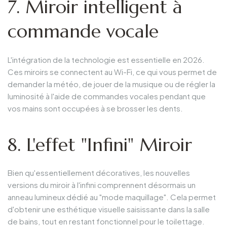
7. Miroir intelligent à
commande vocale
L'intégration de la technologie est essentielle en 2026.
Ces miroirs se connectent au Wi-Fi, ce qui vous permet de
demander la météo, de jouer de la musique ou de régler la
luminosité à l'aide de commandes vocales pendant que
vos mains sont occupées à se brosser les dents.
8. L'effet "Infini" Miroir
Bien qu'essentiellement décoratives, les nouvelles
versions du miroir à l'infini comprennent désormais un
anneau lumineux dédié au "mode maquillage". Cela permet
d'obtenir une esthétique visuelle saisissante dans la salle
de bains, tout en restant fonctionnel pour le toilettage.