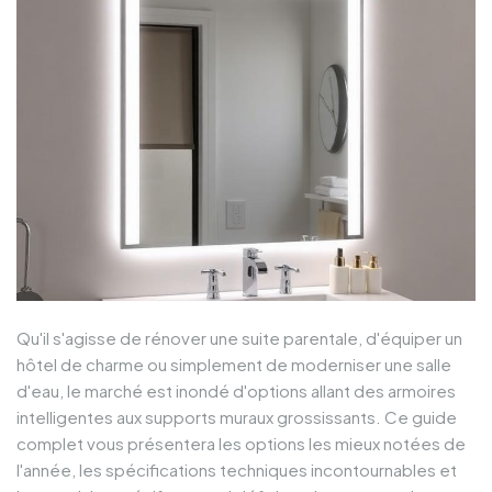
Qu'il s'agisse de rénover une suite parentale, d'équiper un
hôtel de charme ou simplement de moderniser une salle
d'eau, le marché est inondé d'options allant des armoires
intelligentes aux supports muraux grossissants. Ce guide
complet vous présentera les options les mieux notées de
l'année, les spécifications techniques incontournables et