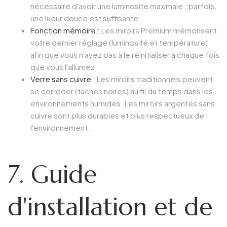
nécessaire d'avoir une luminosité maximale ; parfois,
une lueur douce est suffisante.
Fonction mémoire :
Les miroirs Premium mémorisent
votre dernier réglage (luminosité et température)
afin que vous n'ayez pas à le réinitialiser à chaque fois
que vous l'allumez.
Verre sans cuivre :
Les miroirs traditionnels peuvent
se corroder (taches noires) au fil du temps dans les
environnements humides. Les miroirs argentés sans
cuivre sont plus durables et plus respectueux de
l'environnement.
7. Guide
d'installation et de