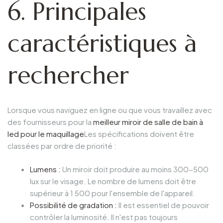
6. Principales
caractéristiques à
rechercher
Lorsque vous naviguez en ligne ou que vous travaillez avec
des fournisseurs pour la
meilleur miroir de salle de bain à
led pour le maquillage
Les spécifications doivent être
classées par ordre de priorité :
Lumens :
Un miroir doit produire au moins 300-500
lux sur le visage. Le nombre de lumens doit être
supérieur à 1 500 pour l'ensemble de l'appareil.
Possibilité de gradation :
Il est essentiel de pouvoir
contrôler la luminosité. Il n'est pas toujours