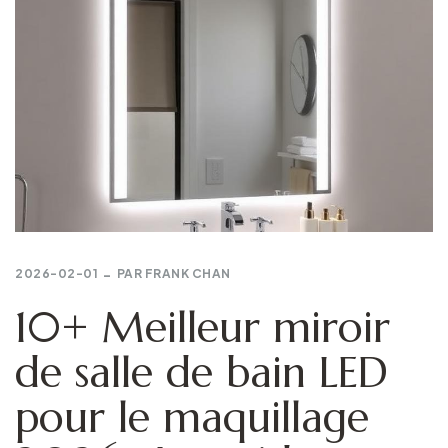
2026-02-01
PAR
FRANK CHAN
10+ Meilleur miroir
de salle de bain LED
pour le maquillage