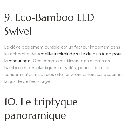
9. Eco-Bamboo LED
Swivel
Le développement durable est un facteur important dans
la recherche de la
meilleur miroir de salle de bain à led pour
le maquillage
. Ces comptoirs utilisent des cadres en
bambou et des plastiques recyclés, pour séduire les
consommateurs soucieux de l'environnement sans sacrifier
la qualité de l'éclairage.
10. Le triptyque
panoramique