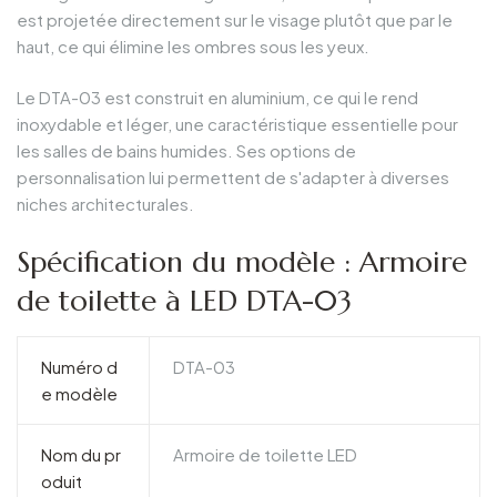
est projetée directement sur le visage plutôt que par le
haut, ce qui élimine les ombres sous les yeux.
Le DTA-03 est construit en aluminium, ce qui le rend
inoxydable et léger, une caractéristique essentielle pour
les salles de bains humides. Ses options de
personnalisation lui permettent de s'adapter à diverses
niches architecturales.
Spécification du modèle : Armoire
de toilette à LED DTA-03
Numéro d
DTA-03
e modèle
Nom du pr
Armoire de toilette LED
oduit