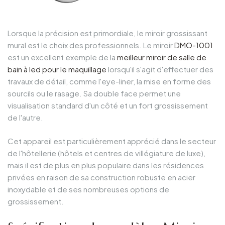
Lorsque la précision est primordiale, le miroir grossissant
mural est le choix des professionnels. Le miroir
DMO-1001
est un excellent exemple de la
meilleur miroir de salle de
bain à led pour le maquillage
lorsqu'il s'agit d'effectuer des
travaux de détail, comme l'eye-liner, la mise en forme des
sourcils ou le rasage. Sa double face permet une
visualisation standard d'un côté et un fort grossissement
de l'autre.
Cet appareil est particulièrement apprécié dans le secteur
de l'hôtellerie (hôtels et centres de villégiature de luxe),
mais il est de plus en plus populaire dans les résidences
privées en raison de sa construction robuste en acier
inoxydable et de ses nombreuses options de
grossissement.