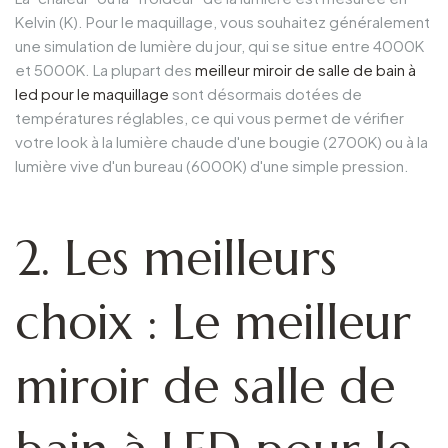
Kelvin (K). Pour le maquillage, vous souhaitez généralement
une simulation de lumière du jour, qui se situe entre 4000K
et 5000K. La plupart des
meilleur miroir de salle de bain à
led pour le maquillage
sont désormais dotées de
températures réglables, ce qui vous permet de vérifier
votre look à la lumière chaude d'une bougie (2700K) ou à la
lumière vive d'un bureau (6000K) d'une simple pression.
2. Les meilleurs
choix : Le meilleur
miroir de salle de