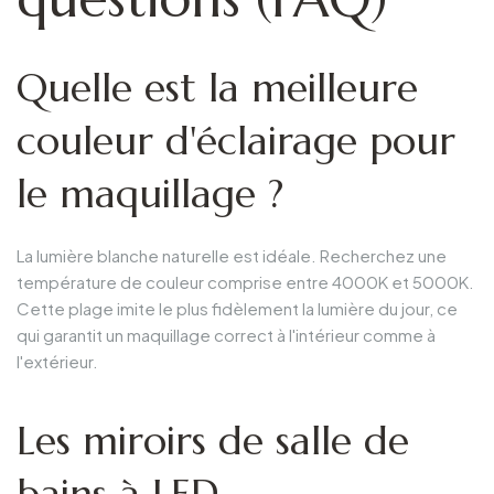
Quelle est la meilleure
couleur d'éclairage pour
le maquillage ?
La lumière blanche naturelle est idéale. Recherchez une
température de couleur comprise entre 4000K et 5000K.
Cette plage imite le plus fidèlement la lumière du jour, ce
qui garantit un maquillage correct à l'intérieur comme à
l'extérieur.
Les miroirs de salle de
bains à LED