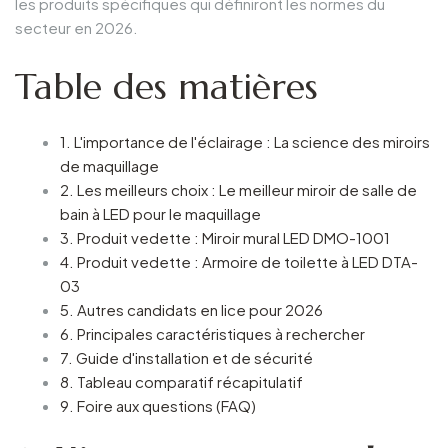
les produits spécifiques qui définiront les normes du
secteur en 2026.
Table des matières
1. L'importance de l'éclairage : La science des miroirs
de maquillage
2. Les meilleurs choix : Le meilleur miroir de salle de
bain à LED pour le maquillage
3. Produit vedette : Miroir mural LED DMO-1001
4. Produit vedette : Armoire de toilette à LED DTA-
03
5. Autres candidats en lice pour 2026
6. Principales caractéristiques à rechercher
7. Guide d'installation et de sécurité
8. Tableau comparatif récapitulatif
9. Foire aux questions (FAQ)