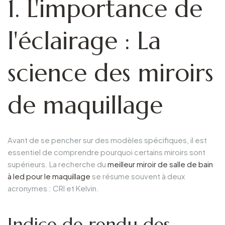
1. L'importance de
l'éclairage : La
science des miroirs
de maquillage
Avant de se pencher sur des modèles spécifiques, il est
essentiel de comprendre pourquoi certains miroirs sont
supérieurs. La recherche du
meilleur miroir de salle de bain
à led pour le maquillage
se résume souvent à deux
acronymes : CRI et Kelvin.
Indice de rendu des