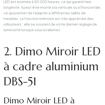
LED est estimée à 50 000 heures, ce qui garantit leur
longévité. Il peut être monté à la verticale ou à l'horizontale,
ce qui permet de l'adapter à différentes tailles de
meubles. La fonction mémoire est très appréciée des
utilisateurs ; elle se souvient de votre dernier réglage de
luminosité lorsque vous la rallumez.
2. Dimo Miroir LED
à cadre aluminium
DBS-51
Dimo Miroir LED à