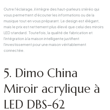
Outre l'éclairage, il intègre des haut-parleurs stéréo qui
vous permettent d'écouter les informations ou de la
musique tout en vous préparant. Le design est élégant,
mais le prix est nettement plus élevé que celui des miroirs
LED standard. Toutefois, la qualité de fabrication et
l'intégration à la maison intelligente justifient
l'investissement pour une maison véritablement
connectée.
5. Dimo China
Miroir acrylique à
LED DBS-62