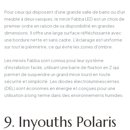
Pour ceux qui disposent d'une grande salle de bains ou d'un
meuble à deux vasques, le miroir Fabba LED est un choix de
premier ordre en raison de sa disponibilité en grandes
dimensions. Il offre une large surface réfléchissante avec
une bordure nette et sans cadre. L'éclairage est uniforme
sur tout le périmètre, ce qui évite les zones d'ombre.
Les miroirs Fabba sont connus pour leur système
d'installation facile, utilisant une barre de fixation en Z qui
permet de suspendre un grand miroir lourd en toute
sécurité et simplicité. Les diodes électroluminescentes
(DEL) sont économes en énergie et conçues pour une
utilisation à long terme dans des environnements humides.
9. Inyouths Polaris