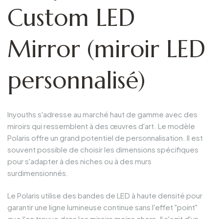
Custom LED
Mirror (miroir LED
personnalisé)
Inyouths s'adresse au marché haut de gamme avec des
miroirs qui ressemblent à des œuvres d'art. Le modèle
Polaris offre un grand potentiel de personnalisation. Il est
souvent possible de choisir les dimensions spécifiques
pour s'adapter à des niches ou à des murs
surdimensionnés.
Le Polaris utilise des bandes de LED à haute densité pour
garantir une ligne lumineuse continue sans l'effet "point"
que l'on trouve dans les miroirs moins chers. Il s'agit d'un