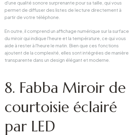
d'une qualité sonore surprenante pour sa taille, qui vous
permet de diffuser des listes de lecture directement à
partir de votre téléphone.
En outre, il comprend un affichage numérique sur la surface
du miroir qui indique l'heure et la température, ce qui vous
aide à rester à l'heure le matin. Bien que ces fonctions
ajoutent de la complexité, elles sont intégrées de manière
transparente dans un design élégant et moderne.
8. Fabba Miroir de
courtoisie éclairé
par LED