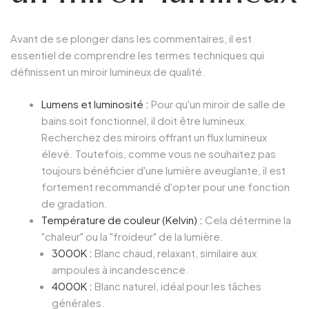
Avant de se plonger dans les commentaires, il est
essentiel de comprendre les termes techniques qui
définissent un miroir lumineux de qualité.
Lumens et luminosité :
Pour qu'un miroir de salle de
bains soit fonctionnel, il doit être lumineux.
Recherchez des miroirs offrant un flux lumineux
élevé. Toutefois, comme vous ne souhaitez pas
toujours bénéficier d'une lumière aveuglante, il est
fortement recommandé d'opter pour une fonction
de gradation.
Température de couleur (Kelvin) :
Cela détermine la
"chaleur" ou la "froideur" de la lumière.
3000K :
Blanc chaud, relaxant, similaire aux
ampoules à incandescence.
4000K :
Blanc naturel, idéal pour les tâches
générales.