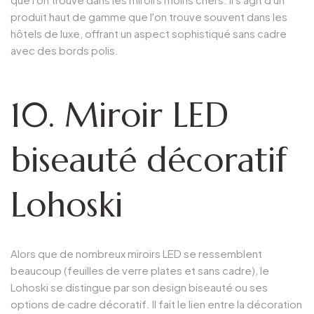
produit haut de gamme que l'on trouve souvent dans les
hôtels de luxe, offrant un aspect sophistiqué sans cadre
avec des bords polis.
10. Miroir LED
biseauté décoratif
Lohoski
Alors que de nombreux miroirs LED se ressemblent
beaucoup (feuilles de verre plates et sans cadre), le
Lohoski se distingue par son design biseauté ou ses
options de cadre décoratif. Il fait le lien entre la décoration