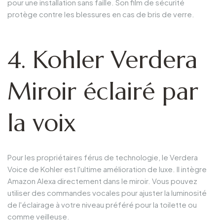
pour une installation sans faille. Son film de sécurité
protège contre les blessures en cas de bris de verre.
4. Kohler Verdera
Miroir éclairé par
la voix
Pour les propriétaires férus de technologie, le Verdera
Voice de Kohler est l'ultime amélioration de luxe. Il intègre
Amazon Alexa directement dans le miroir. Vous pouvez
utiliser des commandes vocales pour ajuster la luminosité
de l'éclairage à votre niveau préféré pour la toilette ou
comme veilleuse.