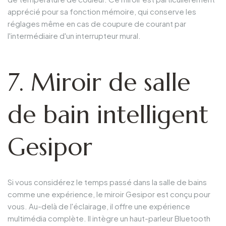
apprécié pour sa fonction mémoire, qui conserve les
réglages même en cas de coupure de courant par
l'intermédiaire d'un interrupteur mural.
7. Miroir de salle
de bain intelligent
Gesipor
Si vous considérez le temps passé dans la salle de bains
comme une expérience, le miroir Gesipor est conçu pour
vous. Au-delà de l'éclairage, il offre une expérience
multimédia complète. Il intègre un haut-parleur Bluetooth