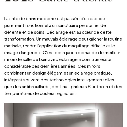
La salle de bains moderne est passée d'un espace
purement fonctionnel à un sanctuaire personnel de
détente et de soins. L'éclairage est au cœur de cette
transformation. Un mauvais éclairage peut gâcher la routine
matinale, rendre l'application du maquillage difficile et le
rasage dangereux. C'est pourquoi la demande de
meilleur
miroir de salle de bain avec éclairage
a connu un essor
considérable ces dernières années. Ces miroirs
combinent un design élégant et un éclairage pratique,
intégrant souvent des technologies intelligentes telles
que des antibrouillards, des haut-parleurs Bluetooth et des
températures de couleur réglables.