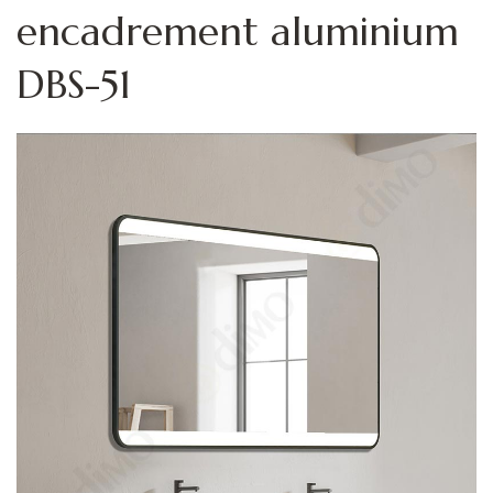
encadrement aluminium
DBS-51