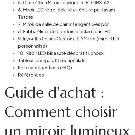
5. Dimo China Miroir acrylique à LED DBS-62
6. Miroir LED rétro-éclairé et éclairé par l'avant
Tetote
7. Miroir de salle de bain intelligent Gesipor
8. Fabba Miroir de courtoisie éclairé par LED
9. Inyouths Polaris Custom LED Mirror (miroir LED
personnalisé)
10. Miroir LED biseauté décoratif Lohoski
Tableau comparatif récapitulatif
Foire aux questions (FAQ)
Références
Guide d'achat :
Comment choisir
un miroir lumineux