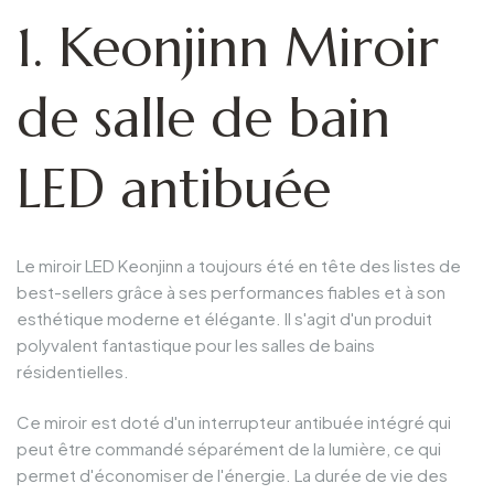
1. Keonjinn Miroir
de salle de bain
LED antibuée
Le miroir LED Keonjinn a toujours été en tête des listes de
best-sellers grâce à ses performances fiables et à son
esthétique moderne et élégante. Il s'agit d'un produit
polyvalent fantastique pour les salles de bains
résidentielles.
Ce miroir est doté d'un interrupteur antibuée intégré qui
peut être commandé séparément de la lumière, ce qui
permet d'économiser de l'énergie. La durée de vie des