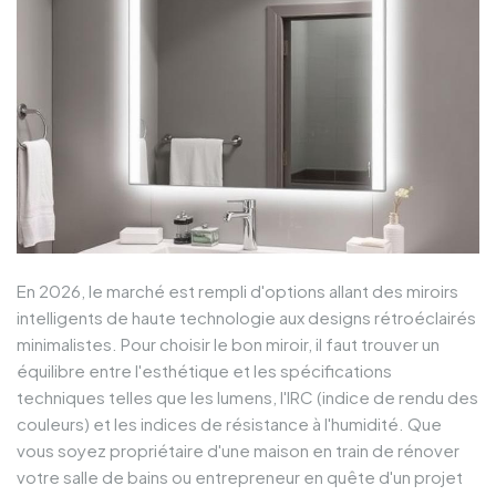
En 2026, le marché est rempli d'options allant des miroirs
intelligents de haute technologie aux designs rétroéclairés
minimalistes. Pour choisir le bon miroir, il faut trouver un
équilibre entre l'esthétique et les spécifications
techniques telles que les lumens, l'IRC (indice de rendu des
couleurs) et les indices de résistance à l'humidité. Que
vous soyez propriétaire d'une maison en train de rénover
votre salle de bains ou entrepreneur en quête d'un projet