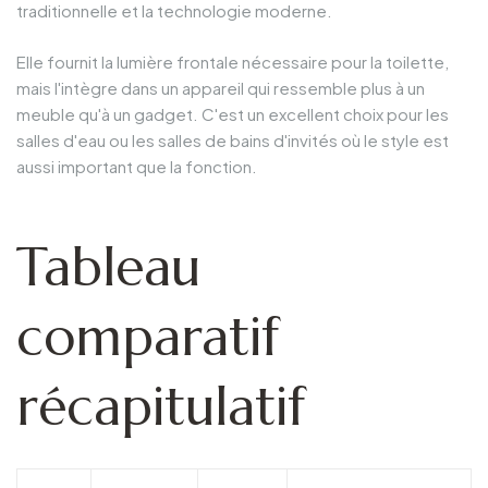
traditionnelle et la technologie moderne.
Elle fournit la lumière frontale nécessaire pour la toilette,
mais l'intègre dans un appareil qui ressemble plus à un
meuble qu'à un gadget. C'est un excellent choix pour les
salles d'eau ou les salles de bains d'invités où le style est
aussi important que la fonction.
Tableau
comparatif
récapitulatif