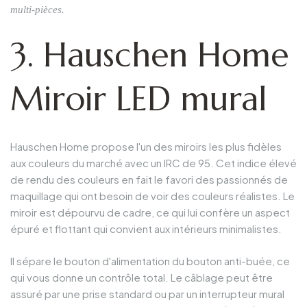
multi-pièces.
3. Hauschen Home
Miroir LED mural
Hauschen Home propose l'un des miroirs les plus fidèles
aux couleurs du marché avec un IRC de 95. Cet indice élevé
de rendu des couleurs en fait le favori des passionnés de
maquillage qui ont besoin de voir des couleurs réalistes. Le
miroir est dépourvu de cadre, ce qui lui confère un aspect
épuré et flottant qui convient aux intérieurs minimalistes.
Il sépare le bouton d'alimentation du bouton anti-buée, ce
qui vous donne un contrôle total. Le câblage peut être
assuré par une prise standard ou par un interrupteur mural