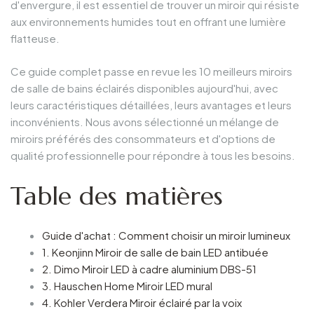
d'envergure, il est essentiel de trouver un miroir qui résiste
aux environnements humides tout en offrant une lumière
flatteuse.
Ce guide complet passe en revue les 10 meilleurs miroirs
de salle de bains éclairés disponibles aujourd'hui, avec
leurs caractéristiques détaillées, leurs avantages et leurs
inconvénients. Nous avons sélectionné un mélange de
miroirs préférés des consommateurs et d'options de
qualité professionnelle pour répondre à tous les besoins.
Table des matières
Guide d'achat : Comment choisir un miroir lumineux
1. Keonjinn Miroir de salle de bain LED antibuée
2. Dimo Miroir LED à cadre aluminium DBS-51
3. Hauschen Home Miroir LED mural
4. Kohler Verdera Miroir éclairé par la voix