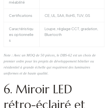
méabilité
Certifications
CE, UL, SAA, RoHS, TUV, GS
Caractéristiqu
Loupe, réglage CCT, gradation,
es optionnelle
Bluetooth
s
Note : Avec un MOQ de 50 pièces, le DBS-62 est un choix de
premier ordre pour les projets de développement hôtelier ou
résidentiel à grande échelle qui requièrent des luminaires
uniformes et de haute qualité.
6. Miroir LED
rétro-éclairé et