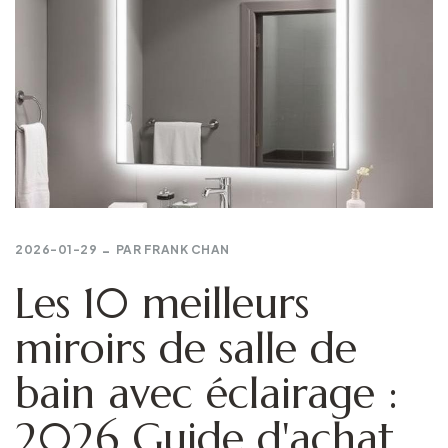
2026-01-29
PAR
FRANK CHAN
Les 10 meilleurs
miroirs de salle de
bain avec éclairage :
2026 Guide d'achat