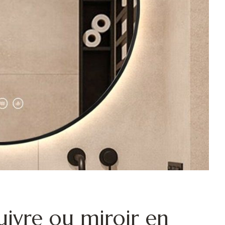
uivre ou miroir en