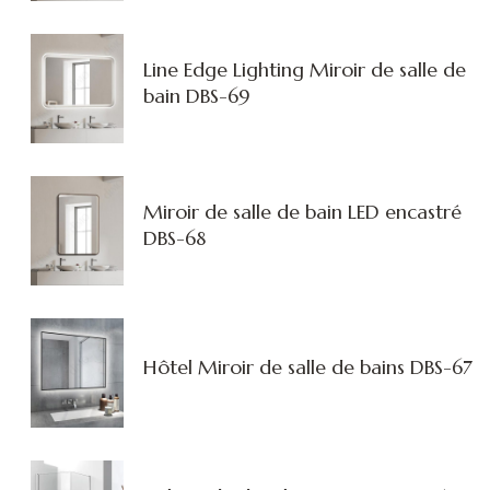
Line Edge Lighting Miroir de salle de
bain DBS-69
Miroir de salle de bain LED encastré
DBS-68
Hôtel Miroir de salle de bains DBS-67