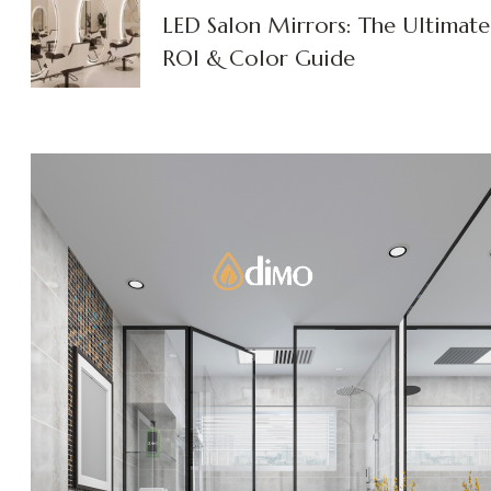
LED Salon Mirrors: The Ultimate
ROI & Color Guide