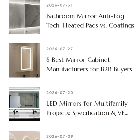
2026-07-31
Bathroom Mirror Anti-Fog
Tech: Heated Pads vs. Coatings
2026-07-27
8 Best Mirror Cabinet
Manufacturers for B2B Buyers
2026-07-20
LED Mirrors for Multifamily
Projects: Specification & VE
Guide
2026-07-09