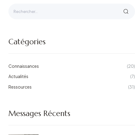
Catégories
Connaissances
(20)
Actualités
(7)
Ressources
(31)
Messages Récents