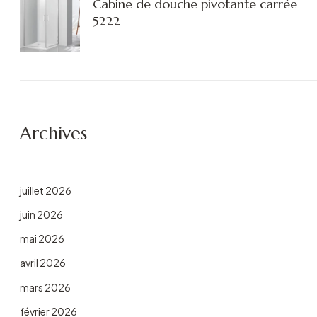
Cabine de douche pivotante carrée
5222
Archives
juillet 2026
juin 2026
mai 2026
avril 2026
mars 2026
février 2026