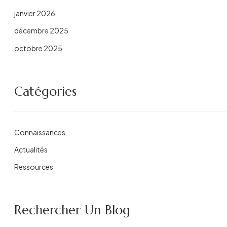
janvier 2026
décembre 2025
octobre 2025
Catégories
Connaissances
Actualités
Ressources
Rechercher Un Blog