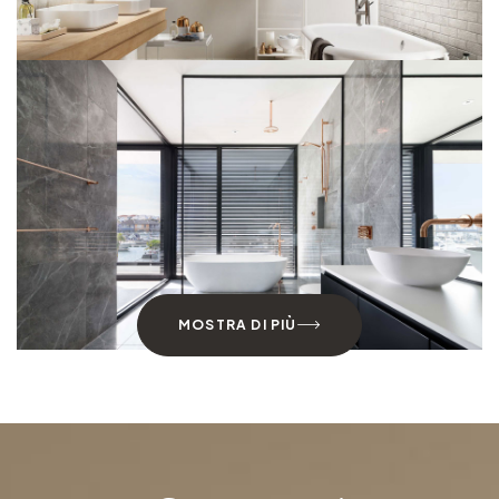
MOSTRA DI PIÙ