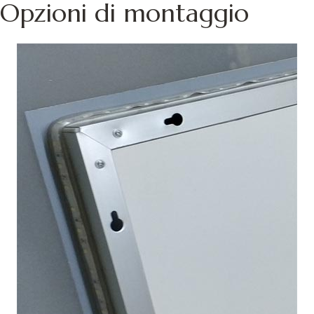
Opzioni di montaggio