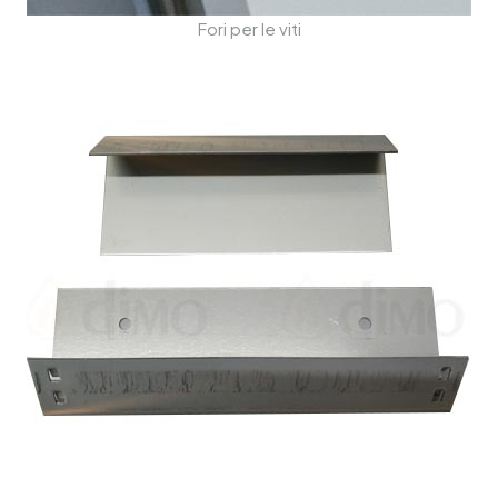
Fori per le viti