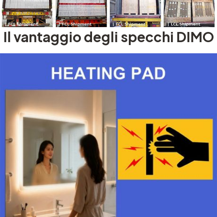
Il vantaggio degli specchi DIMO