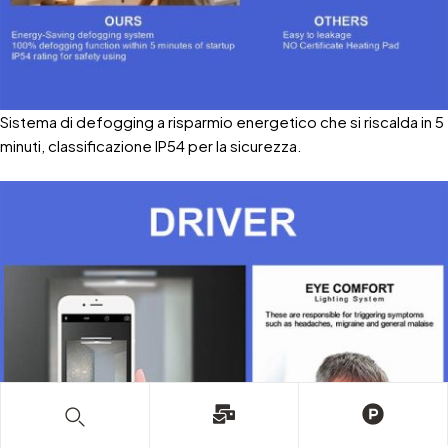
Sistema di defogging a risparmio energetico che si riscalda in 5
minuti, classificazione IP54 per la sicurezza.