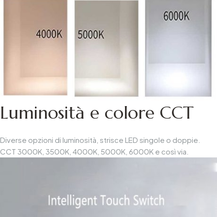
Luminosità e colore CCT
Diverse opzioni di luminosità, strisce LED singole o doppie.
CCT 3000K, 3500K, 4000K, 5000K, 6000K e così via.