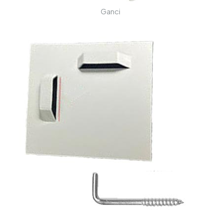
Ganci