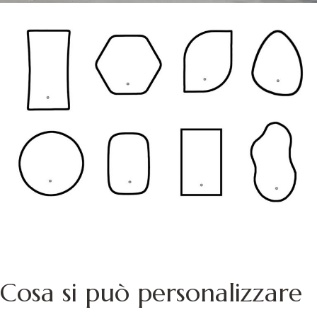
Cosa si può personalizzare