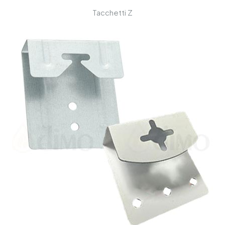
Tacchetti Z