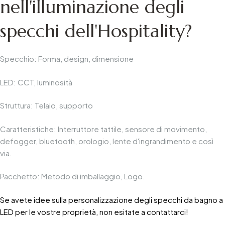
nell'illuminazione degli
specchi dell'Hospitality?
Specchio: Forma, design, dimensione
LED: CCT, luminosità
Struttura: Telaio, supporto
Caratteristiche: Interruttore tattile, sensore di movimento,
defogger, bluetooth, orologio, lente d'ingrandimento e così
via.
Pacchetto: Metodo di imballaggio, Logo.
Se avete idee sulla personalizzazione degli specchi da bagno a
LED per le vostre proprietà, non esitate a contattarci!