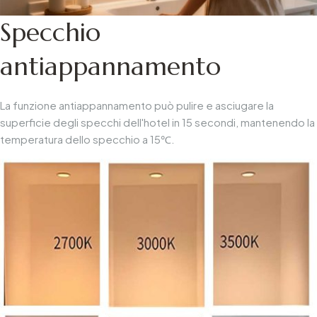
Specchio
antiappannamento
La funzione antiappannamento può pulire e asciugare la
superficie degli specchi dell'hotel in 15 secondi, mantenendo la
temperatura dello specchio a 15℃.