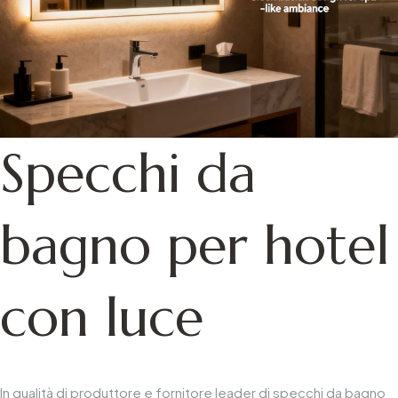
Specchi da
bagno per hotel
con luce
In qualità di produttore e fornitore leader di
specchi da bagno