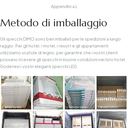
Appendini a L
Metodo di imballaggio
Gli specchi DIMO sono ben imballati per le spedizioni a lungo
raggio. Per gli hotel, i motel, i resort e gli appartamenti
utilizziamo scatole di legno, per garantire che i nostri clienti
possano ricevere gli specchi in buone condizioni nei loro hotel.
Godetevi i vostri eleganti specchi LED.