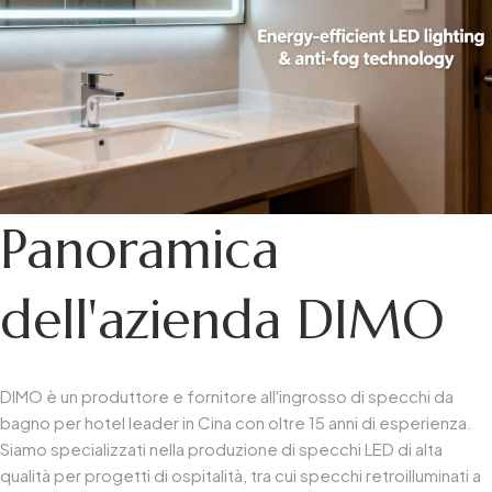
Panoramica
dell'azienda DIMO
DIMO è un produttore e fornitore all'ingrosso di specchi da
bagno per hotel leader in Cina con oltre 15 anni di esperienza.
Siamo specializzati nella produzione di specchi LED di alta
qualità per progetti di ospitalità, tra cui specchi retroilluminati a