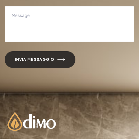
INVIA MESSAGGIO