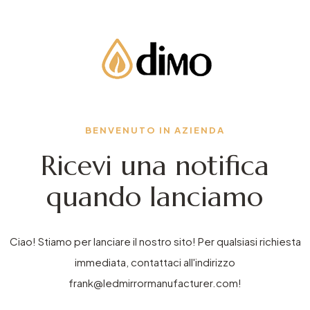
BENVENUTO IN AZIENDA
Ricevi una notifica
quando lanciamo
Ciao! Stiamo per lanciare il nostro sito! Per qualsiasi richiesta
immediata, contattaci all'indirizzo
frank@ledmirrormanufacturer.com!