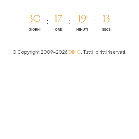
30
17
19
13
GIORNI
ORE
MINUTI
SECS
© Copyright 2009-2026
DIMO
. Tutti i diritti riservati.