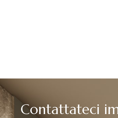
Contattateci 