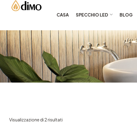
CASA
SPECCHIO LED
BLOG
Visualizzazione di 2 risultati