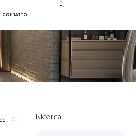
CONTATTO
Ricerca