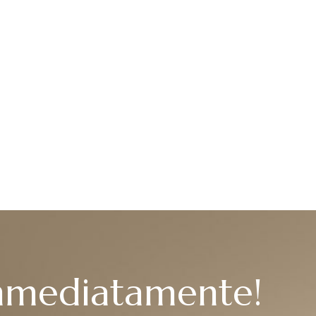
immediatamente!