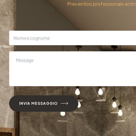
Preventivo professionale en
INVIA MESSAGGIO