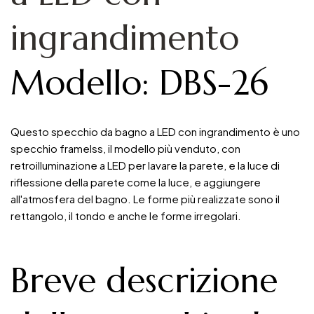
ingrandimento
Modello: DBS-26
Questo specchio da bagno a LED con ingrandimento è uno
specchio framelss, il modello più venduto, con
retroilluminazione a LED per lavare la parete, e la luce di
riflessione della parete come la luce, e aggiungere
all'atmosfera del bagno. Le forme più realizzate sono il
rettangolo, il tondo e anche le forme irregolari.
Breve descrizione