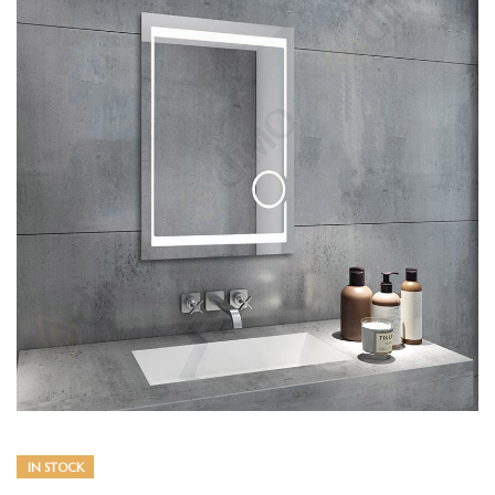
IN STOCK