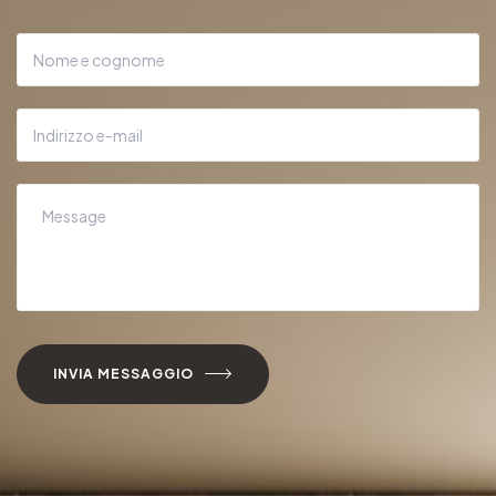
INVIA MESSAGGIO