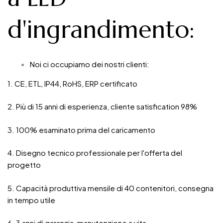
d'ingrandimento
:
Noi ci occupiamo dei nostri clienti:
1. CE, ETL, IP44, RoHS, ERP certificato
2. Più di 15 anni di esperienza, cliente satisfication 98%
3. 100% esaminato prima del caricamento
4. Disegno tecnico professionale per l'offerta del
progetto
5. Capacità produttiva mensile di 40 contenitori, consegna
in tempo utile
6. 3 anni di garanzia, manutenzione a vita