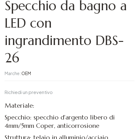
Specchio da bagno a
LED con
ingrandimento DBS-
26
Marche:
OEM
Richiedi un preventivo
Materiale:
Specchio: specchio d'argento libero di
4mm/5mm Coper, anticorrosione
Struttura: telaio in alluminio/acciaio