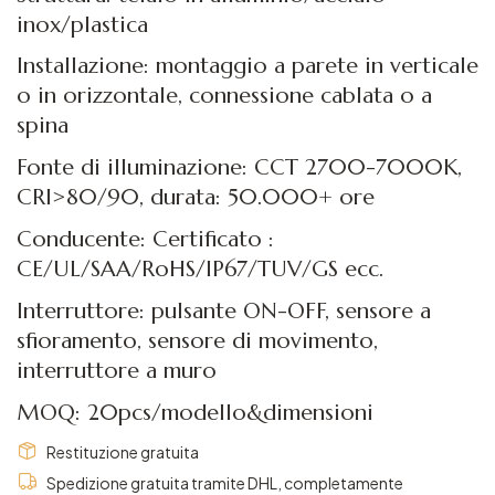
inox/plastica
Installazione: montaggio a parete in verticale
o in orizzontale, connessione cablata o a
spina
Fonte di illuminazione: CCT 2700-7000K,
CRI>80/90, durata: 50.000+ ore
Conducente: Certificato :
CE/UL/SAA/RoHS/IP67/TUV/GS ecc.
Interruttore: pulsante ON-OFF, sensore a
sfioramento, sensore di movimento,
interruttore a muro
MOQ: 20pcs/modello&dimensioni
Restituzione gratuita
Spedizione gratuita tramite DHL, completamente