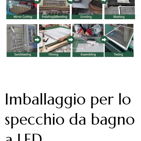
Imballaggio per lo
specchio da bagno
a LED