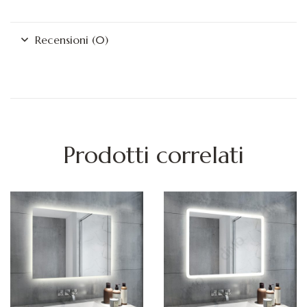
Recensioni (0)
Prodotti correlati