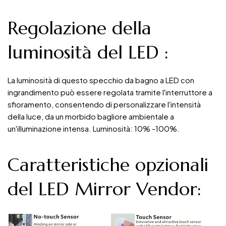
Regolazione della
luminosità del LED
:
La luminosità di questo specchio da bagno a LED con
ingrandimento può essere regolata tramite l'interruttore a
sfioramento, consentendo di personalizzare l'intensità
della luce, da un morbido bagliore ambientale a
un'illuminazione intensa. Luminosità: 10% -100%.
Caratteristiche opzionali
del LED Mirror Vendor: