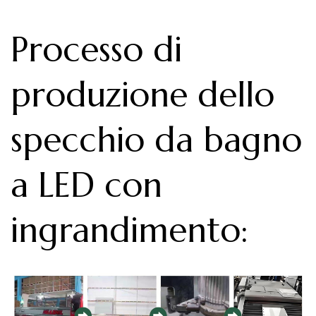
Processo di
produzione dello
specchio da bagno
a LED con
ingrandimento
: