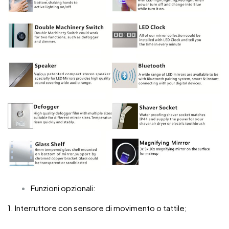
Funzioni opzionali:
1. Interruttore con sensore di movimento o tattile;