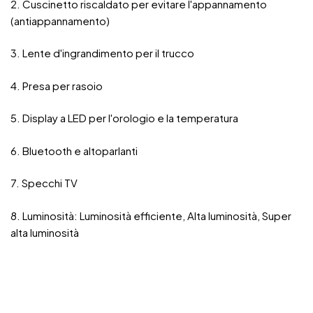
2. Cuscinetto riscaldato per evitare l'appannamento
(antiappannamento)
3. Lente d'ingrandimento per il trucco
4. Presa per rasoio
5. Display a LED per l'orologio e la temperatura
6. Bluetooth e altoparlanti
7. Specchi TV
8. Luminosità: Luminosità efficiente, Alta luminosità, Super
alta luminosità