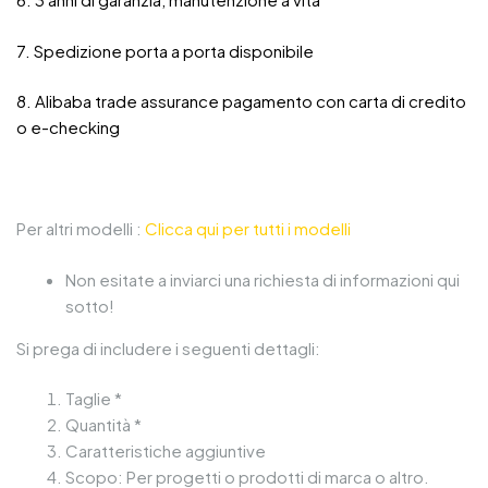
7. Spedizione porta a porta disponibile
8. Alibaba trade assurance pagamento con carta di credito
o e-checking
Per altri modelli :
Clicca qui per tutti i modelli
Non esitate a inviarci una richiesta di informazioni qui
sotto!
Si prega di includere i seguenti dettagli:
Taglie *
Quantità *
Caratteristiche aggiuntive
Scopo: Per progetti o prodotti di marca o altro.