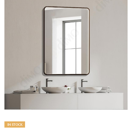
IN STOCK