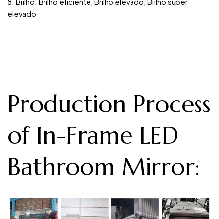
8. Brilho: Brilho eficiente, Brilho elevado, Brilho super
elevado
Production Process
of In-Frame LED
Bathroom Mirror
: