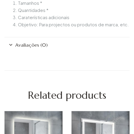
Tamanhos *
Quantidades *
Caraterísticas adicionais
Objetivo: Para projectos ou produtos de marca, etc.
Avaliações (0)
Related products