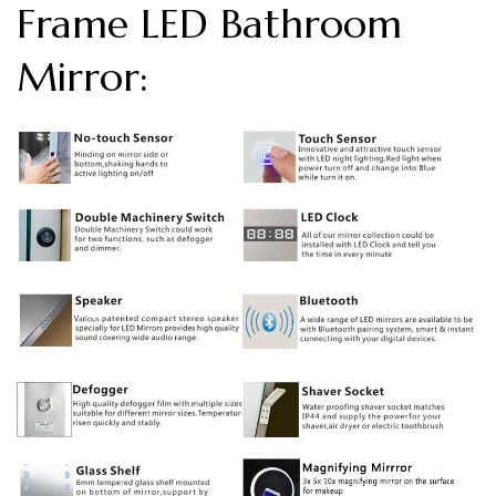
Frame LED Bathroom
Mirror: