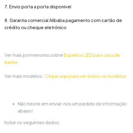
7. Envio porta a porta disponível
8. Garantia comercial Alibaba pagamento com cartão de
crédito ou cheque eletrónico
Ver mais pormenores sobre
Espelhos LED para casa de
banho
Ver mais modelos :
Clique aqui para ver todos os modelos
Não hesite em enviar-nos um pedido de informação
abaixo!
Incluir os seguintes dados: