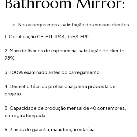
Bathroom Mirror
:
Nós asseguramos a satisfação dos nossos clientes:
1. Certificação CE, ETL, IP44, RoHS, ERP
2. Mais de 15 anos de experiência, satisfação do cliente
98%
3. 100% examinado antes do carregamento
4. Desenho técnico profissional para a proposta de
projeto
5. Capacidade de produção mensal de 40 contentores,
entrega atempada
6. 3 anos de garantia, manutenção vitalícia