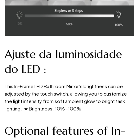
Ajuste da luminosidade
do LED
:
This In-Frame LED Bathroom Mirror’s brightness can be
adjusted by the touch switch, allowing you to customize
the light intensity from soft ambient glow to bright task
lighting. ★ Brightness: 10% -100%.
Optional features of In-