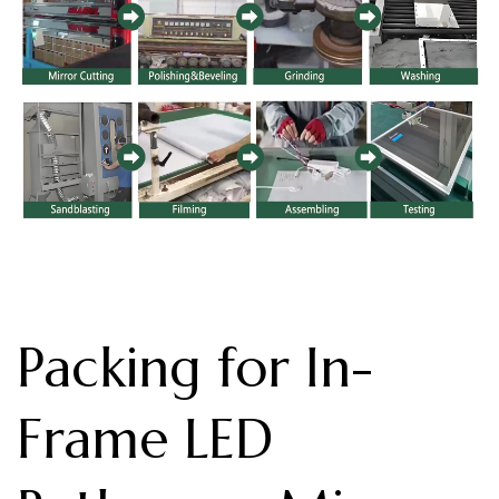
Packing for In-
Frame LED