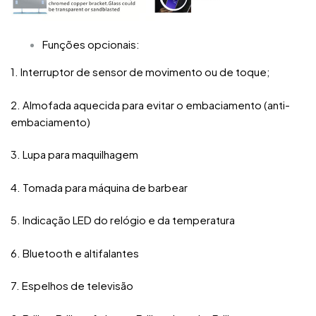
Funções opcionais:
1. Interruptor de sensor de movimento ou de toque;
2. Almofada aquecida para evitar o embaciamento (anti-
embaciamento)
3. Lupa para maquilhagem
4. Tomada para máquina de barbear
5. Indicação LED do relógio e da temperatura
6. Bluetooth e altifalantes
7. Espelhos de televisão