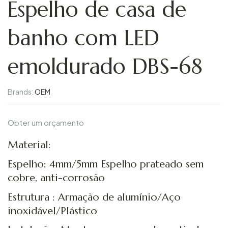
Espelho de casa de
banho com LED
emoldurado DBS-68
Brands:
OEM
Obter um orçamento
Material:
Espelho: 4mm/5mm Espelho prateado sem
cobre, anti-corrosão
Estrutura : Armação de alumínio/Aço
inoxidável/Plástico