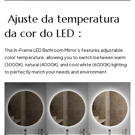
Ajuste da temperatura
da cor do LED：
This In-Frame LED Bathroom Mirror’s features adjustable
color temperature, allowing you to switch between warm
(3000K), natural (4000K), and cool white (6000K) lighting
to perfectly match your needs and environment.