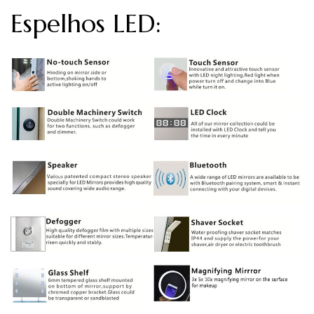
Espelhos LED: