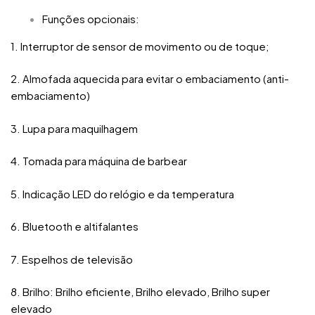
Funções opcionais:
1. Interruptor de sensor de movimento ou de toque;
2. Almofada aquecida para evitar o embaciamento (anti-
embaciamento)
3. Lupa para maquilhagem
4. Tomada para máquina de barbear
5. Indicação LED do relógio e da temperatura
6. Bluetooth e altifalantes
7. Espelhos de televisão
8. Brilho: Brilho eficiente, Brilho elevado, Brilho super
elevado