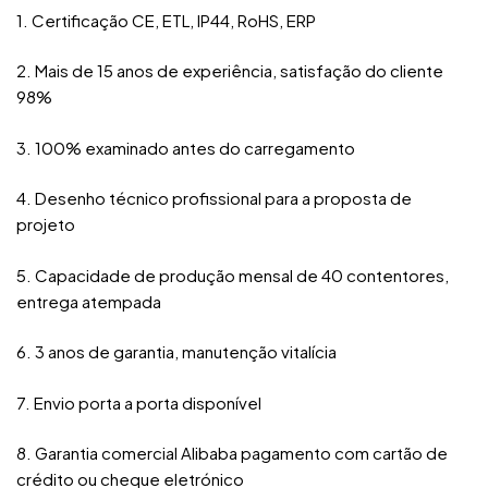
1. Certificação CE, ETL, IP44, RoHS, ERP
2. Mais de 15 anos de experiência, satisfação do cliente
98%
3. 100% examinado antes do carregamento
4. Desenho técnico profissional para a proposta de
projeto
5. Capacidade de produção mensal de 40 contentores,
entrega atempada
6. 3 anos de garantia, manutenção vitalícia
7. Envio porta a porta disponível
8. Garantia comercial Alibaba pagamento com cartão de
crédito ou cheque eletrónico