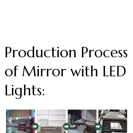
Production Process
of Mirror with LED
Lights
: