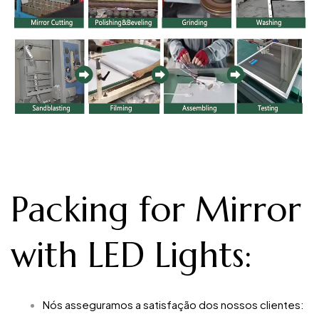
Packing for Mirror
with LED Lights
:
Nós asseguramos a satisfação dos nossos clientes: