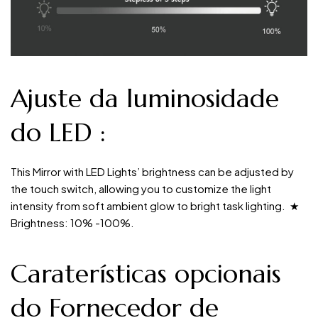
Ajuste da luminosidade
do LED
:
This Mirror with LED Lights’ brightness can be adjusted by
the touch switch, allowing you to customize the light
intensity from soft ambient glow to bright task lighting. ★
Brightness: 10% -100%.
Caraterísticas opcionais
do Fornecedor de