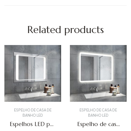
Related products
ESPELHO DE CASA DE
ESPELHO DE CASA DE
BANHO LED
BANHO LED
Espelhos LED por
Espelho de casa