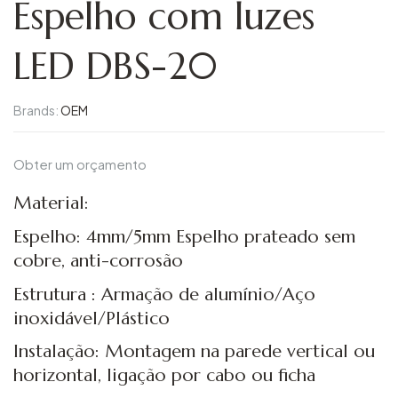
Espelho com luzes
LED DBS-20
Brands:
OEM
Obter um orçamento
Material:
Espelho: 4mm/5mm Espelho prateado sem
cobre, anti-corrosão
Estrutura : Armação de alumínio/Aço
inoxidável/Plástico
Instalação: Montagem na parede vertical ou
horizontal, ligação por cabo ou ficha