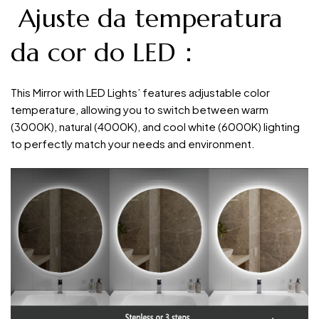
Ajuste da temperatura
da cor do LED：
This Mirror with LED Lights’ features adjustable color
temperature, allowing you to switch between warm
(3000K), natural (4000K), and cool white (6000K) lighting
to perfectly match your needs and environment.