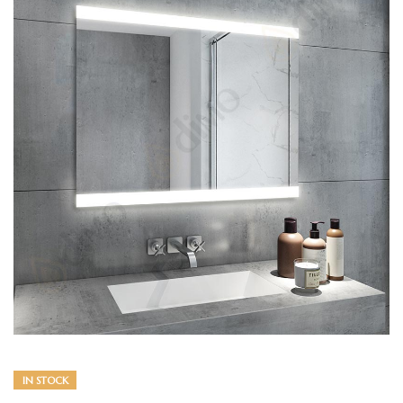
IN STOCK