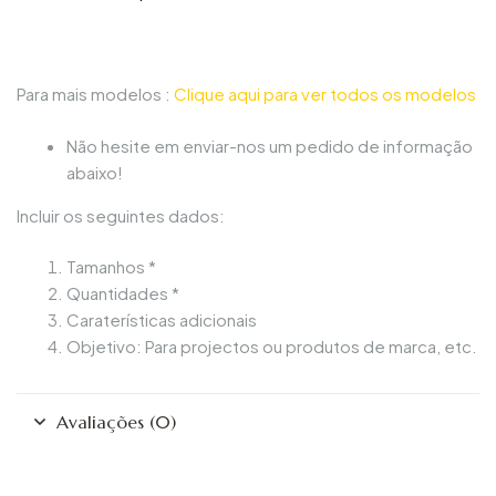
Para mais modelos :
Clique aqui para ver todos os modelos
Não hesite em enviar-nos um pedido de informação
abaixo!
Incluir os seguintes dados:
Tamanhos *
Quantidades *
Caraterísticas adicionais
Objetivo: Para projectos ou produtos de marca, etc.
Avaliações (0)