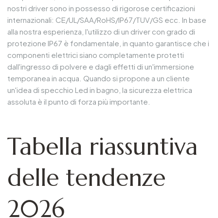
nostri driver sono in possesso di rigorose certificazioni
internazionali: CE/UL/SAA/RoHS/IP67/TUV/GS ecc. In base
alla nostra esperienza, l'utilizzo di un driver con grado di
protezione IP67 è fondamentale, in quanto garantisce che i
componenti elettrici siano completamente protetti
dall'ingresso di polvere e dagli effetti di un'immersione
temporanea in acqua. Quando si propone a un cliente
un'idea di specchio Led in bagno, la sicurezza elettrica
assoluta è il punto di forza più importante.
Tabella riassuntiva
delle tendenze
2026