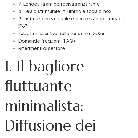
7. Longevità anticorrosiva senza rame
8. Telaio strutturale: Alluminio e acciaio inox
9. Installazione versatile e sicurezza impermeabile
IP67
Tabella riassuntiva delle tendenze 2026
Domande frequenti (FAQ)
Riferimenti di settore
1. Il bagliore
fluttuante
minimalista:
Diffusione dei