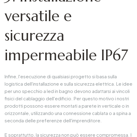
versatile e
sicurezza
impermeabile IP67
Infine, l'esecuzione di qualsiasi progetto si basa sulla
logistica dell'installazione e sulla sicurezza elettrica. Le idee
per uno specchio a led in bagno devono adattarsi ai vincoli
fisici del cablaggio dell'edificio. Per questo motivo i nostri
prodotti possono essere montati a parete in verticale o in
orizzontale, utilizzando una connessione cablata o a spina a
seconda delle preferenze dell'imprenditore.
E soprattutto, la sicurezza non può essere compromessa. I