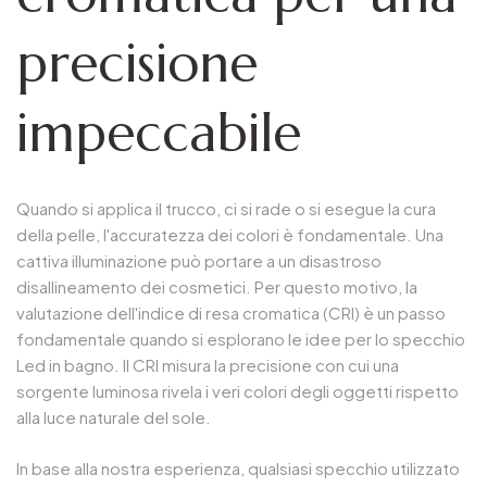
precisione
impeccabile
Quando si applica il trucco, ci si rade o si esegue la cura
della pelle, l'accuratezza dei colori è fondamentale. Una
cattiva illuminazione può portare a un disastroso
disallineamento dei cosmetici. Per questo motivo, la
valutazione dell'indice di resa cromatica (CRI) è un passo
fondamentale quando si esplorano le idee per lo specchio
Led in bagno. Il CRI misura la precisione con cui una
sorgente luminosa rivela i veri colori degli oggetti rispetto
alla luce naturale del sole.
In base alla nostra esperienza, qualsiasi specchio utilizzato