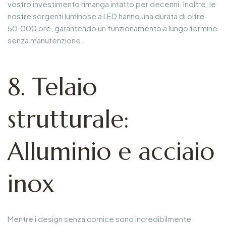
vostro investimento rimanga intatto per decenni. Inoltre, le
nostre sorgenti luminose a LED hanno una durata di oltre
50.000 ore, garantendo un funzionamento a lungo termine
senza manutenzione.
8. Telaio
strutturale:
Alluminio e acciaio
inox
Mentre i design senza cornice sono incredibilmente