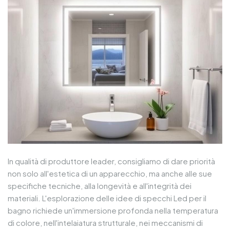
In qualità di produttore leader, consigliamo di dare priorità
non solo all'estetica di un apparecchio, ma anche alle sue
specifiche tecniche, alla longevità e all'integrità dei
materiali. L'esplorazione delle idee di specchi Led per il
bagno richiede un'immersione profonda nella temperatura
di colore, nell'intelaiatura strutturale, nei meccanismi di