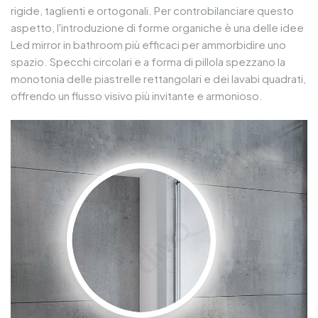
rigide, taglienti e ortogonali. Per controbilanciare questo
aspetto, l'introduzione di forme organiche è una delle idee
Led mirror in bathroom più efficaci per ammorbidire uno
spazio. Specchi circolari e a forma di pillola spezzano la
monotonia delle piastrelle rettangolari e dei lavabi quadrati,
offrendo un flusso visivo più invitante e armonioso.