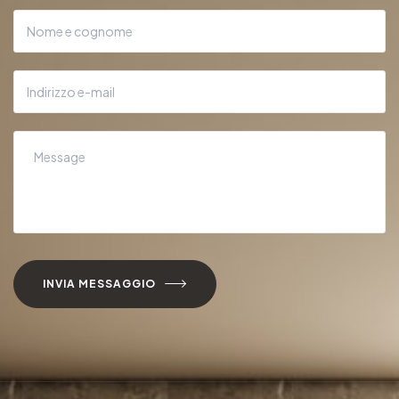
INVIA MESSAGGIO