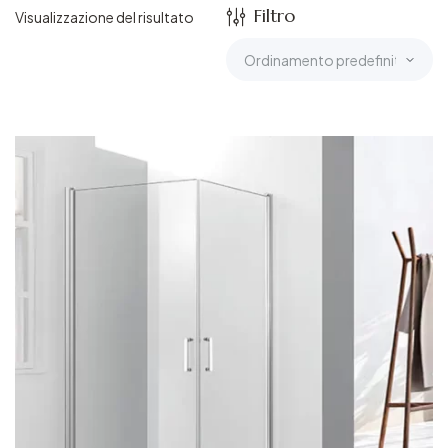
Filtro
Visualizzazione del risultato