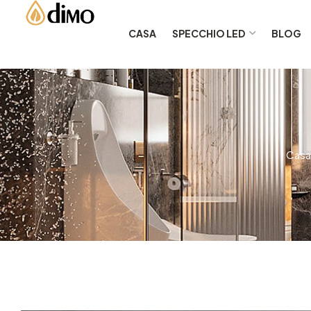
CASA
SPECCHIO LED
BLOG
Casa