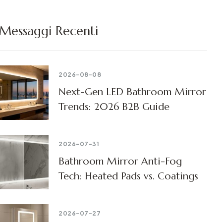
Messaggi Recenti
2026-08-08
Next-Gen LED Bathroom Mirror
Trends: 2026 B2B Guide
2026-07-31
Bathroom Mirror Anti-Fog
Tech: Heated Pads vs. Coatings
2026-07-27