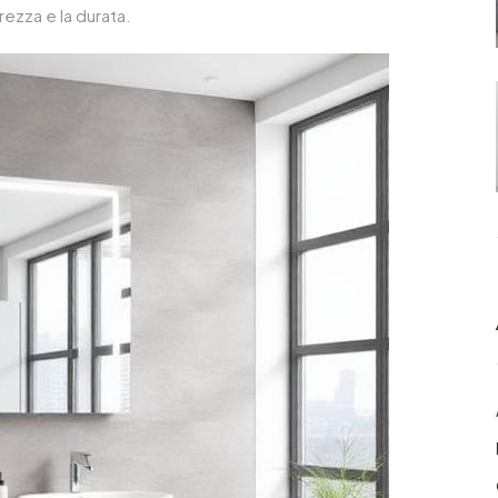
rezza e la durata.