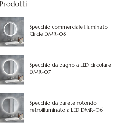
Prodotti
Specchio commerciale illuminato
Circle DMR-08
Specchio da bagno a LED circolare
DMR-07
Specchio da parete rotondo
retroilluminato a LED DMR-06