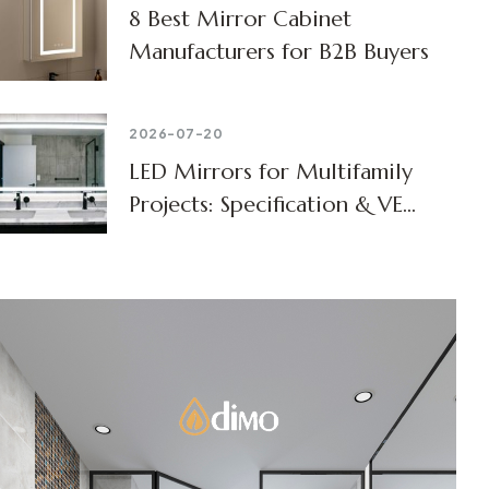
8 Best Mirror Cabinet
Manufacturers for B2B Buyers
2026-07-20
LED Mirrors for Multifamily
Projects: Specification & VE
Guide