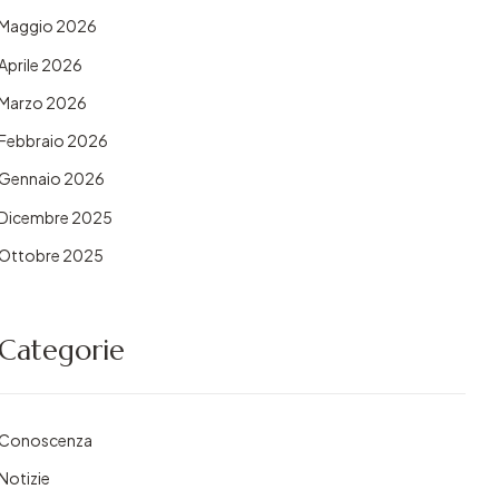
Maggio 2026
Aprile 2026
Marzo 2026
Febbraio 2026
Gennaio 2026
Dicembre 2025
Ottobre 2025
Categorie
Conoscenza
Notizie