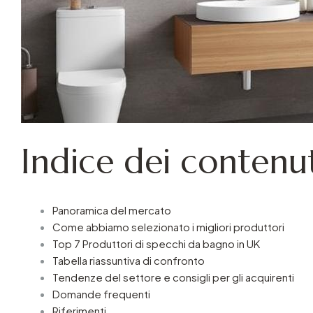
Indice dei contenut
Panoramica del mercato
Come abbiamo selezionato i migliori produttori
Top 7 Produttori di specchi da bagno in UK
Tabella riassuntiva di confronto
Tendenze del settore e consigli per gli acquirenti
Domande frequenti
Riferimenti