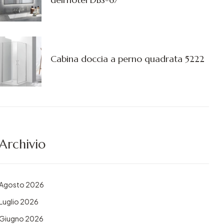
Cabina doccia a perno quadrata 5222
Archivio
Agosto 2026
Luglio 2026
Giugno 2026