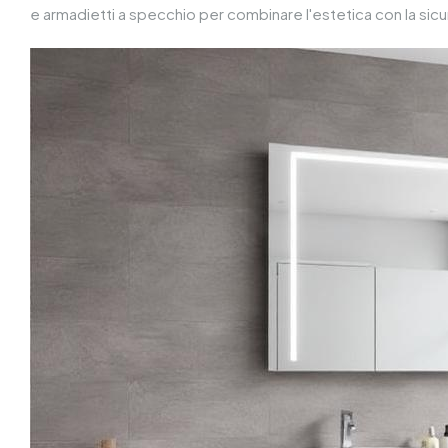
e armadietti a specchio per combinare l'estetica con la sicu