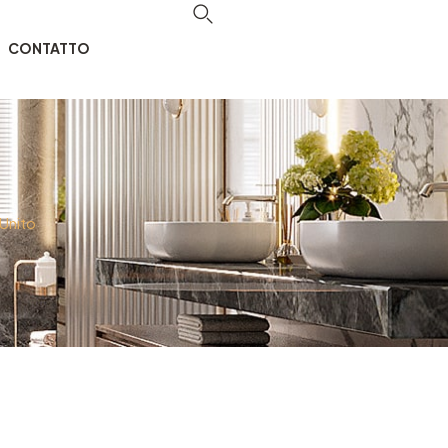
CONTATTO
 Unito