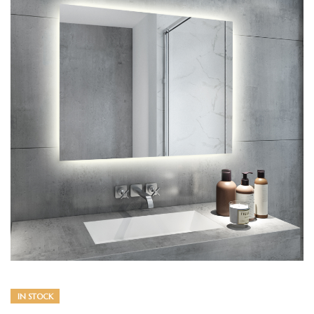
IN STOCK