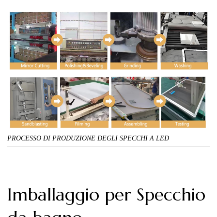
PROCESSO DI PRODUZIONE DEGLI SPECCHI A LED
Imballaggio per
Specchio