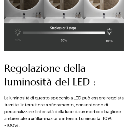
Regolazione della
luminosità del LED
:
La luminosità di questo specchio a LED può essere regolata
tramite l'interruttore a sfioramento, consentendo di
personalizzare l'intensità della luce da un morbido bagliore
ambientale a un'illuminazione intensa. Luminosità: 10%
-100%.