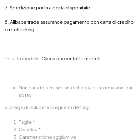
7. Spedizione porta a porta disponibile
8. Alibaba trade assurance pagamento con carta di credito
o e-checking
Per altri modelli :
Clicca qui per tutti i modelli
Non esitate a inviarci una richiesta di informazioni qui
sotto!
Si prega di includere i seguenti dettagli:
Taglie *
Quantità *
Caratteristiche aggiuntive