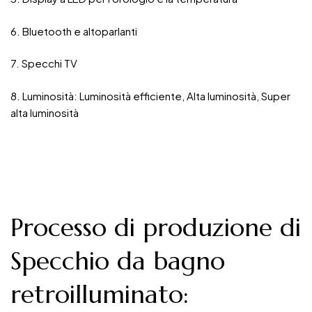
6. Bluetooth e altoparlanti
7. Specchi TV
8. Luminosità: Luminosità efficiente, Alta luminosità, Super
alta luminosità
Processo di produzione di
Specchio da bagno
retroilluminato
: