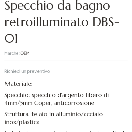
Specchio da bagno
retroilluminato DBS-
01
Marche:
OEM
Richiedi un preventivo
Materiale:
Specchio: specchio d'argento libero di
4mm/5mm Coper, anticorrosione
Struttura: telaio in alluminio/acciaio
inox/plastica