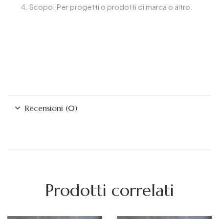
Scopo: Per progetti o prodotti di marca o altro.
Recensioni (0)
Prodotti correlati