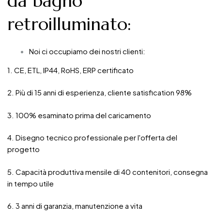
da bagno
retroilluminato
:
Noi ci occupiamo dei nostri clienti:
1. CE, ETL, IP44, RoHS, ERP certificato
2. Più di 15 anni di esperienza, cliente satisfication 98%
3. 100% esaminato prima del caricamento
4. Disegno tecnico professionale per l'offerta del
progetto
5. Capacità produttiva mensile di 40 contenitori, consegna
in tempo utile
6. 3 anni di garanzia, manutenzione a vita