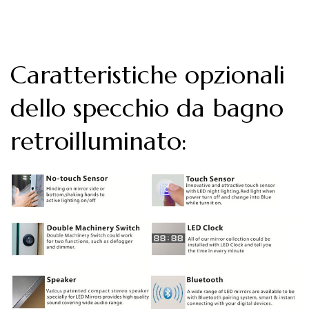
Caratteristiche opzionali
dello specchio da bagno
retroilluminato: