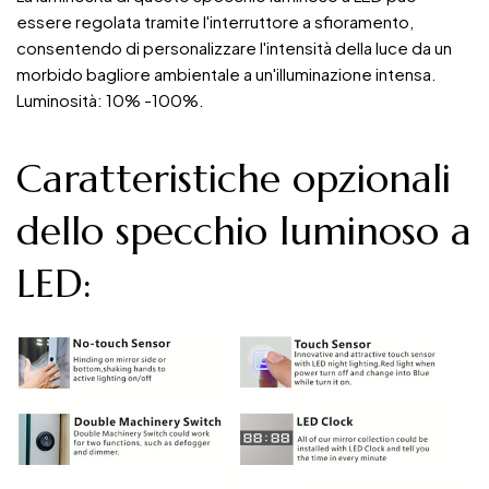
essere regolata tramite l'interruttore a sfioramento,
consentendo di personalizzare l'intensità della luce da un
morbido bagliore ambientale a un'illuminazione intensa.
Luminosità: 10% -100%.
Caratteristiche opzionali
dello specchio luminoso a
LED: