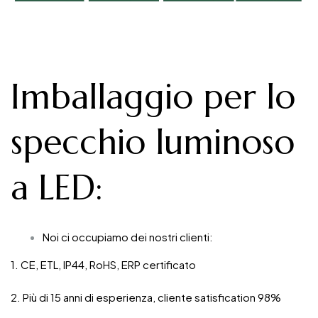
Imballaggio per lo
specchio luminoso
a LED
:
Noi ci occupiamo dei nostri clienti:
1. CE, ETL, IP44, RoHS, ERP certificato
2. Più di 15 anni di esperienza, cliente satisfication 98%