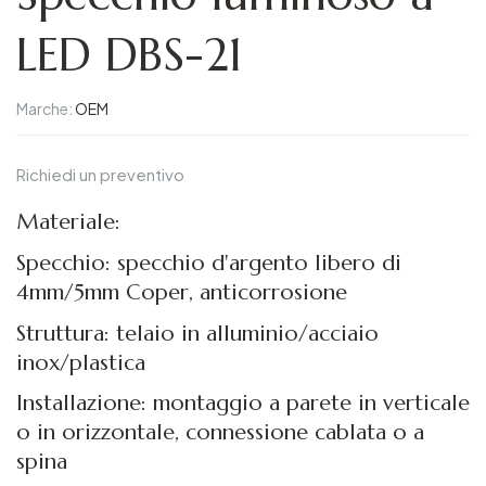
LED DBS-21
Marche:
OEM
Richiedi un preventivo
Materiale:
Specchio: specchio d'argento libero di
4mm/5mm Coper, anticorrosione
Struttura: telaio in alluminio/acciaio
inox/plastica
Installazione: montaggio a parete in verticale
o in orizzontale, connessione cablata o a
spina