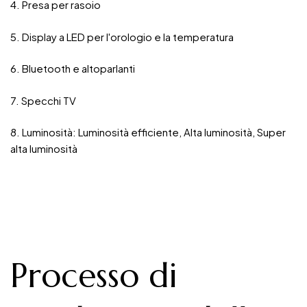
4. Presa per rasoio
5. Display a LED per l'orologio e la temperatura
6. Bluetooth e altoparlanti
7. Specchi TV
8. Luminosità: Luminosità efficiente, Alta luminosità, Super
alta luminosità
Processo di