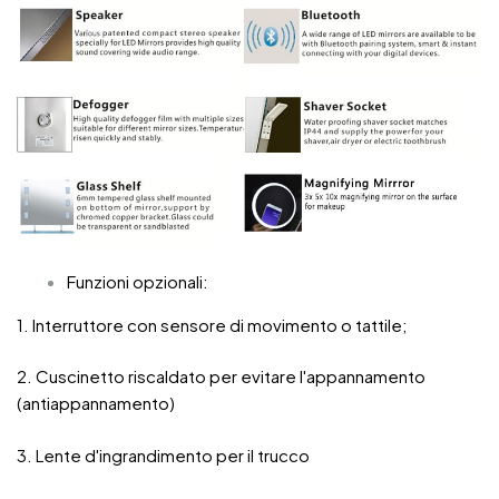
Funzioni opzionali:
1. Interruttore con sensore di movimento o tattile;
2. Cuscinetto riscaldato per evitare l'appannamento
(antiappannamento)
3. Lente d'ingrandimento per il trucco