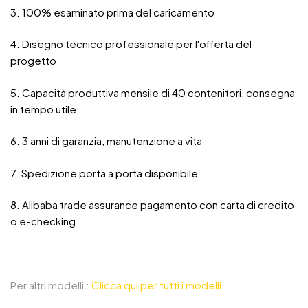
3. 100% esaminato prima del caricamento
4. Disegno tecnico professionale per l'offerta del
progetto
5. Capacità produttiva mensile di 40 contenitori, consegna
in tempo utile
6. 3 anni di garanzia, manutenzione a vita
7. Spedizione porta a porta disponibile
8. Alibaba trade assurance pagamento con carta di credito
o e-checking
Per altri modelli :
Clicca qui per tutti i modelli