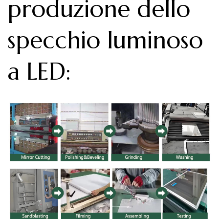
produzione dello
specchio luminoso
a LED
: