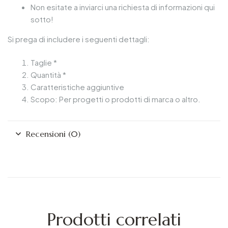
Non esitate a inviarci una richiesta di informazioni qui
sotto!
Si prega di includere i seguenti dettagli:
Taglie *
Quantità *
Caratteristiche aggiuntive
Scopo: Per progetti o prodotti di marca o altro.
Recensioni (0)
Prodotti correlati