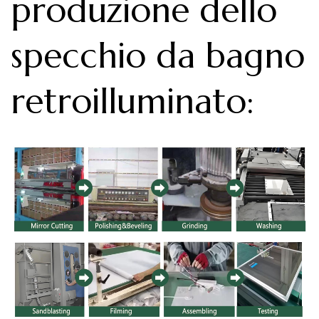
produzione dello
specchio da bagno
retroilluminato
: