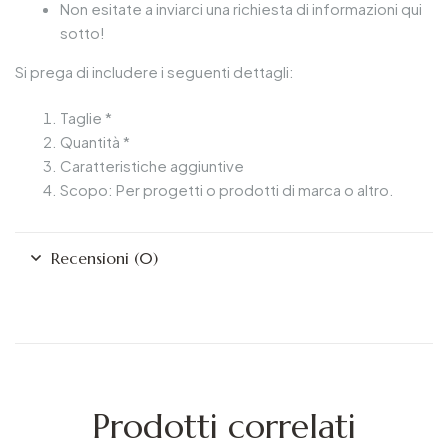
Non esitate a inviarci una richiesta di informazioni qui
sotto!
Si prega di includere i seguenti dettagli:
Taglie *
Quantità *
Caratteristiche aggiuntive
Scopo: Per progetti o prodotti di marca o altro.
Recensioni (0)
Prodotti correlati