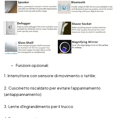
Funzioni opzionali:
1. Interruttore con sensore di movimento o tattile;
2. Cuscinetto riscaldato per evitare l'appannamento
(antiappannamento)
3. Lente d'ingrandimento per il trucco