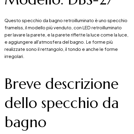
Questo specchio da bagno retroilluminato è uno specchio
framelss, il modello più venduto, con LED retroilluminato
per lavare la parete, e la parete riflette la luce come la luce,
e aggiungere all'atmosfera del bagno. Le forme più
realizzate sono il rettangolo, il tondo e anche le forme
irregolari.
Breve descrizione
dello specchio da
bagno