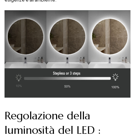
Regolazione della
luminosità del LED
: