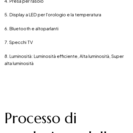
4. Presa per rasoio
5. Display a LED per l'orologio e la temperatura
6. Bluetooth e altoparlanti
7. Specchi TV
8. Luminosità: Luminosità efficiente, Alta luminosità, Super
alta luminosità
Processo di