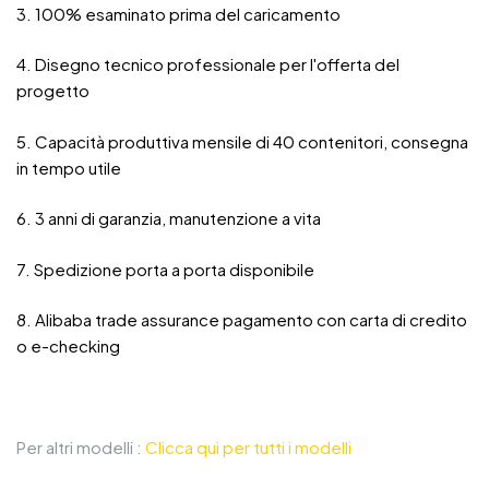
3. 100% esaminato prima del caricamento
4. Disegno tecnico professionale per l'offerta del
progetto
5. Capacità produttiva mensile di 40 contenitori, consegna
in tempo utile
6. 3 anni di garanzia, manutenzione a vita
7. Spedizione porta a porta disponibile
8. Alibaba trade assurance pagamento con carta di credito
o e-checking
Per altri modelli :
Clicca qui per tutti i modelli