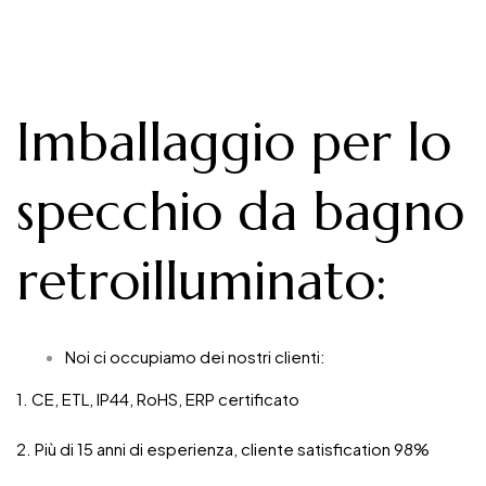
Imballaggio per lo
specchio da bagno
retroilluminato
:
Noi ci occupiamo dei nostri clienti:
1. CE, ETL, IP44, RoHS, ERP certificato
2. Più di 15 anni di esperienza, cliente satisfication 98%