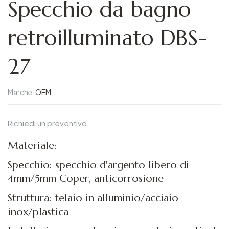
Specchio da bagno
retroilluminato DBS-
27
Marche:
OEM
Richiedi un preventivo
Materiale:
Specchio: specchio d'argento libero di
4mm/5mm Coper, anticorrosione
Struttura: telaio in alluminio/acciaio
inox/plastica