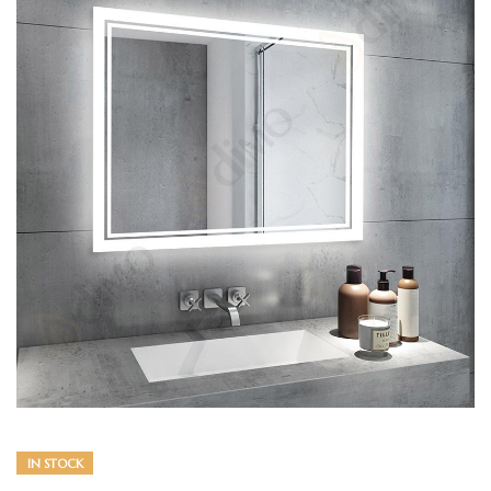
IN STOCK