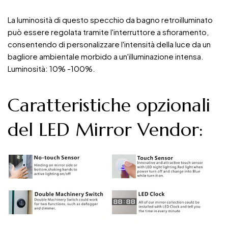
La luminosità di questo specchio da bagno retroilluminato
può essere regolata tramite l'interruttore a sfioramento,
consentendo di personalizzare l'intensità della luce da un
bagliore ambientale morbido a un'illuminazione intensa.
Luminosità: 10% -100%.
Caratteristiche opzionali
del LED Mirror Vendor: